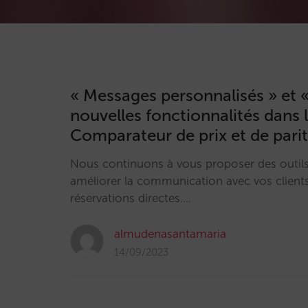
« Messages personnalisés » et «
nouvelles fonctionnalités dans 
Comparateur de prix et de parit
Nous continuons à vous proposer des outils
améliorer la communication avec vos clients
réservations directes.…
almudenasantamaria
14/09/2023