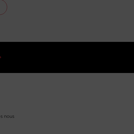
s nous