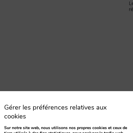
L
r
Gérer les préférences relatives aux
cookies
Sur notre site web, nous utilisons nos propres cookies et ceux de