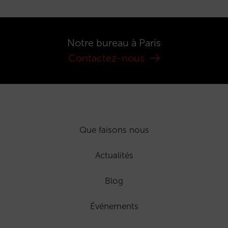
Notre bureau à Paris
Contactez-nous
Que faisons nous
Actualités
Blog
Événements