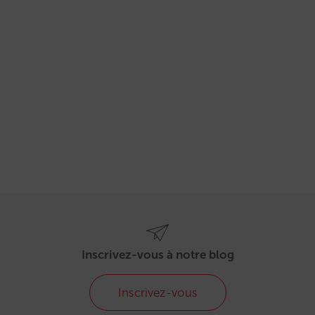
Inscrivez-vous à notre blog
Inscrivez-vous