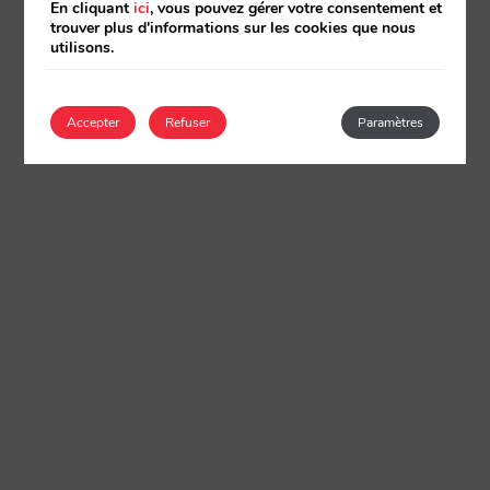
En cliquant
ici
, vous pouvez gérer votre consentement et
trouver plus d'informations sur les cookies que nous
utilisons.
Accepter
Refuser
Paramètres