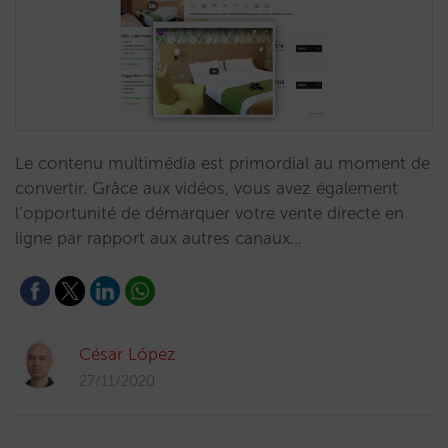
Le contenu multimédia est primordial au moment de
convertir. Grâce aux vidéos, vous avez également
l’opportunité de démarquer votre vente directe en
ligne par rapport aux autres canaux…
César López
27/11/2020