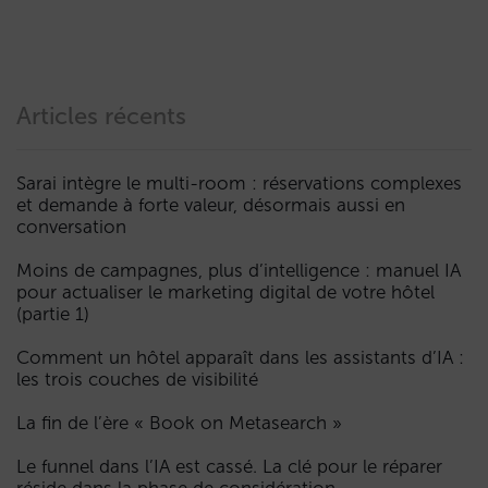
Articles récents
Sarai intègre le multi-room : réservations complexes
et demande à forte valeur, désormais aussi en
conversation
Moins de campagnes, plus d’intelligence : manuel IA
pour actualiser le marketing digital de votre hôtel
(partie 1)
Comment un hôtel apparaît dans les assistants d’IA :
les trois couches de visibilité
La fin de l’ère « Book on Metasearch »
Le funnel dans l’IA est cassé. La clé pour le réparer