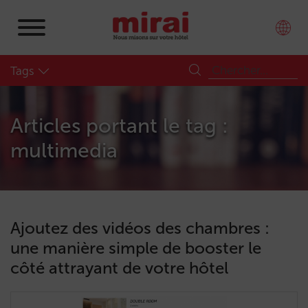
Tags
Articles portant le tag :
multimedia
Ajoutez des vidéos des chambres :
une manière simple de booster le
côté attrayant de votre hôtel