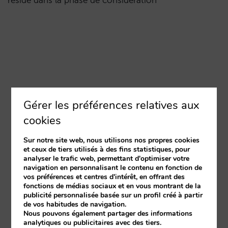
réside dans la phase de considération
Gérer les préférences relatives aux
cookies
Sur notre site web, nous utilisons nos propres cookies
et ceux de tiers utilisés à des fins statistiques, pour
analyser le trafic web, permettant d'optimiser votre
navigation en personnalisant le contenu en fonction de
vos préférences et centres d'intérêt, en offrant des
fonctions de médias sociaux et en vous montrant de la
publicité personnalisée basée sur un profil créé à partir
de vos habitudes de navigation.
Nous pouvons également partager des informations
analytiques ou publicitaires avec des tiers.