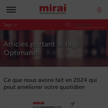
Tags
Articles portant le tag :
Optimand
Ce que nous avons fait en 2024 qui
peut améliorer votre quotidien