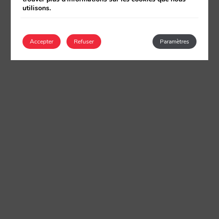
utilisons.
Accepter
Refuser
Paramètres