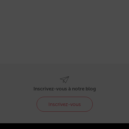
Inscrivez-vous à notre blog
Inscrivez-vous