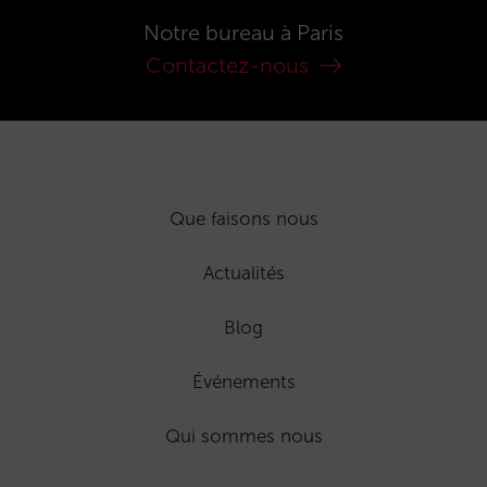
Notre bureau à Paris
Contactez-nous
Que faisons nous
Actualités
Blog
Événements
Qui sommes nous