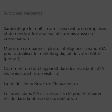
Articles récents
Sarai intègre le multi-room : réservations complexes
et demande à forte valeur, désormais aussi en
conversation
Moins de campagnes, plus d’intelligence : manuel IA
pour actualiser le marketing digital de votre hôtel
(partie 1)
Comment un hôtel apparaît dans les assistants d’IA :
les trois couches de visibilité
La fin de l’ère « Book on Metasearch »
Le funnel dans l’IA est cassé. La clé pour le réparer
réside dans la phase de considération