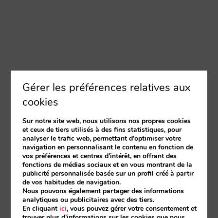
Gérer les préférences relatives aux
cookies
Sur notre site web, nous utilisons nos propres cookies
et ceux de tiers utilisés à des fins statistiques, pour
analyser le trafic web, permettant d'optimiser votre
navigation en personnalisant le contenu en fonction de
vos préférences et centres d'intérêt, en offrant des
fonctions de médias sociaux et en vous montrant de la
publicité personnalisée basée sur un profil créé à partir
de vos habitudes de navigation.
Nous pouvons également partager des informations
analytiques ou publicitaires avec des tiers.
En cliquant
ici
, vous pouvez gérer votre consentement et
trouver plus d'informations sur les cookies que nous