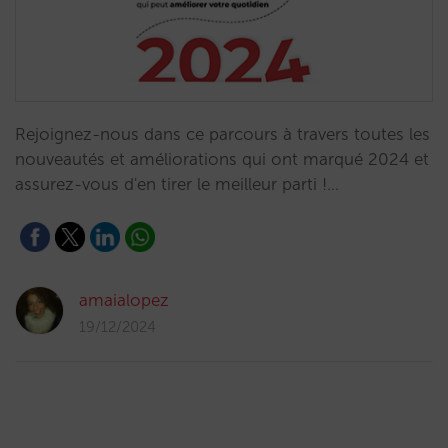
Rejoignez-nous dans ce parcours à travers toutes les
nouveautés et améliorations qui ont marqué 2024 et
assurez-vous d'en tirer le meilleur parti !…
amaialopez
19/12/2024