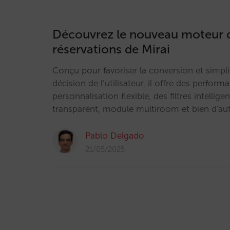
Découvrez le nouveau moteur 
réservations de Mirai
Conçu pour favoriser la conversion et simplif
décision de l’utilisateur, il offre des perfor
personnalisation flexible, des filtres intelligent
transparent, module multiroom et bien d'au
Pablo Delgado
21/05/2025