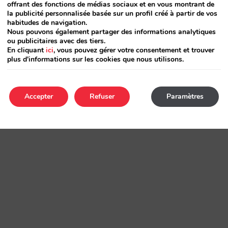
offrant des fonctions de médias sociaux et en vous montrant de
la publicité personnalisée basée sur un profil créé à partir de vos
habitudes de navigation.
Nous pouvons également partager des informations analytiques
ou publicitaires avec des tiers.
En cliquant
ici
, vous pouvez gérer votre consentement et trouver
plus d'informations sur les cookies que nous utilisons.
Accepter
Refuser
Paramètres