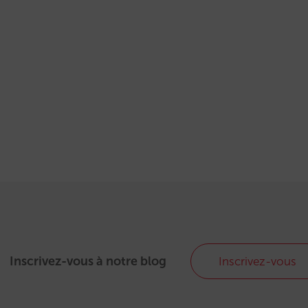
Inscrivez-vous à notre blog
Inscrivez-vous