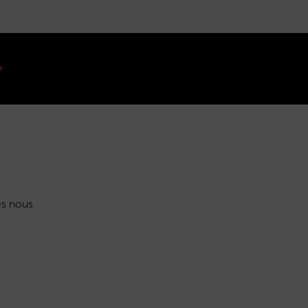
s nous