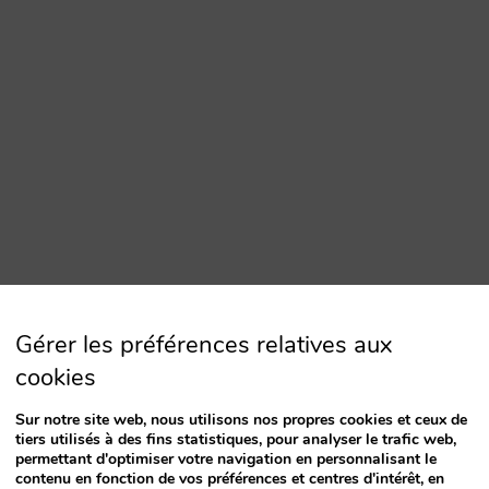
Gérer les préférences relatives aux
cookies
Sur notre site web, nous utilisons nos propres cookies et ceux de
tiers utilisés à des fins statistiques, pour analyser le trafic web,
permettant d'optimiser votre navigation en personnalisant le
contenu en fonction de vos préférences et centres d'intérêt, en