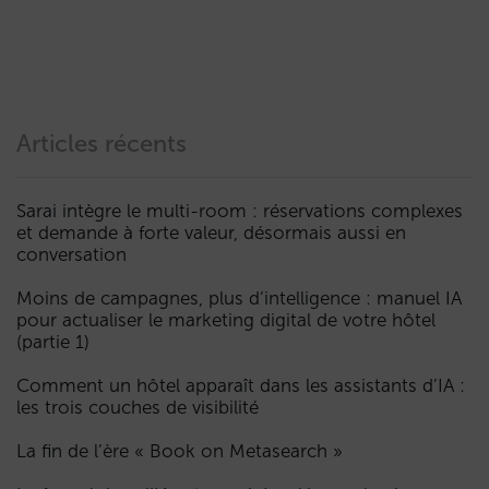
Articles récents
Sarai intègre le multi-room : réservations complexes
et demande à forte valeur, désormais aussi en
conversation
Moins de campagnes, plus d’intelligence : manuel IA
pour actualiser le marketing digital de votre hôtel
(partie 1)
Comment un hôtel apparaît dans les assistants d’IA :
les trois couches de visibilité
La fin de l’ère « Book on Metasearch »