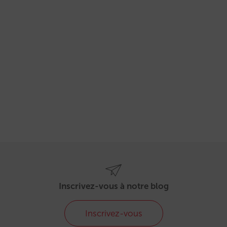
Inscrivez-vous à notre blog
Inscrivez-vous