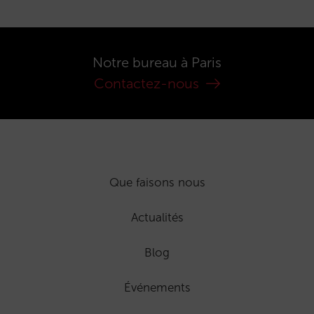
Notre bureau à Paris
Contactez-nous
Que faisons nous
Actualités
Blog
Événements