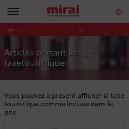
Tags
Articles portant le tag :
taxetouristique
Vous pouvez à présent afficher la taxe
touristique comme incluse dans le
prix