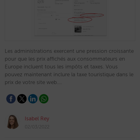
Les administrations exercent une pression croissante
pour que les prix affichés aux consommateurs en
Europe incluent tous les impôts et taxes. Vous
pouvez maintenant inclure la taxe touristique dans le
prix de votre site web.…
Isabel Rey
02/03/2022