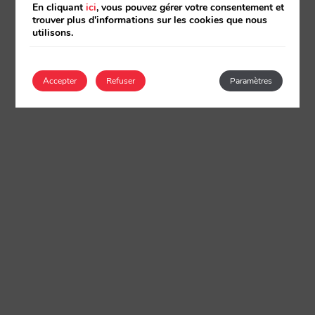
En cliquant
ici
, vous pouvez gérer votre consentement et
trouver plus d'informations sur les cookies que nous
utilisons.
Accepter
Refuser
Paramètres