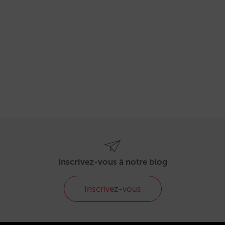
Inscrivez-vous à notre blog
Inscrivez-vous