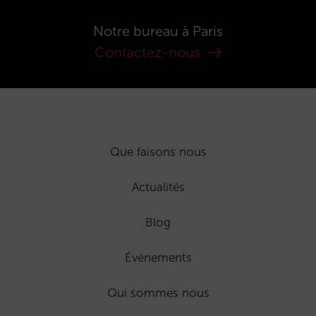
Notre bureau à Paris
Contactez-nous
Que faisons nous
Actualités
Blog
Événements
Qui sommes nous