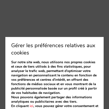
Gérer les préférences relatives aux
cookies
Sur notre site web, nous utilisons nos propres cookies
et ceux de tiers utilisés à des fins statistiques, pour
analyser le trafic web, permettant d'optimiser votre
navigation en personnalisant le contenu en fonction de
vos préférences et centres d'intérêt, en offrant des
fonctions de médias sociaux et en vous montrant de la
publicité personnalisée basée sur un profil créé à partir
de vos habitudes de navigation.
Nous pouvons également partager des informations
analytiques ou publicitaires avec des tiers.
En cliquant
ici
, vous pouvez gérer votre consentement et