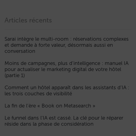
Articles récents
Sarai intègre le multi-room : réservations complexes
et demande à forte valeur, désormais aussi en
conversation
Moins de campagnes, plus d’intelligence : manuel IA
pour actualiser le marketing digital de votre hôtel
(partie 1)
Comment un hôtel apparaît dans les assistants d’IA :
les trois couches de visibilité
La fin de l’ère « Book on Metasearch »
Le funnel dans l’IA est cassé. La clé pour le réparer
réside dans la phase de considération