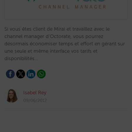
Si vous êtes client de Mirai et travaillez avec le
channel manager d’Octorate, vous pourrez
désormais économiser temps et effort en gérant sur
une seule et même interface vos tarifs et
disponibilités…
Isabel Rey
09/06/2017