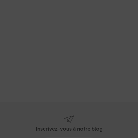
Inscrivez-vous à notre blog