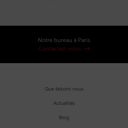
Inscrivez-vous
Notre bureau à Paris
Contactez-nous
Que faisons nous
Actualités
Blog