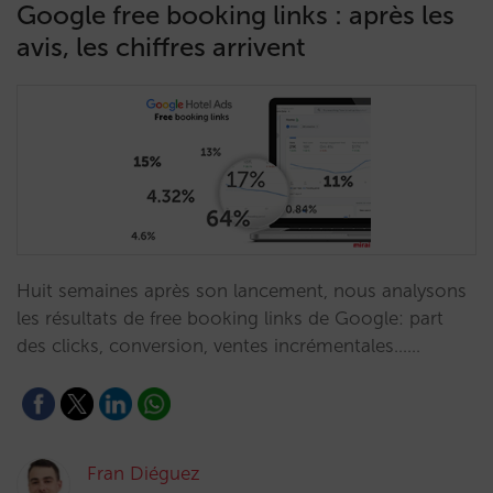
Google free booking links : après les
avis, les chiffres arrivent
Huit semaines après son lancement, nous analysons
les résultats de free booking links de Google: part
des clicks, conversion, ventes incrémentales……
Fran Diéguez