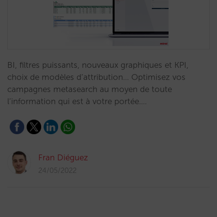
BI, filtres puissants, nouveaux graphiques et KPI,
choix de modèles d’attribution… Optimisez vos
campagnes metasearch au moyen de toute
l’information qui est à votre portée.…
Fran Diéguez
24/05/2022