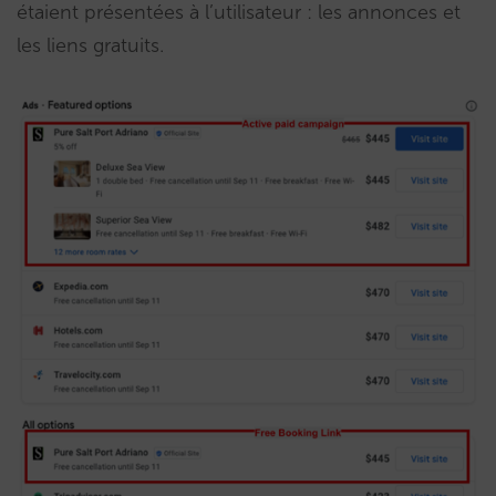
étaient présentées à l’utilisateur : les annonces et
les liens gratuits.