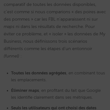
comparatif de toutes les données disponibles,
c’est comme si nous comparions « des poires avec
des pommes » car les FBL n’apparaissent ni sur
maps
ni dans les résultats de recherche. Pour
éviter ce problème, et « isoler » les données de My
Business, nous définissons trois scénarios
différents comme les étapes d’un entonnoir
(funnel)
:
Toutes les données agrégées
, en combinant tous
les emplacements.
Éliminer maps
, en profitant du fait que Google
les identifie clairement dans ses métriques.
Seuls les utilisateurs qui ont choisi des dates