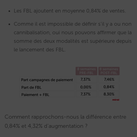
Les FBL ajoutent en moyenne 0,84% de ventes.
Comme il est impossible de définir s’il y a ou non
cannibalisation, oui nous pouvons affirmer que la
somme des deux modalités est supérieure depuis
le lancement des FBL.
Comment rapprochons-nous la différence entre
0,84% et 4,32% d’augmentation ?