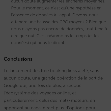
aucun doute augmenter les enchères moyennes.
Pour le moment, ce n’est qu’une hypothèse en
l’absence de données à l’appui. Devons-nous
attendre une hausse des CPC moyens ? Bien que
nous n’ayons pas encore de données, tout tend à
dire que oui. C’est néanmoins le temps (et les
données) qui nous le diront.
Conclusions
Le lancement des free booking links a été, sans
aucun doute, une grande opération de la part de
Google qui, une fois de plus, a secoué
l’écosystème des voyages online, et
particulièrement, celui des méta-moteurs, en
apportant au canal direct plus d’options pour