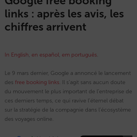
Google free booking
links : après les avis, les
chiffres arrivent
In English
,
en español
,
em português
.
Le 9 mars dernier, Google a annoncé le lancement
des
free booking links
. Il s’agit sans aucun doute
du mouvement le plus important de l’entreprise de
ces derniers temps, ce qui ravive l’éternel débat
sur la stratégie de la compagnie dans l’écosystème
des voyages online.