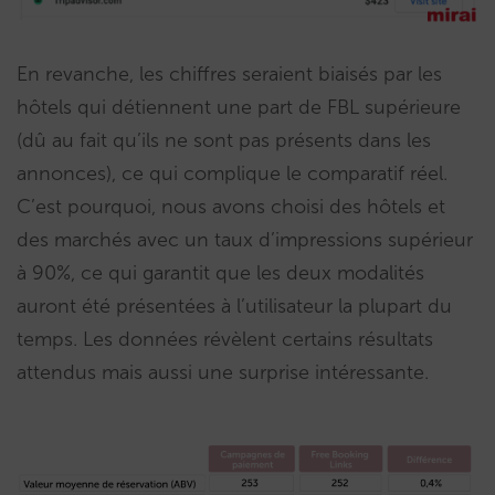
En revanche, les chiffres seraient biaisés par les
hôtels qui détiennent une part de FBL supérieure
(dû au fait qu’ils ne sont pas présents dans les
annonces), ce qui complique le comparatif réel.
C’est pourquoi, nous avons choisi des hôtels et
des marchés avec un taux d’impressions supérieur
à 90%, ce qui garantit que les deux modalités
auront été présentées à l’utilisateur la plupart du
temps. Les données révèlent certains résultats
attendus mais aussi une surprise intéressante.