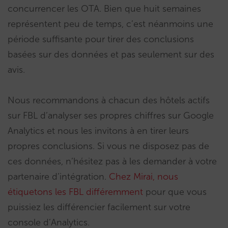
concurrencer les OTA. Bien que huit semaines
représentent peu de temps, c’est néanmoins une
période suffisante pour tirer des conclusions
basées sur des données et pas seulement sur des
avis.
Nous recommandons à chacun des hôtels actifs
sur FBL d’analyser ses propres chiffres sur Google
Analytics et nous les invitons à en tirer leurs
propres conclusions. Si vous ne disposez pas de
ces données, n’hésitez pas à les demander à votre
partenaire d’intégration.
Chez Mirai, nous
étiquetons les FBL différemment
pour que vous
puissiez les différencier facilement sur votre
console d’Analytics.