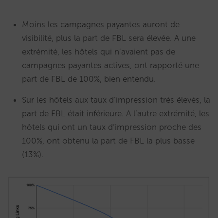
Moins les campagnes payantes auront de
visibilité, plus la part de FBL sera élevée. A une
extrémité, les hôtels qui n’avaient pas de
campagnes payantes actives, ont rapporté une
part de FBL de 100%, bien entendu.
Sur les hôtels aux taux d’impression très élevés, la
part de FBL était inférieure. A l’autre extrémité, les
hôtels qui ont un taux d’impression proche des
100%, ont obtenu la part de FBL la plus basse
(13%).