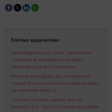
Entrées apparentées
Sarai intègre le multi-room : réservations
complexes et demande à forte valeur,
désormais aussi en conversation
Moins de campagnes, plus d’intelligence :
manuel IA pour actualiser le marketing digital
de votre hôtel (partie 1)
Comment un hôtel apparaît dans les
assistants d’IA : les trois couches de visibilité