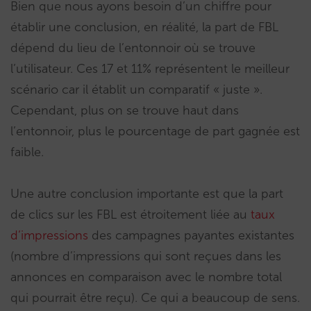
Bien que nous ayons besoin d’un chiffre pour
établir une conclusion, en réalité, la part de FBL
dépend du lieu de l’entonnoir où se trouve
l’utilisateur. Ces 17 et 11% représentent le meilleur
scénario car il établit un comparatif « juste ».
Cependant, plus on se trouve haut dans
l’entonnoir, plus le pourcentage de part gagnée est
faible.
Une autre conclusion importante est que la part
de clics sur les FBL est étroitement liée au
taux
d’impressions
des campagnes payantes existantes
(nombre d’impressions qui sont reçues dans les
annonces en comparaison avec le nombre total
qui pourrait être reçu). Ce qui a beaucoup de sens.