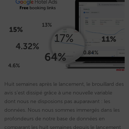
Huit semaines après le lancement, le brouillard des
avis s’est dissipé grâce à une nouvelle variable
dont nous ne disposions pas auparavant : les
données. Nous nous sommes immergés dans les
profondeurs de notre base de données en
comparant les huit semaines depuis le lancement