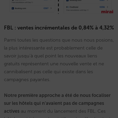
FBL : ventes incrémentales de 0,84% à 4,32%
Parmi toutes les questions que nous nous posions,
la plus intéressante est probablement celle de
savoir jusqu’à quel point les nouveaux liens
gratuits représentent une nouvelle vente et ne
cannibalisent pas celle qui existe dans les
campagnes payantes.
Notre première approche a été de nous focaliser
sur les hôtels qui n’avaient pas de campagnes
actives
au moment du lancement des FBL. Ces