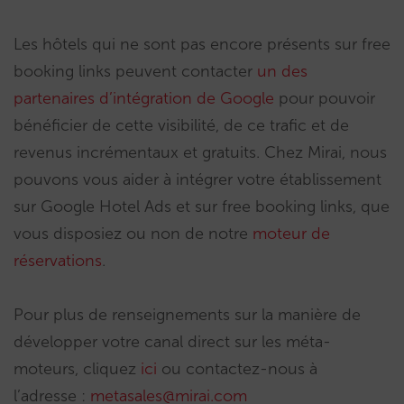
Les hôtels qui ne sont pas encore présents sur free
booking links peuvent contacter
un des
partenaires d’intégration de Google
pour pouvoir
bénéficier de cette visibilité, de ce trafic et de
revenus incrémentaux et gratuits. Chez Mirai, nous
pouvons vous aider à intégrer votre établissement
sur Google Hotel Ads et sur free booking links, que
vous disposiez ou non de notre
moteur de
réservations
.
Pour plus de renseignements sur la manière de
développer votre canal direct sur les méta-
moteurs, cliquez
ici
ou contactez-nous à
l’adresse :
metasales@mirai.com