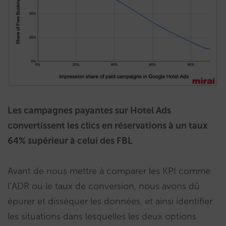
Les campagnes payantes sur Hotel Ads
convertissent les clics en réservations à un taux
64% supérieur à celui des FBL
Avant de nous mettre à comparer les KPI comme
l’ADR ou le taux de conversion, nous avons dû
épurer et disséquer les données, et ainsi identifier
les situations dans lesquelles les deux options