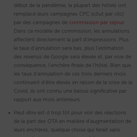
début de la pandémie, la plupart des hôtels ont
remplacé leurs campagnes CPC (côut par clic)
par des campagnes de
commission par séjour
.
Dans ce modèle de commission, les annulations
affectent directement la part d’impressions. Plus
le taux d’annulation sera bas, plus l’estimation
des revenus de Google sera élevée et, par voie de
conséquence, l’enchère finale de l’hôtel. Bien que
les taux d’annulation de ces trois derniers mois
continuent d’être élevés en raison de la crise de la
Covid, ils ont connu une baisse significative par
rapport aux mois antérieurs.
Peut-être est-il trop tôt pour voir des réactions
de la part des OTA en matière d’augmentation de
leurs enchères, quelque chose qui ferait sans