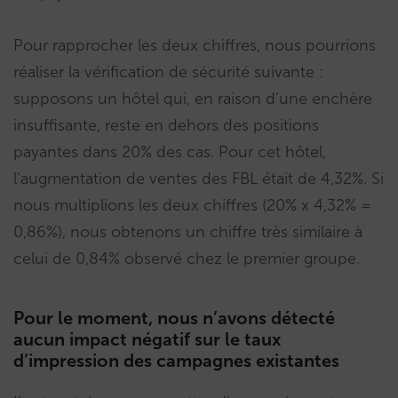
Pour rapprocher les deux chiffres, nous pourrions
réaliser la vérification de sécurité suivante :
supposons un hôtel qui, en raison d’une enchère
insuffisante, reste en dehors des positions
payantes dans 20% des cas. Pour cet hôtel,
l’augmentation de ventes des FBL était de 4,32%. Si
nous multiplions les deux chiffres (20% x 4,32% =
0,86%), nous obtenons un chiffre très similaire à
celui de 0,84% observé chez le premier groupe.
Pour le moment, nous n’avons détecté
aucun impact négatif sur le taux
d’impression des campagnes existantes