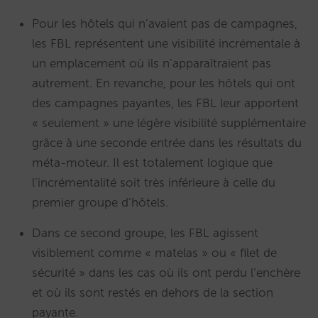
Pour les hôtels qui n’avaient pas de campagnes,
les FBL représentent une visibilité incrémentale à
un emplacement où ils n’apparaîtraient pas
autrement. En revanche, pour les hôtels qui ont
des campagnes payantes, les FBL leur apportent
« seulement » une légère visibilité supplémentaire
grâce à une seconde entrée dans les résultats du
méta-moteur. Il est totalement logique que
l’incrémentalité soit très inférieure à celle du
premier groupe d’hôtels.
Dans ce second groupe, les FBL agissent
visiblement comme « matelas » ou « filet de
sécurité » dans les cas où ils ont perdu l’enchère
et où ils sont restés en dehors de la section
payante.