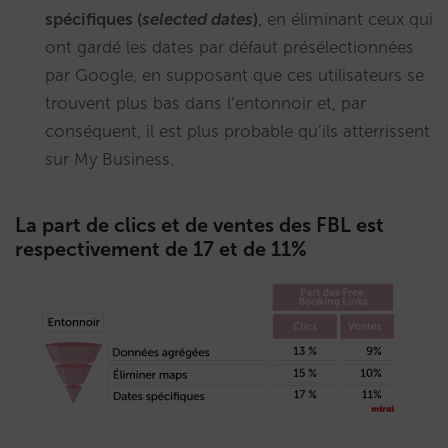
spécifiques (
selected dates
)
, en éliminant ceux qui
ont gardé les dates par défaut présélectionnées
par Google, en supposant que ces utilisateurs se
trouvent plus bas dans l’entonnoir et, par
conséquent, il est plus probable qu’ils atterrissent
sur My Business.
La part de clics et de ventes des FBL est
respectivement de 17 et de 11%