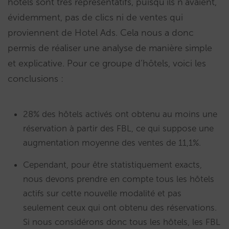
hôtels sont très représentatifs, puisqu’ils n’avaient,
évidemment, pas de clics ni de ventes qui
proviennent de Hotel Ads. Cela nous a donc
permis de réaliser une analyse de manière simple
et explicative. Pour ce groupe d’hôtels, voici les
conclusions :
28% des hôtels activés ont obtenu au moins une
réservation à partir des FBL, ce qui suppose une
augmentation moyenne des ventes de 11,1%.
Cependant, pour être statistiquement exacts,
nous devons prendre en compte tous les hôtels
actifs sur cette nouvelle modalité et pas
seulement ceux qui ont obtenu des réservations.
Si nous considérons donc tous les hôtels, les FBL