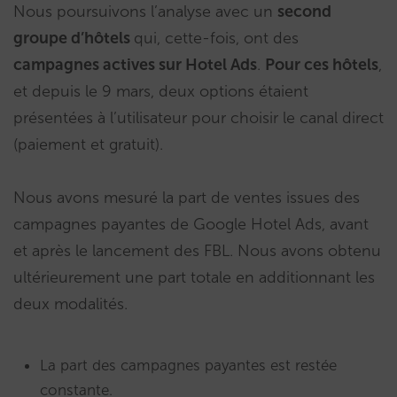
Nous poursuivons l’analyse avec un
second
groupe d’hôtels
qui, cette-fois, ont des
campagnes actives sur Hotel Ads
.
Pour ces hôtels
,
et depuis le 9 mars, deux options étaient
présentées à l’utilisateur pour choisir le canal direct
(paiement et gratuit).
Nous avons mesuré la part de ventes issues des
campagnes payantes de Google Hotel Ads, avant
et après le lancement des FBL. Nous avons obtenu
ultérieurement une part totale en additionnant les
deux modalités.
La part des campagnes payantes est restée
constante.