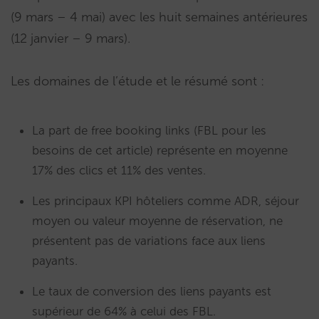
(9 mars – 4 mai) avec les huit semaines antérieures
(12 janvier – 9 mars).
Les domaines de l’étude et le résumé sont :
La part de free booking links (FBL pour les
besoins de cet article) représente en moyenne
17% des clics et 11% des ventes.
Les principaux KPI hôteliers comme ADR, séjour
moyen ou valeur moyenne de réservation, ne
présentent pas de variations face aux liens
payants.
Le taux de conversion des liens payants est
supérieur de 64% à celui des FBL.