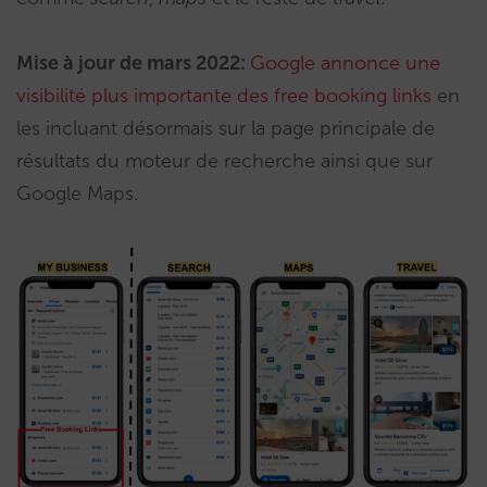
Mise à jour de mars 2022:
Google annonce une
visibilité plus importante des free booking links
en
les incluant désormais sur la page principale de
résultats du moteur de recherche ainsi que sur
Google Maps.