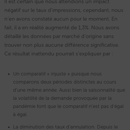
Il est certain que nous attendions un impact
négatif sur le taux d’impressions, cependant, nous
n’en avons constaté aucun pour le moment. En
fait, il a en réalité augmenté de 1,3%. Nous avons
détaillé les données par marché d’origine sans
trouver non plus aucune différence significative.
Ce résultat inattendu pourrait s’expliquer par :
Un comparatif « injuste » puisque nous
comparons deux périodes distinctes au cours
d’une même année. Aussi bien la saisonnalité que
la volatilité de la demande provoquée par la
pandémie font que le comparatif n’est pas d’égal
à égal.
La diminution des taux d’annulation. Depuis le