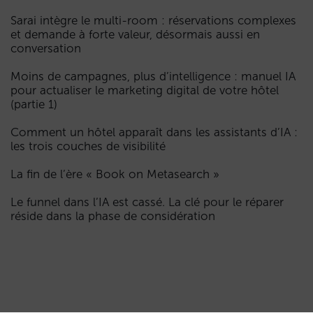
Sarai intègre le multi-room : réservations complexes
et demande à forte valeur, désormais aussi en
conversation
Moins de campagnes, plus d’intelligence : manuel IA
pour actualiser le marketing digital de votre hôtel
(partie 1)
Comment un hôtel apparaît dans les assistants d’IA :
les trois couches de visibilité
La fin de l’ère « Book on Metasearch »
Le funnel dans l’IA est cassé. La clé pour le réparer
réside dans la phase de considération