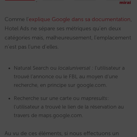
Comme l’
explique Google dans sa documentation
,
Hotel Ads ne sépare ses métriques qu’en deux
catégories mais, malheureusement, l’emplacement
n’est pas l’une d’elles.
Natural Search ou
localuniversal :
l’utilisateur a
trouvé l’annonce ou le FBL au moyen d’une
recherche, en principe sur google.com.
Recherche sur une carte ou
mapresults
:
l’utilisateur a trouvé le lien de la réservation au
travers de maps.google.com.
Au vu de ces éléments, si nous effectuons un