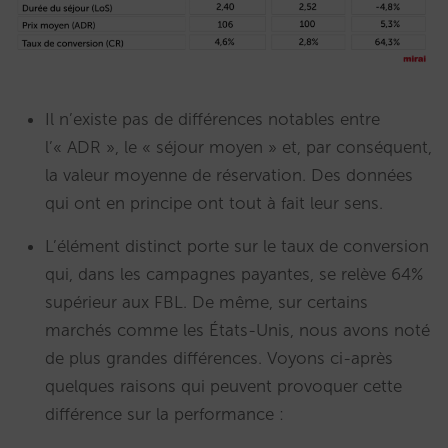
Il n’existe pas de différences notables entre
l’« ADR », le « séjour moyen » et, par conséquent,
la valeur moyenne de réservation. Des données
qui ont en principe ont tout à fait leur sens.
L’élément distinct porte sur le taux de conversion
qui, dans les campagnes payantes, se relève 64%
supérieur aux FBL. De même, sur certains
marchés comme les États-Unis, nous avons noté
de plus grandes différences. Voyons ci-après
quelques raisons qui peuvent provoquer cette
différence sur la performance :