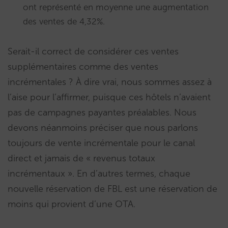
ont représenté en moyenne une augmentation
des ventes de 4,32%.
Serait-il correct de considérer ces ventes
supplémentaires comme des ventes
incrémentales ? À dire vrai, nous sommes assez à
l’aise pour l’affirmer, puisque ces hôtels n’avaient
pas de campagnes payantes préalables. Nous
devons néanmoins préciser que nous parlons
toujours de vente incrémentale pour le canal
direct et jamais de « revenus totaux
incrémentaux ». En d’autres termes, chaque
nouvelle réservation de FBL est une réservation de
moins qui provient d’une OTA.