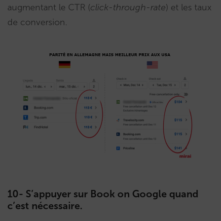
augmentant le CTR (
click-through-rate
) et les taux
de conversion.
10- S’appuyer sur Book on Google quand
c’est nécessaire.