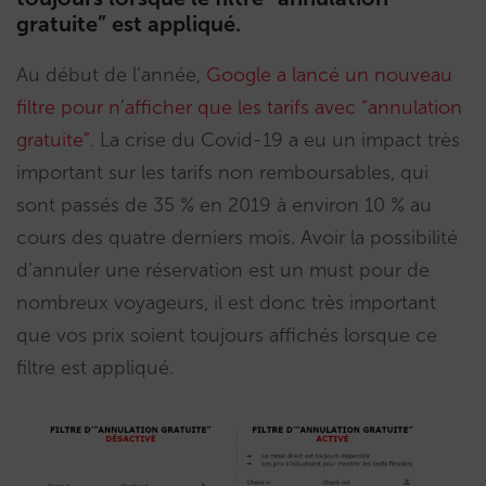
gratuite” est appliqué.
Au début de l’année,
Google a lancé un nouveau
filtre pour n’afficher que les tarifs avec “annulation
gratuite”
. La crise du Covid-19 a eu un impact très
important sur les tarifs non remboursables, qui
sont passés de 35 % en 2019 à environ 10 % au
cours des quatre derniers mois. Avoir la possibilité
d’annuler une réservation est un must pour de
nombreux voyageurs, il est donc très important
que vos prix soient toujours affichés lorsque ce
filtre est appliqué.