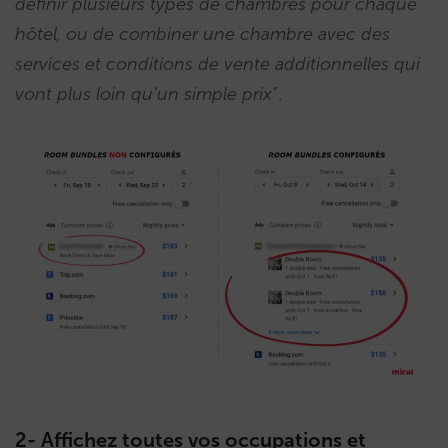
définir plusieurs types de chambres pour chaque
hôtel, ou de combiner une chambre avec des
services et conditions de vente additionnelles qui
vont plus loin qu’un simple prix
“.
2- Affichez toutes vos occupations et