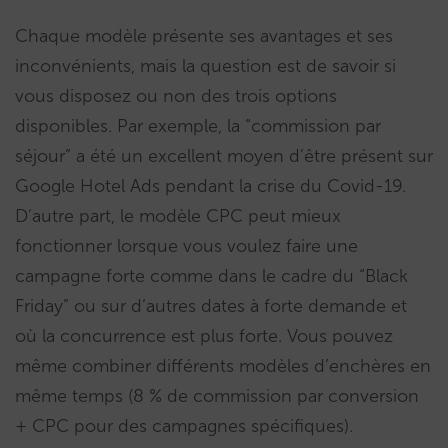
Chaque modèle présente ses avantages et ses
inconvénients, mais la question est de savoir si
vous disposez ou non des trois options
disponibles. Par exemple, la “commission par
séjour” a été un excellent moyen d’être présent sur
Google Hotel Ads pendant la crise du Covid-19.
D’autre part, le modèle CPC peut mieux
fonctionner lorsque vous voulez faire une
campagne forte comme dans le cadre du “Black
Friday” ou sur d’autres dates à forte demande et
où la concurrence est plus forte. Vous pouvez
même combiner différents modèles d’enchères en
même temps (8 % de commission par conversion
+ CPC pour des campagnes spécifiques).