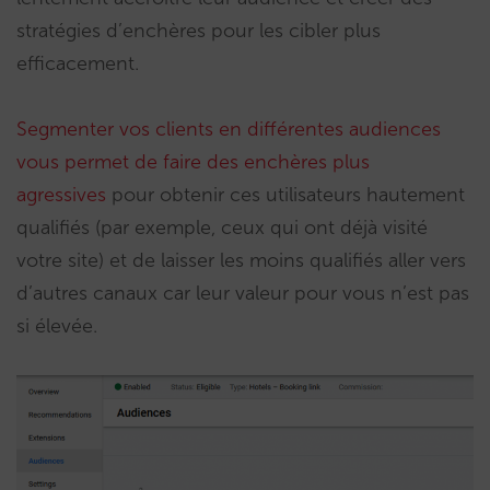
stratégies d’enchères pour les cibler plus
efficacement.
Segmenter vos clients en différentes audiences
vous permet de faire des enchères plus
agressives
pour obtenir ces utilisateurs hautement
qualifiés (par exemple, ceux qui ont déjà visité
votre site) et de laisser les moins qualifiés aller vers
d’autres canaux car leur valeur pour vous n’est pas
si élevée.