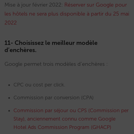
Mise à jour février 2022:
Réserver sur Google pour
les hôtels ne sera plus disponible à partir du 25 mai
2022
11- Choisissez le meilleur modèle
d’enchères.
Google permet trois modèles d’enchères :
CPC ou cost per click.
Commission par conversion (CPA)
Commission par séjour ou CPS (Commission per
Stay), anciennement connu comme Google
Hotel Ads Commission Program (GHACP)