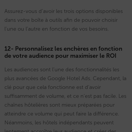
Assurez-vous d’avoir les trois options disponibles
dans votre boîte à outils afin de pouvoir choisir
l’une ou l’autre en fonction de vos besoins.
12- Personnalisez les enchères en fonction
de votre audience pour maximiser le ROI
Les audiences sont l’une des fonctionnalités les
plus avancées de Google Hotel Ads. Cependant, la
clé pour que cela fonctionne est d’avoir
suffisamment de volume, et ce n’est pas facile. Les
chaînes hôtelières sont mieux préparées pour
atteindre ce volume qui peut faire la différence.
Néanmoins, les hôtels indépendants peuvent
lentement accroître leur audience et créer des