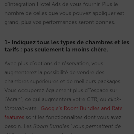
d’intégration Hotel Ads de vous fournir. Plus le
nombre de celles que vous pouvez appliquer est
grand, plus vos performances seront bonnes.
1- Indiquez tous les types de chambres et les
tarifs ; pas seulement la moins chère.
Avec plus d’options de réservation, vous
augmenterez la possibilité de vendre des
chambres supérieures et de meilleurs packages.
Vous occuperez également plus d’”espace sur
l’écran”, ce qui augmentera votre CTR, ou
click-
through-rate
.
Google’s Room Bundles and Rate
features
sont les fonctionnalités dont vous avez
besoin. Les
Room Bundles
“
vous permettent de