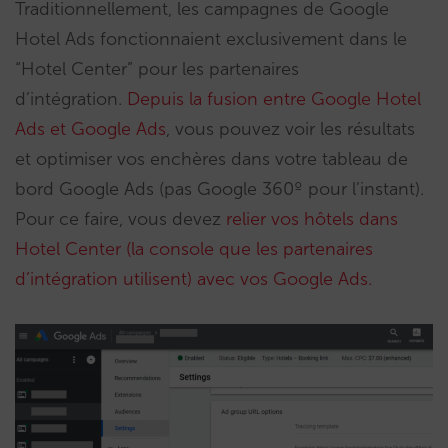
Traditionnellement, les campagnes de Google
Hotel Ads fonctionnaient exclusivement dans le
“Hotel Center” pour les partenaires
d’intégration.
Depuis la fusion entre Google Hotel
Ads et Google Ads
, vous pouvez voir les résultats
et optimiser vos enchères dans votre tableau de
bord Google Ads (pas Google 360º pour l’instant).
Pour ce faire, vous devez
relier vos hôtels dans
Hotel Center (la console que les partenaires
d’intégration utilisent) avec vos Google Ads.