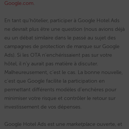
Google.com
.
En tant qu’hôtelier, participer à Google Hotel Ads
ne devrait plus être une question (nous avions déjà
eu un débat similaire dans le passé au sujet des
campagnes de protection de marque sur Google
Ads). Si les OTA n’enchérissaient pas sur votre
hôtel, il n’y aurait pas matière à discuter.
Malheureusement, c’est le cas. La bonne nouvelle,
c’est que Google facilite la participation en
permettant différents modèles d’enchères pour
minimiser votre risque et contrôler le retour sur
investissement de vos dépenses.
Google Hotel Ads est une
marketplace
ouverte, et