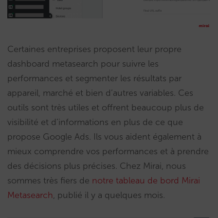
Certaines entreprises proposent leur propre
dashboard metasearch pour suivre les
performances et segmenter les résultats par
appareil, marché et bien d’autres variables. Ces
outils sont très utiles et offrent beaucoup plus de
visibilité et d’informations en plus de ce que
propose Google Ads. Ils vous aident également à
mieux comprendre vos performances et à prendre
des décisions plus précises. Chez Mirai, nous
sommes très fiers de
notre tableau de bord Mirai
Metasearch
, publié il y a quelques mois.