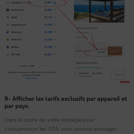
9- Afficher les tarifs exclusifs par appareil et
par pays.
Dans le cadre de votre stratégie pour
concurrencer les OTA, vous pouvez envisager