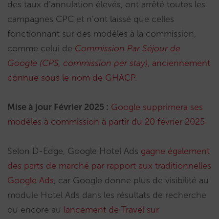
des taux d’annulation élevés, ont arrêté toutes les
campagnes CPC et n’ont laissé que celles
fonctionnant sur des modèles à la commission,
comme celui de
Commission Par Séjour de
Google (CPS, commission per stay)
, anciennement
connue sous le nom de GHACP.
Mise à jour Février 2025 :
Google supprimera ses
modèles à commission à partir du 20 février 2025
Selon D-Edge, Google Hotel Ads
gagne également
des parts de marché par rapport aux traditionnelles
Google Ads
, car Google donne plus de visibilité au
module Hotel Ads dans les résultats de recherche
ou encore au
lancement de Travel sur