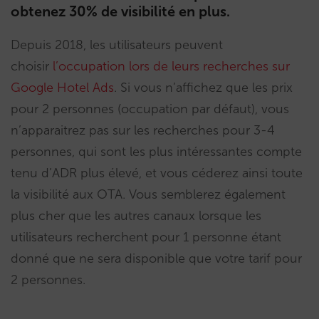
obtenez 30% de visibilité en plus.
Depuis 2018, les utilisateurs peuvent
choisir
l’occupation lors de leurs recherches sur
Google Hotel Ads
. Si vous n’affichez que les prix
pour 2 personnes (occupation par défaut), vous
n’apparaitrez pas sur les recherches pour 3-4
personnes, qui sont les plus intéressantes compte
tenu d’ADR plus élevé, et vous céderez ainsi toute
la visibilité aux OTA. Vous semblerez également
plus cher que les autres canaux lorsque les
utilisateurs recherchent pour 1 personne étant
donné que ne sera disponible que votre tarif pour
2 personnes.