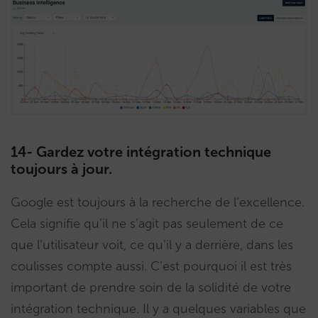
14- Gardez votre intégration technique
toujours à jour.
Google est toujours à la recherche de l’excellence.
Cela signifie qu’il ne s’agit pas seulement de ce
que l’utilisateur voit, ce qu’il y a derrière, dans les
coulisses compte aussi. C’est pourquoi il est très
important de prendre soin de la solidité de votre
intégration technique. Il y a quelques variables que