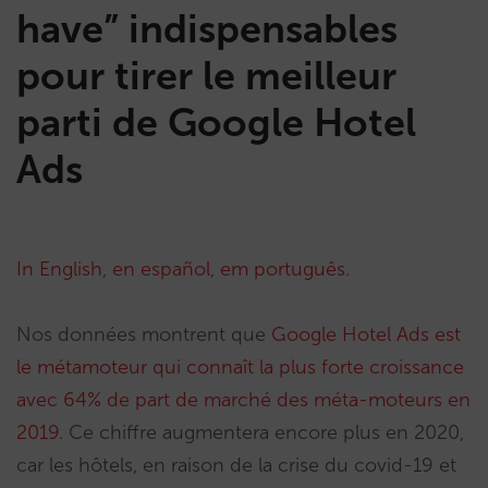
have” indispensables
pour tirer le meilleur
parti de Google Hotel
Ads
In English
,
en español
,
em português
.
Nos données montrent que
Google Hotel Ads est
le métamoteur qui connaît la plus forte croissance
avec 64% de part de marché des méta-moteurs en
2019
. Ce chiffre augmentera encore plus en 2020,
car les hôtels, en raison de la crise du covid-19 et