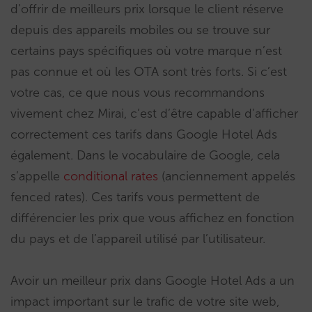
d’offrir de meilleurs prix lorsque le client réserve
depuis des appareils mobiles ou se trouve sur
certains pays spécifiques où votre marque n’est
pas connue et où les OTA sont très forts. Si c’est
votre cas, ce que nous vous recommandons
vivement chez Mirai, c’est d’être capable d’afficher
correctement ces tarifs dans Google Hotel Ads
également. Dans le vocabulaire de Google, cela
s’appelle
conditional rates
(anciennement appelés
fenced rates). Ces tarifs vous permettent de
différencier les prix que vous affichez en fonction
du pays et de l’appareil utilisé par l’utilisateur.
Avoir un meilleur prix dans Google Hotel Ads a un
impact important sur le trafic de votre site web,