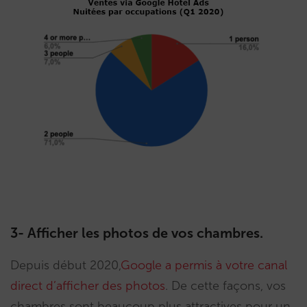
3- Afficher les photos de vos chambres.
Depuis début 2020,
Google a permis à votre canal
direct d’afficher des photos
. De cette façons, vos
chambres sont beaucoup plus attractives pour un