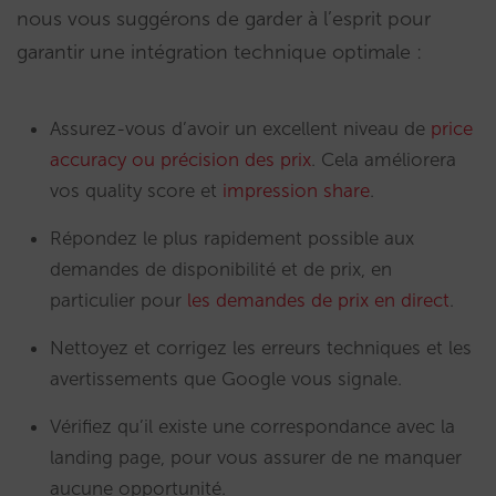
nous vous suggérons de garder à l’esprit pour
garantir une intégration technique optimale :
Assurez-vous d’avoir un excellent niveau de
price
accuracy ou précision des prix
. Cela améliorera
vos quality score et
impression share
.
Répondez le plus rapidement possible aux
demandes de disponibilité et de prix, en
particulier pour
les demandes de prix en direct
.
Nettoyez et corrigez les erreurs techniques et les
avertissements que Google vous signale.
Vérifiez qu’il existe une correspondance avec la
landing page, pour vous assurer de ne manquer
aucune opportunité.