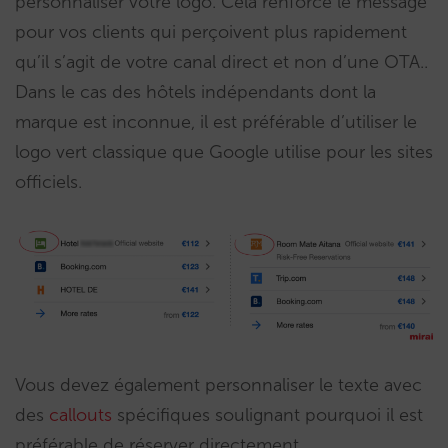
personnaliser votre logo. Cela renforce le message
pour vos clients qui perçoivent plus rapidement
qu’il s’agit de votre canal direct et non d’une OTA..
Dans le cas des hôtels indépendants dont la
marque est inconnue, il est préférable d’utiliser le
logo vert classique que Google utilise pour les sites
officiels.
Vous devez également personnaliser le texte avec
des
callouts
spécifiques soulignant pourquoi il est
préférable de réserver directement.