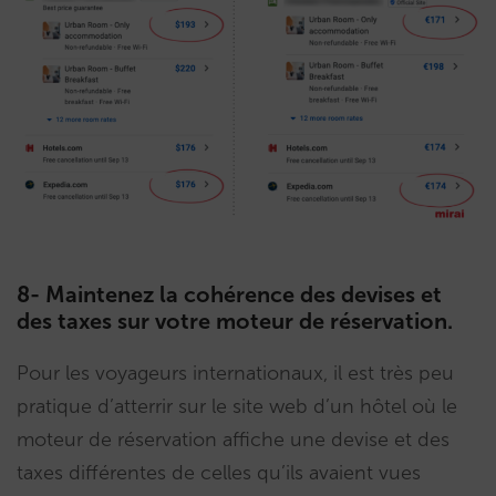
8- Maintenez la cohérence des devises et
des taxes sur votre moteur de réservation.
Pour les voyageurs internationaux, il est très peu
pratique d’atterrir sur le site web d’un hôtel où le
moteur de réservation affiche une devise et des
taxes différentes de celles qu’ils avaient vues