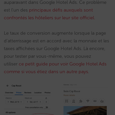
auparavant dans Google Hotel Ads. Ce problème
est l’un des
principaux défis auxquels sont
confrontés les hôteliers sur leur site officiel.
Le taux de conversion augmente lorsque la page
d’atterrissage est en accord avec la monnaie et les
taxes affichées sur Google Hotel Ads. Là encore,
pour tester par vous-même, vous pouvez
utiliser
ce petit guide pour voir Google Hotel Ads
comme si vous étiez dans un autre pays.