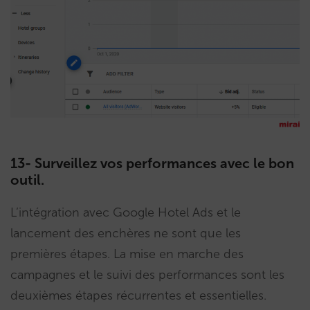
13- Surveillez vos performances avec le bon
outil.
L’intégration avec Google Hotel Ads et le
lancement des enchères ne sont que les
premières étapes. La mise en marche des
campagnes et le suivi des performances sont les
deuxièmes étapes récurrentes et essentielles.