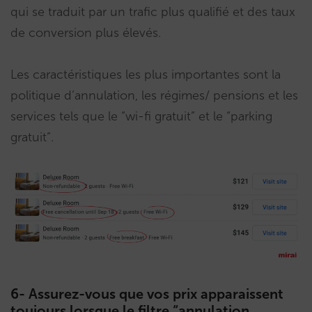
qui se traduit par un trafic plus qualifié et des taux
de conversion plus élevés.
Les caractéristiques les plus importantes sont la
politique d’annulation, les régimes/ pensions et les
services tels que le “wi-fi gratuit” et le “parking
gratuit”.
6- Assurez-vous que vos prix apparaissent
toujours lorsque le filtre “annulation