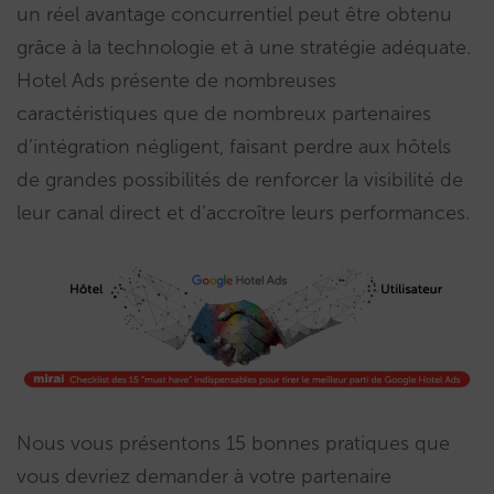
un réel avantage concurrentiel peut être obtenu
grâce à la technologie et à une stratégie adéquate.
Hotel Ads présente de nombreuses
caractéristiques que de nombreux partenaires
d’intégration négligent, faisant perdre aux hôtels
de grandes possibilités de renforcer la visibilité de
leur canal direct et d’accroître leurs performances.
Nous vous présentons 15 bonnes pratiques que
vous devriez demander à votre partenaire