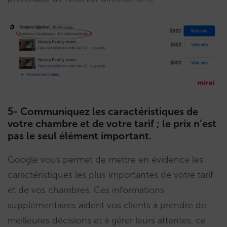
5- Communiquez les caractéristiques de
votre chambre et de votre tarif ; le prix n’est
pas le seul élément important.
Google vous permet de mettre en évidence les
caractéristiques les plus importantes de votre tarif
et de vos chambres. Ces informations
supplémentaires aident vos clients à prendre de
meilleures décisions et à gérer leurs attentes, ce