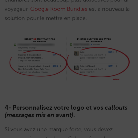
voyageur.
Google Room Bundles
est à nouveau la
solution pour le mettre en place.
4- Personnalisez votre logo et vos
callouts
(messages mis en avant)
.
Si vous avez une marque forte, vous devez