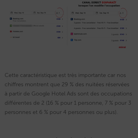
Cette caractéristique est très importante car nos
chiffres montrent que 29 % des nuitées réservées
à partir de Google Hotel Ads sont des occupations
différentes de 2 (16 % pour 1 personne, 7 % pour 3
personnes et 6 % pour 4 personnes ou plus).