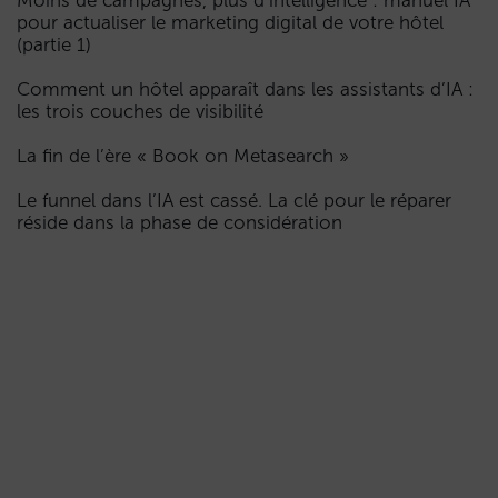
Moins de campagnes, plus d’intelligence : manuel IA
pour actualiser le marketing digital de votre hôtel
(partie 1)
Comment un hôtel apparaît dans les assistants d’IA :
les trois couches de visibilité
La fin de l’ère « Book on Metasearch »
Le funnel dans l’IA est cassé. La clé pour le réparer
réside dans la phase de considération