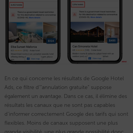
En ce qui concerne les résultats de Google Hotel
Ads, ce filtre d’”annulation gratuite” suppose
également un avantage. Dans ce cas, il élimine des
résultats les canaux que ne sont pas capables
d’informer correctement Google des tarifs qui sont
flexibles. Moins de canaux supposent une plus
grande visibilité, une plus grande possibilité donc