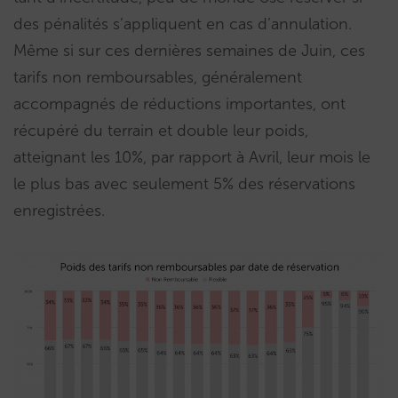
des pénalités s’appliquent en cas d’annulation.
Même si sur ces dernières semaines de Juin, ces
tarifs non remboursables, généralement
accompagnés de réductions importantes, ont
récupéré du terrain et double leur poids,
atteignant les 10%, par rapport à Avril, leur mois le
le plus bas avec seulement 5% des réservations
enregistrées.