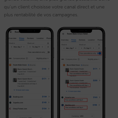
qu’un client choisisse votre canal direct et une
plus rentabilité de vos campagnes.