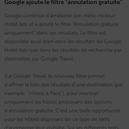
Google ajoute le filtre “annulation gratuite”
Google continue d’améliorer son meta-moteur
Hotel Ads et a ajouté le filtre “Annulation gratuite
uniquement” dans ses résultats. Le filtre est
disponible aussi bien dans les résultats de Google
Hotel Ads que dans les résultats de recherche par
destination sur Google Travel.
Sur Google Travel, le nouveau filtre permet
d’affiner la liste des résultats d’une destination (par
exemple: “Hôtels à Paris”), pour montrer
uniquement les hôtels proposant des options
d’annulation gratuite. C’est une belle opportunité
pour les hôtels disposant de ce type de tarifs
d’augmenter leur visibilité. Sur les différents tests