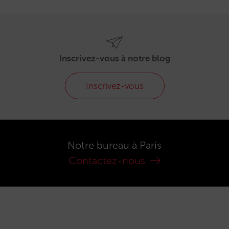
Inscrivez-vous à notre blog
Inscrivez-vous
Notre bureau à Paris
Contactez-nous