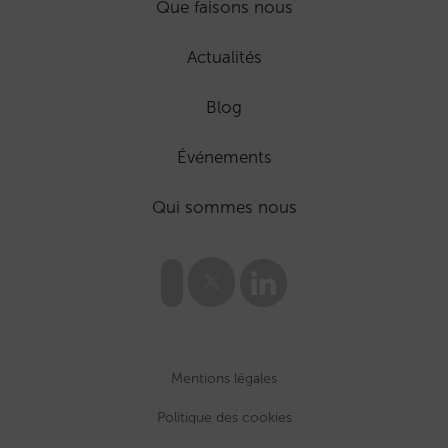
Que faisons nous
Actualités
Blog
Événements
Qui sommes nous
Mentions légales
Politique des cookies