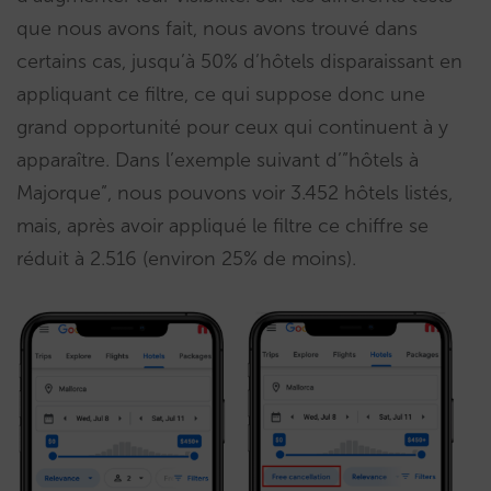
que nous avons fait, nous avons trouvé dans
certains cas, jusqu’à 50% d’hôtels disparaissant en
appliquant ce filtre, ce qui suppose donc une
grand opportunité pour ceux qui continuent à y
apparaître. Dans l’exemple suivant d’”hôtels à
Majorque”, nous pouvons voir 3.452 hôtels listés,
mais, après avoir appliqué le filtre ce chiffre se
réduit à 2.516 (environ 25% de moins).