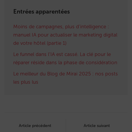
Entrées apparentées
Moins de campagnes, plus d’intelligence :
manuel IA pour actualiser le marketing digital
de votre hôtel (partie 1)
Le funnel dans l’IA est cassé. La clé pour le
réparer réside dans la phase de considération
Le meilleur du Blog de Mirai 2025 : nos posts
les plus lus
Post
navigation
Article précédent
Article suivant