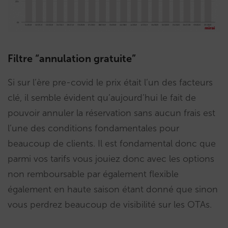
Filtre “annulation gratuite”
Si sur l’ère pre-covid le prix était l’un des facteurs
clé, il semble évident qu’aujourd’hui le fait de
pouvoir annuler la réservation sans aucun frais est
l’une des conditions fondamentales pour
beaucoup de clients. Il est fondamental donc que
parmi vos tarifs vous jouiez donc avec les options
non remboursable par également flexible
également en haute saison étant donné que sinon
vous perdrez beaucoup de visibilité sur les OTAs.