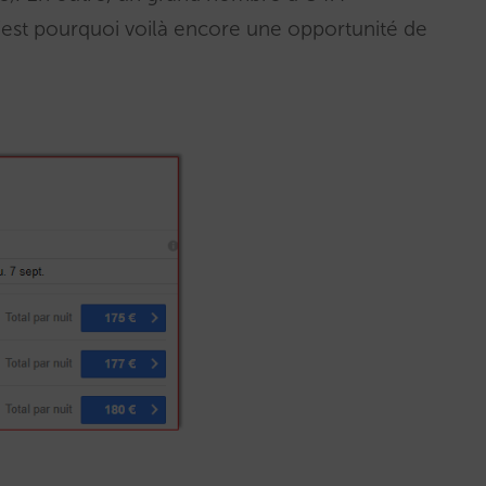
c’est pourquoi voilà encore une opportunité de