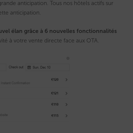
grande anticipation. Tous nos hôtels actifs sur
ette anticipation.
el élan grâce à 6 nouvelles fonctionnalités
ité à votre vente directe face aux OTA.