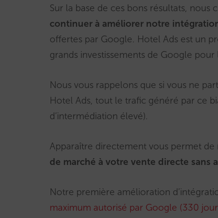
Sur la base de ces bons résultats, nous 
continuer à améliorer notre intégratio
offertes par Google. Hotel Ads est un p
grands investissements de Google pour l
Nous vous rappelons que si vous ne part
Hotel Ads, tout le trafic généré par ce b
d’intermédiation élevé).
Apparaître directement vous permet de
de marché à votre vente directe
sans 
Notre première amélioration d’intégrati
maximum autorisé par Google (330 jours