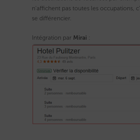
n’affichent pas toutes les occupations, 
se différencier.
Intégration par
Mirai
: