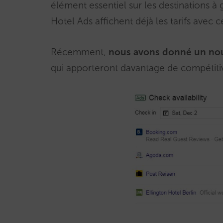
élément essentiel sur les destinations à 
Hotel Ads affichent déjà les tarifs avec c
Récemment,
nous avons donné un nouv
qui apporteront davantage de compétitiv