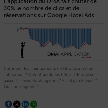
L’application du DMA fait chuter de
30% le nombre de clics et de
réservations sur Google Hotel Ads
Comment les changements de Google affectent-ils
l’utilisateur ? Qu’ont perdu les hôtels ? Et que se
passe-t-il avec Booking.com ? Est-il gatekeeper ?
Qui sort gagnant ?…