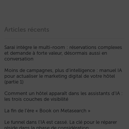
Articles récents
Sarai intègre le multi-room : réservations complexes
et demande à forte valeur, désormais aussi en
conversation
Moins de campagnes, plus d’intelligence : manuel IA
pour actualiser le marketing digital de votre hôtel
(partie 1)
Comment un hôtel apparaît dans les assistants d’IA :
les trois couches de visibilité
La fin de l’ère « Book on Metasearch »
Le funnel dans l’IA est cassé. La clé pour le réparer
réside dans la phase de considération