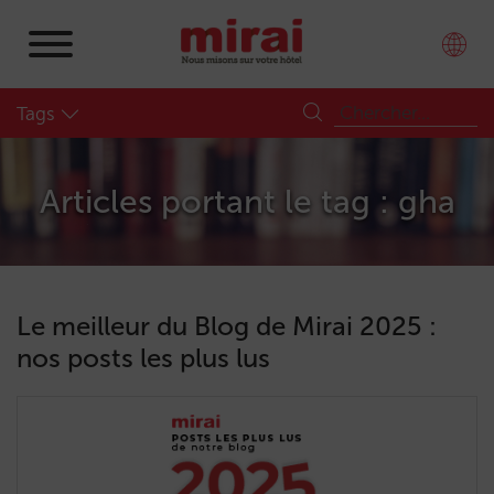
Tags
Articles portant le tag : gha
Le meilleur du Blog de Mirai 2025 :
nos posts les plus lus