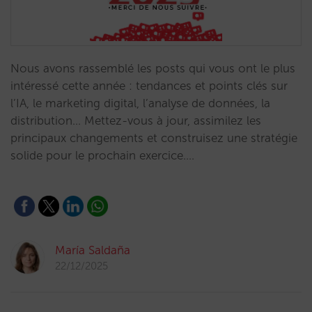
Nous avons rassemblé les posts qui vous ont le plus
intéressé cette année : tendances et points clés sur
l’IA, le marketing digital, l’analyse de données, la
distribution… Mettez-vous à jour, assimilez les
principaux changements et construisez une stratégie
solide pour le prochain exercice.…
María Saldaña
22/12/2025