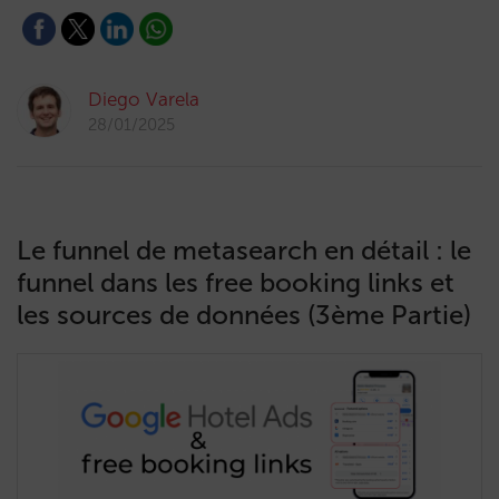
Diego Varela
28/01/2025
Le funnel de metasearch en détail : le
funnel dans les free booking links et
les sources de données (3ème Partie)