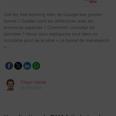
Ont les free booking links de Google leur propre
funnel ? Quelles sont les différences avec les
annonces payantes ? Comment consulter les
données ? Nous vous expliquons tout dans ce
troisième post de la série « Le funnel de metasearch
».…
Diego Varela
25/09/2024