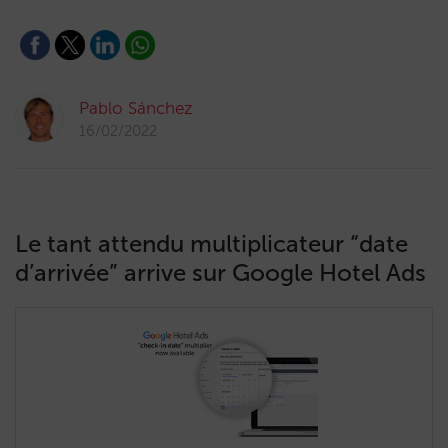
Pablo Sánchez
16/02/2022
Le tant attendu multiplicateur “date
d’arrivée” arrive sur Google Hotel Ads