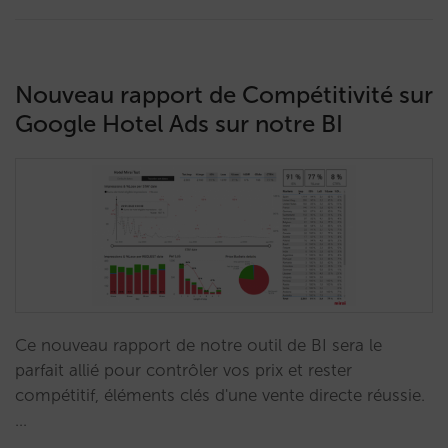
Nouveau rapport de Compétitivité sur
Google Hotel Ads sur notre BI
Ce nouveau rapport de notre outil de BI sera le
parfait allié pour contrôler vos prix et rester
compétitif, éléments clés d'une vente directe réussie.
…