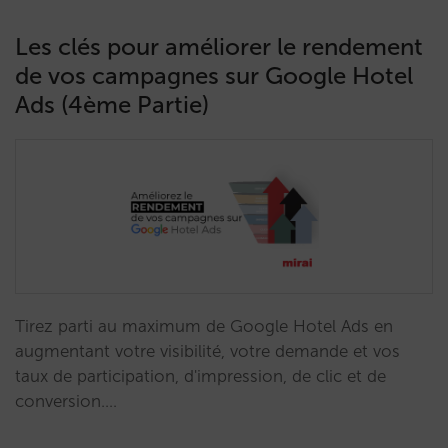
Les clés pour améliorer le rendement
de vos campagnes sur Google Hotel
Ads (4ème Partie)
Tirez parti au maximum de Google Hotel Ads en
augmentant votre visibilité, votre demande et vos
taux de participation, d'impression, de clic et de
conversion.…