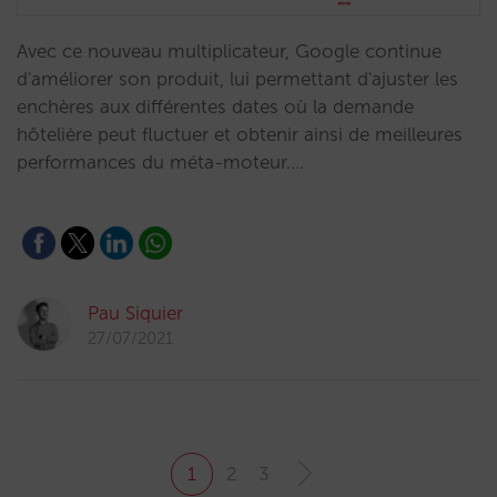
Avec ce nouveau multiplicateur, Google continue
d'améliorer son produit, lui permettant d'ajuster les
enchères aux différentes dates où la demande
hôtelière peut fluctuer et obtenir ainsi de meilleures
performances du méta-moteur.…
Pau Siquier
27/07/2021
1
2
3