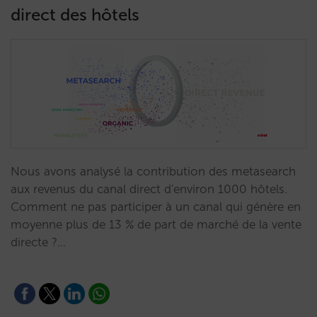
direct des hôtels
Nous avons analysé la contribution des metasearch
aux revenus du canal direct d'environ 1000 hôtels.
Comment ne pas participer à un canal qui génère en
moyenne plus de 13 % de part de marché de la vente
directe ?…