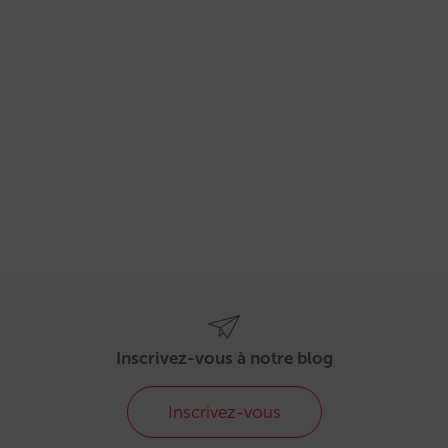
Inscrivez-vous à notre blog
Inscrivez-vous