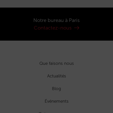
Notre bureau à Paris
Contactez-nous
Que faisons nous
Actualités
Blog
Événements