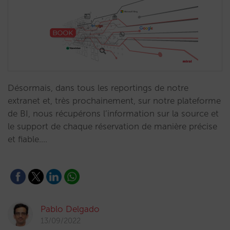
Désormais, dans tous les reportings de notre
extranet et, très prochainement, sur notre plateforme
de BI, nous récupérons l’information sur la source et
le support de chaque réservation de manière précise
et fiable.…
Pablo Delgado
13/09/2022