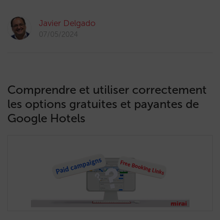
Javier Delgado
07/05/2024
Comprendre et utiliser correctement
les options gratuites et payantes de
Google Hotels