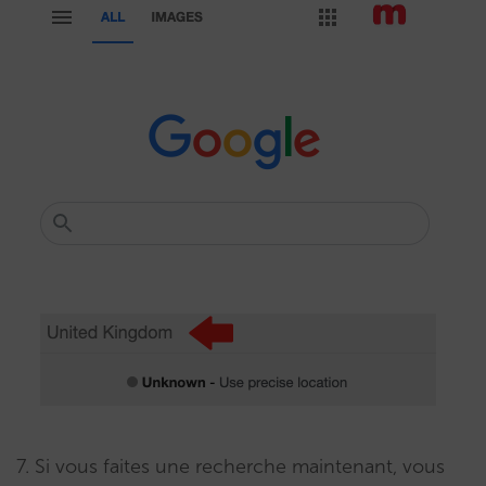
7. Si vous faites une recherche maintenant, vous