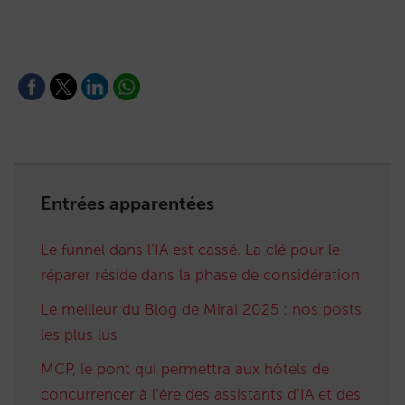
Entrées apparentées
Le funnel dans l’IA est cassé. La clé pour le
réparer réside dans la phase de considération
Le meilleur du Blog de Mirai 2025 : nos posts
les plus lus
MCP, le pont qui permettra aux hôtels de
concurrencer à l’ère des assistants d’IA et des