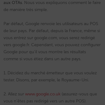
aux OTAs
. Nous vous expliquons comment le faire
de manière très simple.
Par défaut, Google renvoie les utilisateurs au POS
de leur pays. Par défaut, depuis la France, même si
vous entrez sur google.com, vous serez redirigé
vers google.fr. Cependant, vous pouvez configurer
Google pour qu’il vous montre les résultats
comme si vous étiez dans un autre pays.
1. Décidez du marché émetteur que vous voulez
tester. Disons, par exemple, le Royaume-Uni.
2. Allez sur
www.google.co.uk
(assurez-vous que
vous n’êtes pas redirigé vers un autre POS).