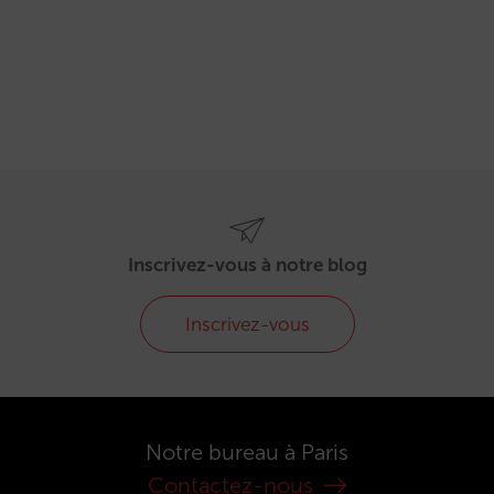
Inscrivez-vous à notre blog
Inscrivez-vous
Notre bureau à Paris
Contactez-nous