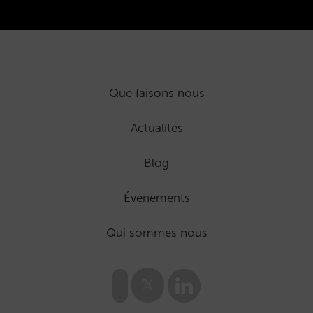
Que faisons nous
Actualités
Blog
Événements
Qui sommes nous