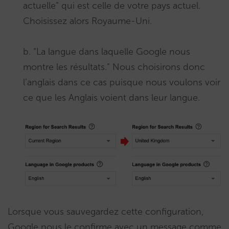
actuelle” qui est celle de votre pays actuel.
Choisissez alors Royaume-Uni.
b. “La langue dans laquelle Google nous
montre les résultats.” Nous choisirons donc
l’anglais dans ce cas puisque nous voulons voir
ce que les Anglais voient dans leur langue.
Lorsque vous sauvegardez cette configuration,
Google nous le confirme avec un message comme