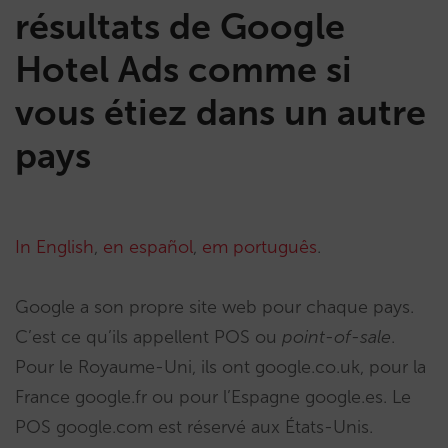
résultats de Google
Hotel Ads comme si
vous étiez dans un autre
pays
In English
,
en español
,
em português
.
Google a son propre site web pour chaque pays.
C’est ce qu’ils appellent POS ou
point-of-sale
.
Pour le Royaume-Uni, ils ont google.co.uk, pour la
France google.fr ou pour l’Espagne google.es. Le
POS google.com est réservé aux États-Unis.