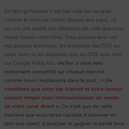
En tant qu’hôtelier, il est très utile de naviguer
comme le font vos clients (depuis leur pays), ce
qui est une réalité très différente de celle que vous
voyez depuis votre hôtel. Vous pouvez ainsi voir
vos propres annonces, les annonces des OTA sur
votre nom ou les disparités que les OTA vous font
sur Google Hotel Ads,
vérifier si vous êtes
réellement compétitif sur chaque marché,
comme nous l’expliquons dans le post : «
Dix
conditions que votre site internet et votre moteur
doivent remplir pour internationaliser les ventes
de votre canal direct
». Ce n’est que de cette
manière que vous serez capable d’observer en
tant que client, d’analyser et gagner la partie face