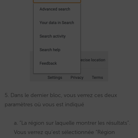
5. Dans le dernier bloc, vous verrez ces deux
paramètres où vous est indiqué
a. “La région sur laquelle montrer les résultats”.
Vous verrez qu’est sélectionnée “Région