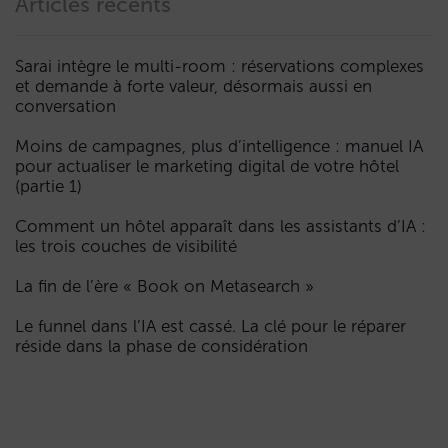
Articles récents
Sarai intègre le multi-room : réservations complexes
et demande à forte valeur, désormais aussi en
conversation
Moins de campagnes, plus d’intelligence : manuel IA
pour actualiser le marketing digital de votre hôtel
(partie 1)
Comment un hôtel apparaît dans les assistants d’IA :
les trois couches de visibilité
La fin de l’ère « Book on Metasearch »
Le funnel dans l’IA est cassé. La clé pour le réparer
réside dans la phase de considération