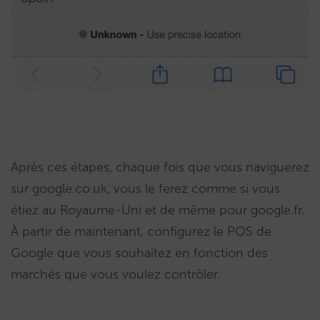
Après ces étapes, chaque fois que vous naviguerez
sur google.co.uk, vous le ferez comme si vous
étiez au Royaume-Uni et de même pour google.fr.
À partir de maintenant, configurez le POS de
Google que vous souhaitez en fonction des
marchés que vous voulez contrôler.