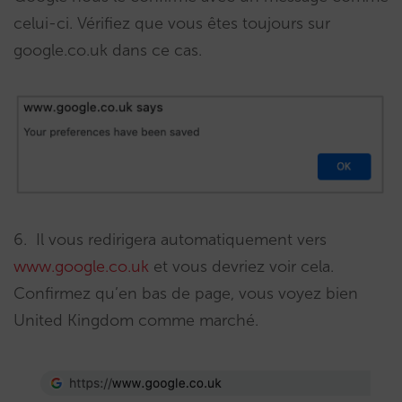
celui-ci. Vérifiez que vous êtes toujours sur
google.co.uk dans ce cas.
6. Il vous redirigera automatiquement vers
www.google.co.uk
et vous devriez voir cela.
Confirmez qu’en bas de page, vous voyez bien
United Kingdom comme marché.