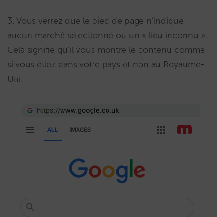
3. Vous verrez que le pied de page n’indique
aucun marché sélectionné ou un « lieu inconnu ».
Cela signifie qu’il vous montre le contenu comme
si vous étiez dans votre pays et non au Royaume-
Uni.