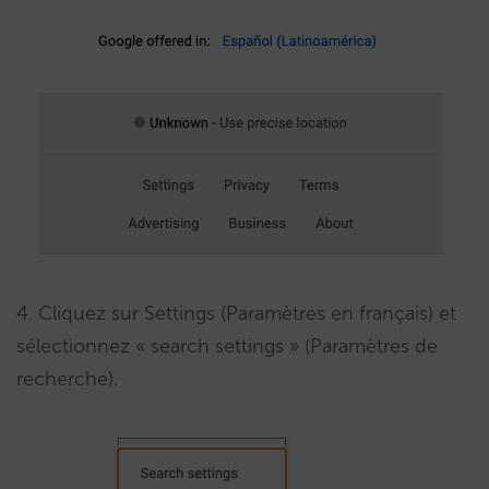
4. Cliquez sur Settings (Paramètres en français) et
sélectionnez « search settings » (Paramètres de
recherche).