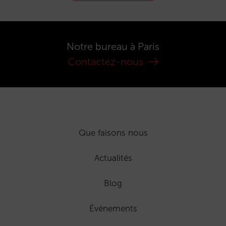
Notre bureau à Paris
Contactez-nous
Que faisons nous
Actualités
Blog
Événements