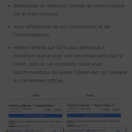
développer et renforcer l’image de votre marque
sur le méta-moteur
vous différencier de vos concurrents et de
l’intermédiation
rendre l’entrée sur GHA plus attractive à
condition que le logo soit reconnaissable par le
client, dans le cas contraire, nous vous
recommandons de laisser l’icône vert qui désigne
le site internet officiel.