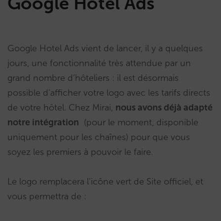
Google Hotel Ads
Google Hotel Ads vient de lancer, il y a quelques
jours, une fonctionnalité très attendue par un
grand nombre d’hôteliers : il est désormais
possible d’afficher votre logo avec les tarifs directs
de votre hôtel. Chez Mirai,
nous avons déjà adapté
notre intégration
(pour le moment, disponible
uniquement pour les chaînes) pour que vous
soyez les premiers à pouvoir le faire.
Le logo remplacera l’icône vert de Site officiel, et
vous permettra de :