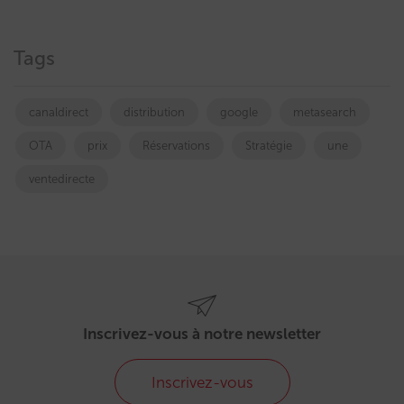
Tags
canaldirect
distribution
google
metasearch
OTA
prix
Réservations
Stratégie
une
ventedirecte
Inscrivez-vous à notre newsletter
Inscrivez-vous