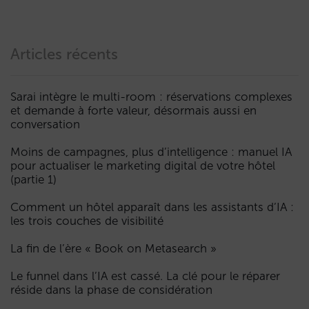
Articles récents
Sarai intègre le multi-room : réservations complexes
et demande à forte valeur, désormais aussi en
conversation
Moins de campagnes, plus d’intelligence : manuel IA
pour actualiser le marketing digital de votre hôtel
(partie 1)
Comment un hôtel apparaît dans les assistants d’IA :
les trois couches de visibilité
La fin de l’ère « Book on Metasearch »
Le funnel dans l’IA est cassé. La clé pour le réparer
réside dans la phase de considération