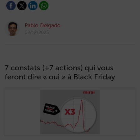
Pablo Delgado
02/12/2025
7 constats (+7 actions) qui vous
feront dire « oui » à Black Friday