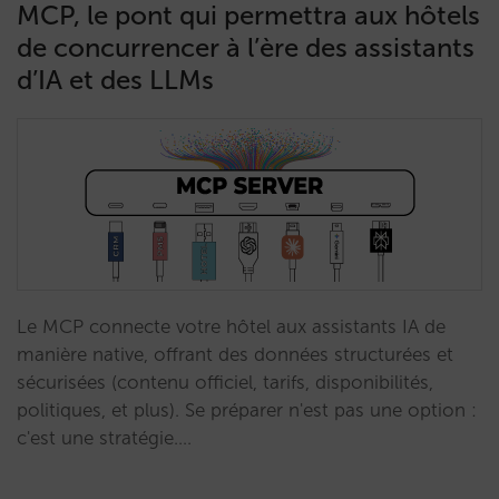
MCP, le pont qui permettra aux hôtels
de concurrencer à l’ère des assistants
d’IA et des LLMs
Le MCP connecte votre hôtel aux assistants IA de
manière native, offrant des données structurées et
sécurisées (contenu officiel, tarifs, disponibilités,
politiques, et plus). Se préparer n'est pas une option :
c'est une stratégie.…