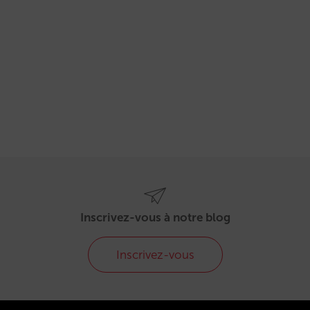
Inscrivez-vous à notre blog
Inscrivez-vous