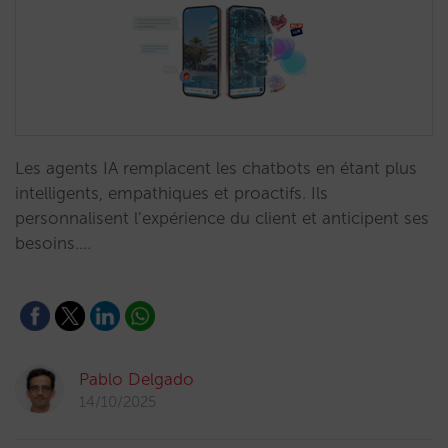
Les agents IA remplacent les chatbots en étant plus
intelligents, empathiques et proactifs. Ils
personnalisent l’expérience du client et anticipent ses
besoins.…
Pablo Delgado
14/10/2025