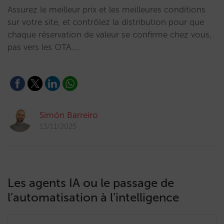
Assurez le meilleur prix et les meilleures conditions
sur votre site, et contrôlez la distribution pour que
chaque réservation de valeur se confirme chez vous,
pas vers les OTA.…
Simón Barreiro
13/11/2025
Les agents IA ou le passage de
l’automatisation à l’intelligence