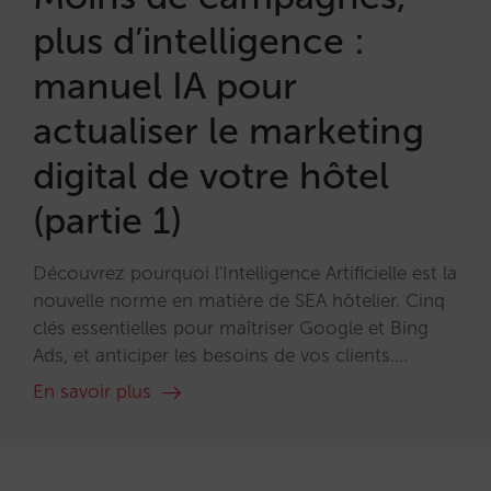
plus d’intelligence :
manuel IA pour
actualiser le marketing
digital de votre hôtel
(partie 1)
Découvrez pourquoi l'Intelligence Artificielle est la
nouvelle norme en matière de SEA hôtelier. Cinq
clés essentielles pour maîtriser Google et Bing
Ads, et anticiper les besoins de vos clients....
En savoir plus