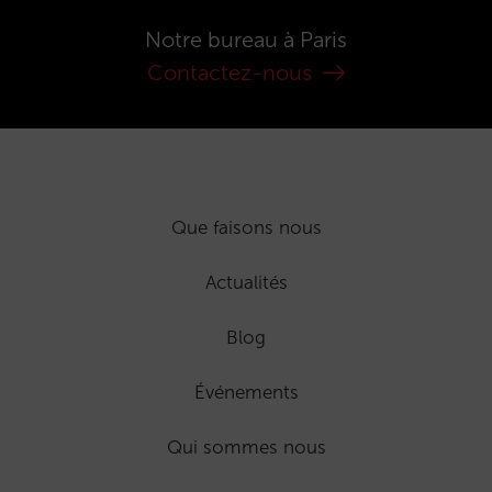
Notre bureau à Paris
Contactez-nous
Que faisons nous
Actualités
Blog
Événements
Qui sommes nous