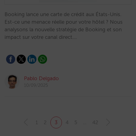
Booking lance une carte de crédit aux États-Unis.
Est-ce une menace réelle pour votre hôtel ? Nous
analysons la nouvelle stratégie de Booking et son
impact sur votre canal direct.…
Pablo Delgado
10/09/2025
1
2
3
4
5
…
42