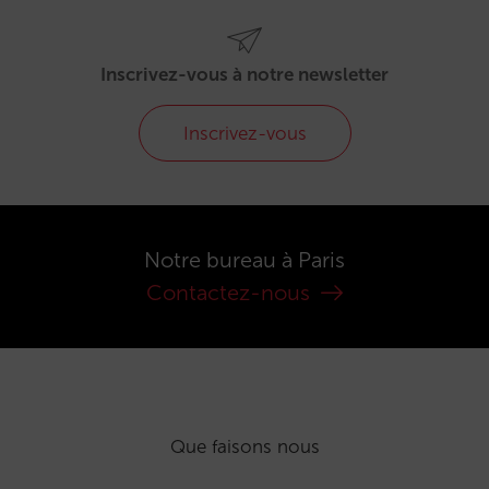
Inscrivez-vous à notre newsletter
Inscrivez-vous
Notre bureau à Paris
Contactez-nous
Que faisons nous