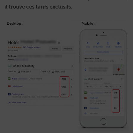
il trouve ces tarifs exclusifs
.