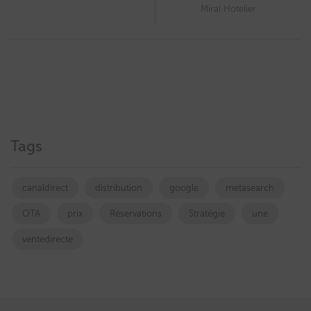
Mirai Hotelier
Tags
canaldirect
distribution
google
metasearch
OTA
prix
Réservations
Stratégie
une
ventedirecte