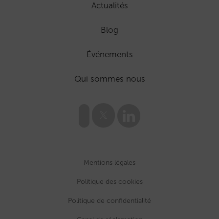
Actualités
Blog
Événements
Qui sommes nous
Mentions légales
Politique des cookies
Politique de confidentialité