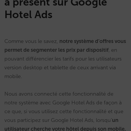
à présent sur Google
Hotel Ads
Comme vous le savez,
notre système d’offres vous
permet de segmenter les prix par dispositif
, en
pouvant différencier les tarifs pour les utilisateurs
version desktop et tablette de ceux arrivant via
mobile.
Nous avons connecté cette fonctionnalité de
notre système avec Google Hotel Ads de façon à
ce que, si vous utilisez cette fonctionnalité et que
vous participez sur Google Hotel Ads, lorsqu’
un
utilisateur cherche votre hôtel depuis son mobile,