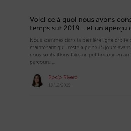
Voici ce à quoi nous avons con
temps sur 2019… et un aperçu 
Nous sommes dans la dernière ligne droite d
maintenant qu’il reste à peine 15 jours avant
nous souhaitions faire un petit retour en arr
parcouru.…
Rocío Rivero
19/12/2019