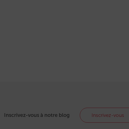
Inscrivez-vous à notre blog
Inscrivez-vous