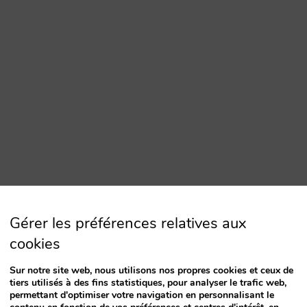
Gérer les préférences relatives aux
cookies
Sur notre site web, nous utilisons nos propres cookies et ceux de
tiers utilisés à des fins statistiques, pour analyser le trafic web,
permettant d'optimiser votre navigation en personnalisant le