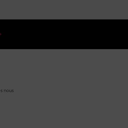
s nous