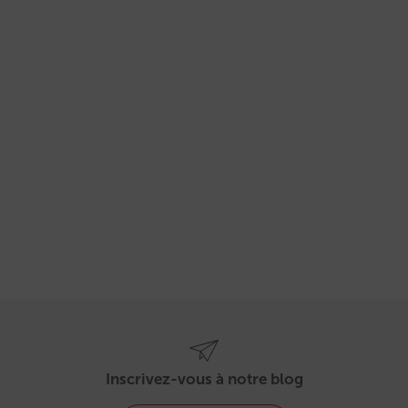
Inscrivez-vous à notre blog