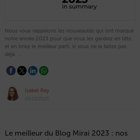
Nous vous rappelons les nouveautés qui ont marqué
notre année 2023 pour que vous les gardiez en tête
et en tiriez le meilleur parti, si vous ne le faites pas
déjà. …
Isabel Rey
20/12/2023
Le meilleur du Blog Mirai 2023 : nos