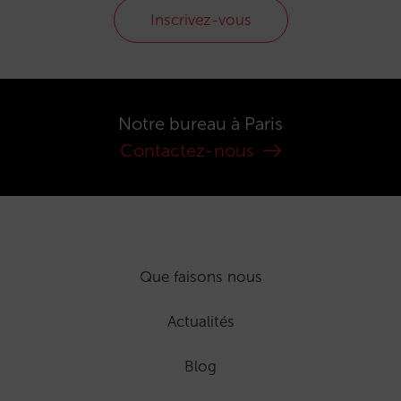
Inscrivez-vous
Notre bureau à Paris
Contactez-nous
Que faisons nous
Actualités
Blog