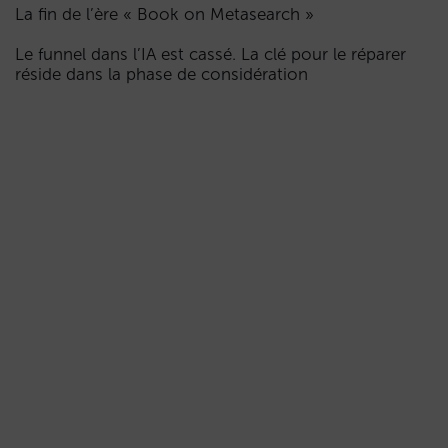
La fin de l’ère « Book on Metasearch »
Le funnel dans l’IA est cassé. La clé pour le réparer
réside dans la phase de considération