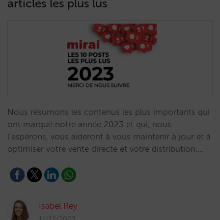
articles les plus lus
Nous résumons les contenus les plus importants qui
ont marqué notre année 2023 et qui, nous
l’espérons, vous aideront à vous maintenir à jour et à
optimiser votre vente directe et votre distribution.…
Isabel Rey
11/12/2023