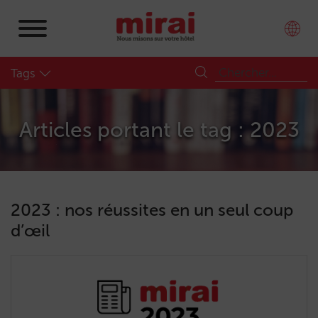
Tags
Articles portant le tag : 2023
2023 : nos réussites en un seul coup
d’œil