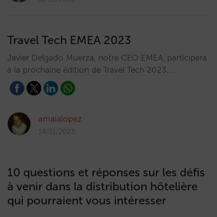
Travel Tech EMEA 2023
Javier Delgado Muerza, notre CEO EMEA, participera
à la prochaine édition de Travel Tech 2023.…
amaialopez
14/11/2023
10 questions et réponses sur les défis
à venir dans la distribution hôtelière
qui pourraient vous intéresser