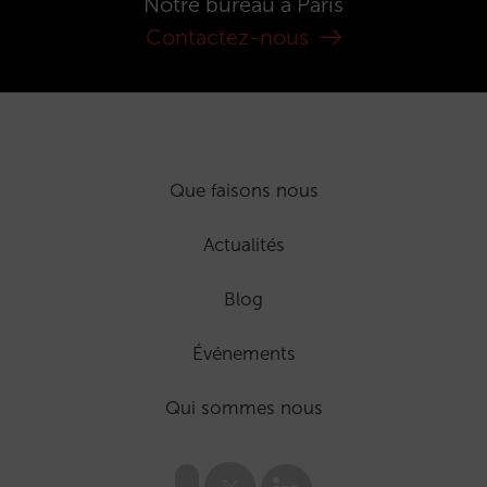
Notre bureau à Paris
Contactez-nous
Que faisons nous
Actualités
Blog
Événements
Qui sommes nous