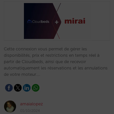
Cette connexion vous permet de gérer les
disponibilités, prix et restrictions en temps réel à
partir de Cloudbeds, ainsi que de recevoir
automatiquement les réservations et les annulations
de votre moteur.…
amaialopez
01/10/2024