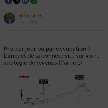
victorcabrera
19/02/2026
Prix par jour ou par occupation ?
L’impact de la connectivité sur votre
stratégie de revenus (Partie 1)