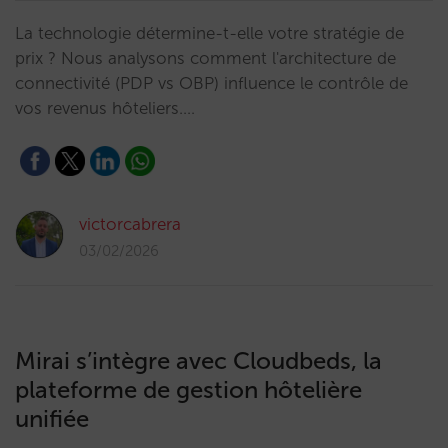
La technologie détermine-t-elle votre stratégie de
prix ? Nous analysons comment l'architecture de
connectivité (PDP vs OBP) influence le contrôle de
vos revenus hôteliers.…
victorcabrera
03/02/2026
Mirai s’intègre avec Cloudbeds, la
plateforme de gestion hôtelière
unifiée