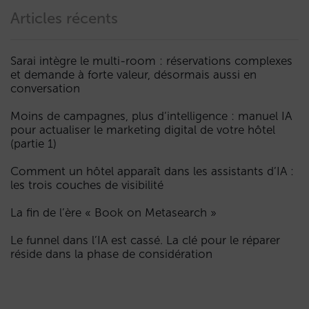
Articles récents
Sarai intègre le multi-room : réservations complexes
et demande à forte valeur, désormais aussi en
conversation
Moins de campagnes, plus d’intelligence : manuel IA
pour actualiser le marketing digital de votre hôtel
(partie 1)
Comment un hôtel apparaît dans les assistants d’IA :
les trois couches de visibilité
La fin de l’ère « Book on Metasearch »
Le funnel dans l’IA est cassé. La clé pour le réparer
réside dans la phase de considération