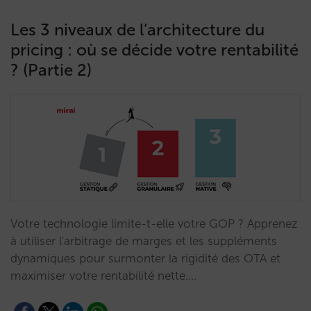
Les 3 niveaux de l’architecture du
pricing : où se décide votre rentabilité
? (Partie 2)
Votre technologie limite-t-elle votre GOP ? Apprenez
à utiliser l'arbitrage de marges et les suppléments
dynamiques pour surmonter la rigidité des OTA et
maximiser votre rentabilité nette.…