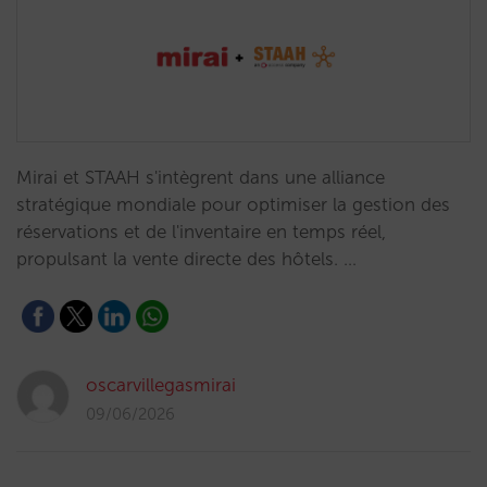
Mirai et STAAH s'intègrent dans une alliance
stratégique mondiale pour optimiser la gestion des
réservations et de l'inventaire en temps réel,
propulsant la vente directe des hôtels. …
oscarvillegasmirai
09/06/2026