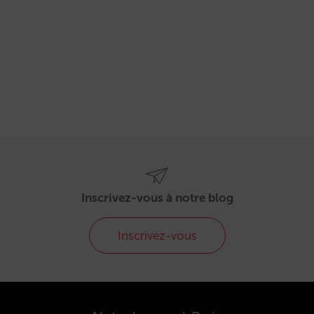
Inscrivez-vous à notre blog
Inscrivez-vous