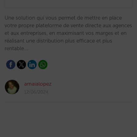
Une solution qui vous permet de mettre en place
votre propre plateforme de vente directe aux agences
et aux entreprises, en maximisant vos marges et en
réalisant une distribution plus efficace et plus
rentable.…
amaialopez
12/06/2024