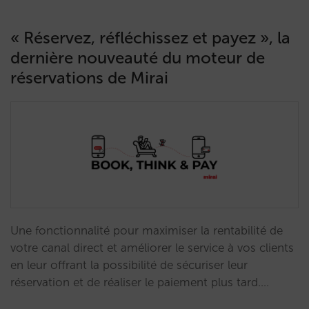
« Réservez, réfléchissez et payez », la
dernière nouveauté du moteur de
réservations de Mirai
Une fonctionnalité pour maximiser la rentabilité de
votre canal direct et améliorer le service à vos clients
en leur offrant la possibilité de sécuriser leur
réservation et de réaliser le paiement plus tard.…