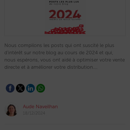
Nous compilons les posts qui ont suscité le plus
d'intérêt sur notre blog au cours de 2024 et qui,
nous espérons, vous ont aidé à optimiser votre vente
directe et à améliorer votre distribution.…
Aude Naveilhan
18/12/2024