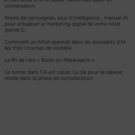
conversation
Moins de campagnes, plus d’intelligence : manuel IA
pour actualiser le marketing digital de votre hôtel
(partie 1)
Comment un hôtel apparaît dans les assistants d’IA :
les trois couches de visibilité
La fin de l’ère « Book on Metasearch »
Le funnel dans l’IA est cassé. La clé pour le réparer
réside dans la phase de considération