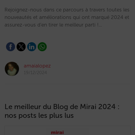
Rejoignez-nous dans ce parcours à travers toutes les
nouveautés et améliorations qui ont marqué 2024 et
assurez-vous d'en tirer le meilleur parti !…
amaialopez
19/12/2024
Le meilleur du Blog de Mirai 2024 :
nos posts les plus lus