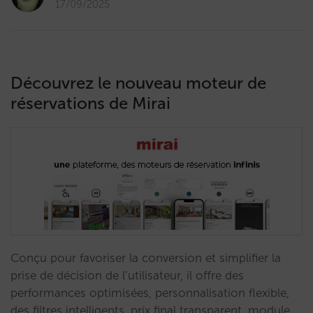
17/09/2025
Découvrez le nouveau moteur de
réservations de Mirai
Conçu pour favoriser la conversion et simplifier la
prise de décision de l’utilisateur, il offre des
performances optimisées, personnalisation flexible,
des filtres intelligents, prix final transparent, module