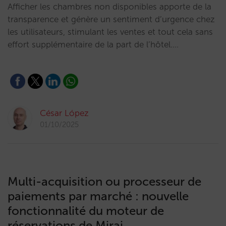
Afficher les chambres non disponibles apporte de la
transparence et génère un sentiment d’urgence chez
les utilisateurs, stimulant les ventes et tout cela sans
effort supplémentaire de la part de l’hôtel.…
César López
01/10/2025
Multi-acquisition ou processeur de
paiements par marché : nouvelle
fonctionnalité du moteur de
réservations de Mirai