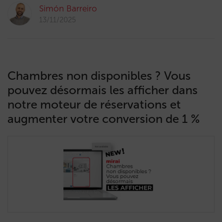
Simón Barreiro
13/11/2025
Chambres non disponibles ? Vous
pouvez désormais les afficher dans
notre moteur de réservations et
augmenter votre conversion de 1 %