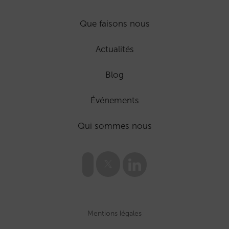
Que faisons nous
Actualités
Blog
Événements
Qui sommes nous
Mentions légales