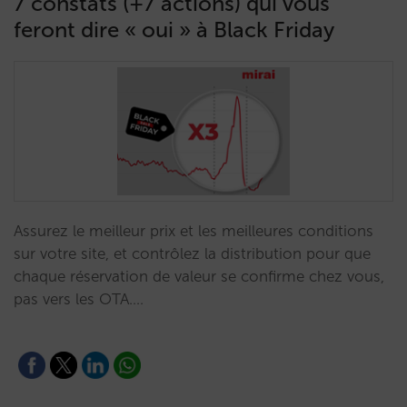
7 constats (+7 actions) qui vous
feront dire « oui » à Black Friday
Assurez le meilleur prix et les meilleures conditions
sur votre site, et contrôlez la distribution pour que
chaque réservation de valeur se confirme chez vous,
pas vers les OTA.…