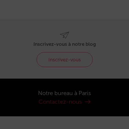
Inscrivez-vous à notre blog
Inscrivez-vous
Notre bureau à Paris
Contactez-nous