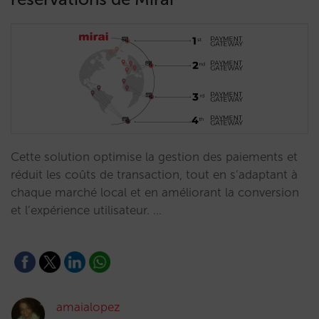
Cette solution optimise la gestion des paiements et
réduit les coûts de transaction, tout en s’adaptant à
chaque marché local et en améliorant la conversion
et l’expérience utilisateur. …
amaialopez