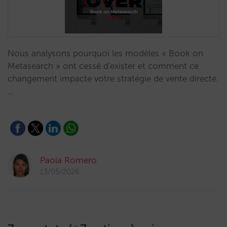
Nous analysons pourquoi les modèles « Book on
Metasearch » ont cessé d'exister et comment ce
changement impacte votre stratégie de vente directe.
…
Paola Romero
13/05/2026