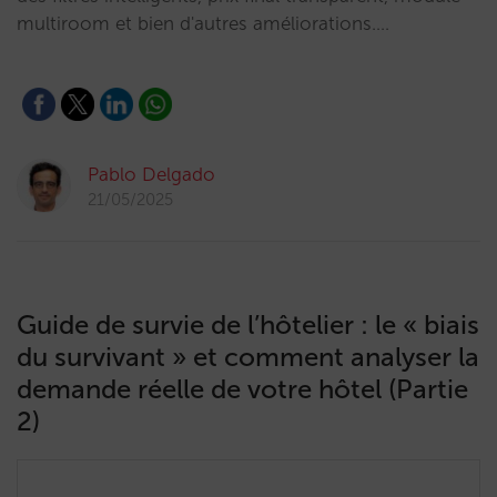
multiroom et bien d'autres améliorations.…
Pablo Delgado
21/05/2025
Guide de survie de l’hôtelier : le « biais
du survivant » et comment analyser la
demande réelle de votre hôtel (Partie
2)