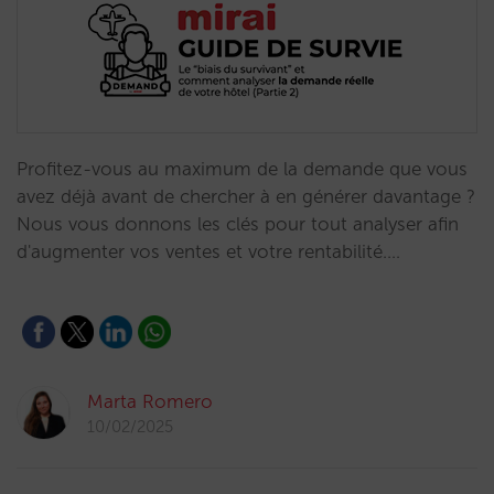
Profitez-vous au maximum de la demande que vous
avez déjà avant de chercher à en générer davantage ?
Nous vous donnons les clés pour tout analyser afin
d'augmenter vos ventes et votre rentabilité.…
Marta Romero
10/02/2025