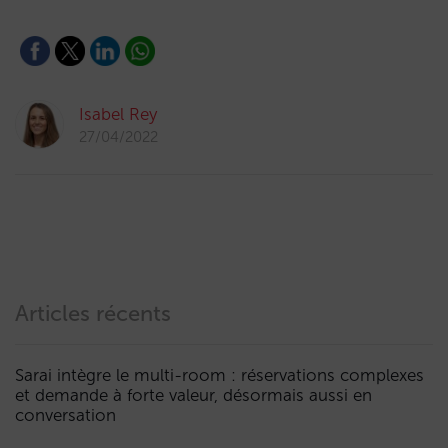
Isabel Rey
27/04/2022
Articles récents
Sarai intègre le multi-room : réservations complexes
et demande à forte valeur, désormais aussi en
conversation