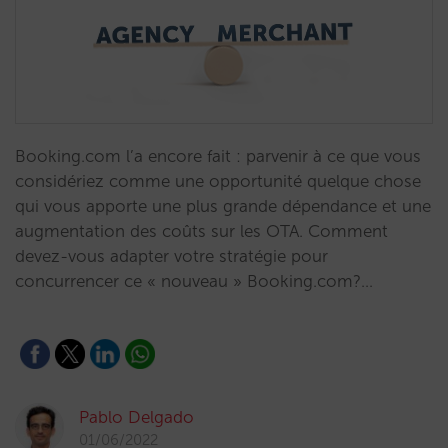
Booking.com l’a encore fait : parvenir à ce que vous
considériez comme une opportunité quelque chose
qui vous apporte une plus grande dépendance et une
augmentation des coûts sur les OTA. Comment
devez-vous adapter votre stratégie pour
concurrencer ce « nouveau » Booking.com?…
Pablo Delgado
01/06/2022