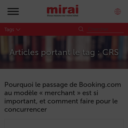
Tags
Articles portant le tag : CRS
Pourquoi le passage de Booking.com
au modèle « merchant » est si
important, et comment faire pour le
concurrencer