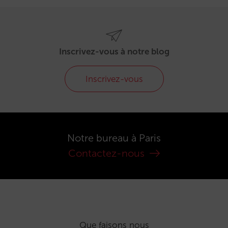
Inscrivez-vous à notre blog
Inscrivez-vous
Notre bureau à Paris
Contactez-nous
Que faisons nous