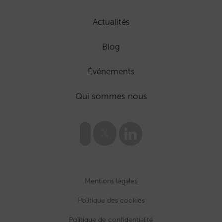
Actualités
Blog
Événements
Qui sommes nous
Mentions légales
Politique des cookies
Politique de confidentialité