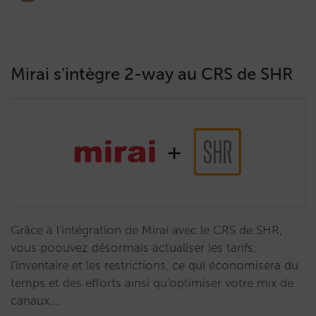
Mirai s’intègre 2-way au CRS de SHR
Grâce à l'intégration de Mirai avec le CRS de SHR,
vous poouvez désormais actualiser les tarifs,
l'inventaire et les restrictions, ce qui économisera du
temps et des efforts ainsi qu'optimiser votre mix de
canaux.…