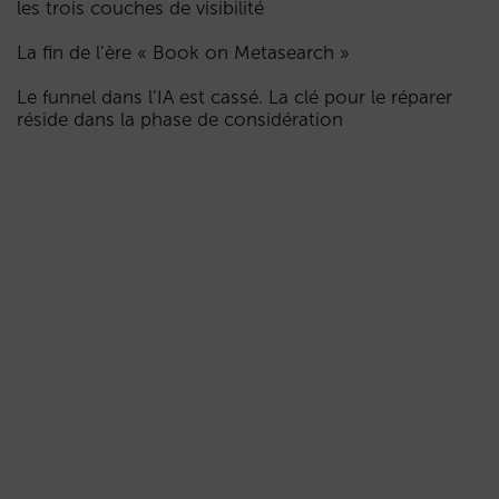
les trois couches de visibilité
La fin de l’ère « Book on Metasearch »
Le funnel dans l’IA est cassé. La clé pour le réparer
réside dans la phase de considération