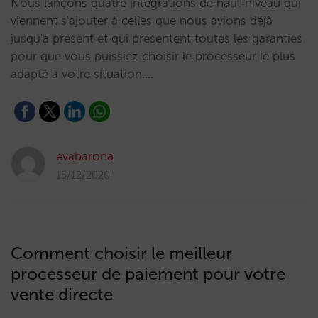
Nous lançons quatre intégrations de haut niveau qui
viennent s'ajouter à celles que nous avions déjà
jusqu'à présent et qui présentent toutes les garanties
pour que vous puissiez choisir le processeur le plus
adapté à votre situation.…
evabarona
15/12/2020
Comment choisir le meilleur
processeur de paiement pour votre
vente directe