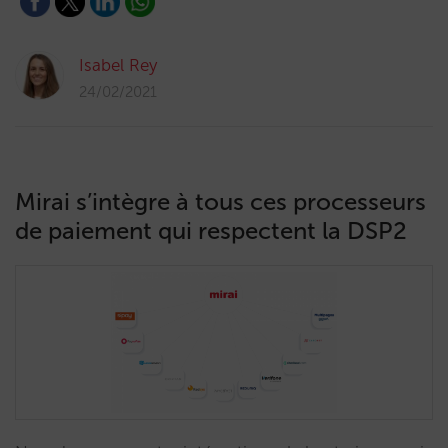
Isabel Rey
24/02/2021
Mirai s’intègre à tous ces processeurs
de paiement qui respectent la DSP2