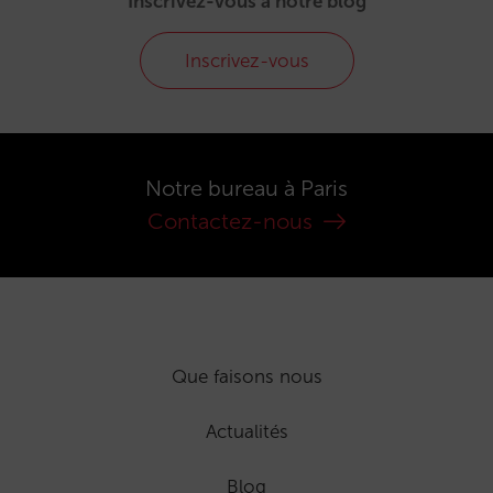
Inscrivez-vous à notre blog
Inscrivez-vous
Notre bureau à Paris
Contactez-nous
Que faisons nous
Actualités
Blog