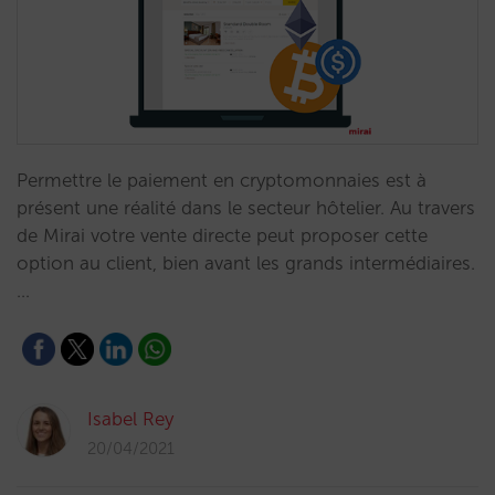
Permettre le paiement en cryptomonnaies est à
présent une réalité dans le secteur hôtelier. Au travers
de Mirai votre vente directe peut proposer cette
option au client, bien avant les grands intermédiaires.
…
Isabel Rey
20/04/2021