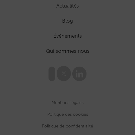
Actualités
Blog
Événements
Qui sommes nous
Mentions légales
Politique des cookies
Politique de confidentialité