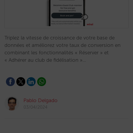
Triplez la vitesse de croissance de votre base de
données et améliorez votre taux de conversion en
combinant les fonctionnalités « Réserver » et
« Adhérer au club de fidélisation »…
Pablo Delgado
03/04/2024