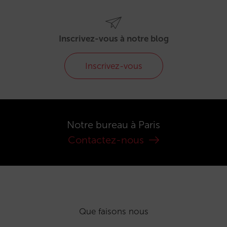
Inscrivez-vous à notre blog
Inscrivez-vous
Notre bureau à Paris
Contactez-nous
Que faisons nous