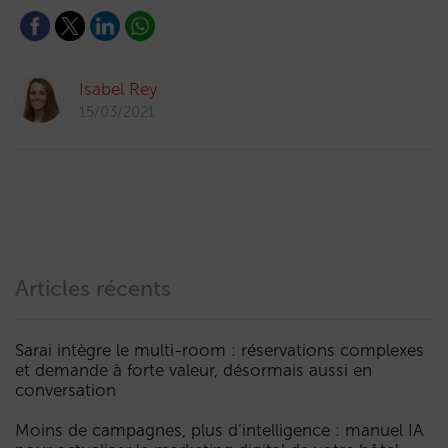
Isabel Rey
15/03/2021
Articles récents
Sarai intègre le multi-room : réservations complexes
et demande à forte valeur, désormais aussi en
conversation
Moins de campagnes, plus d’intelligence : manuel IA