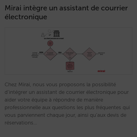
Mirai intègre un assistant de courrier
électronique
Chez Mirai, nous vous proposons la possibilité
d’intégrer un assistant de courrier électronique pour
aider votre équipe à répondre de manière
professionnelle aux questions les plus fréquentes qui
vous parviennent chaque jour, ainsi qu’aux devis de
réservations…