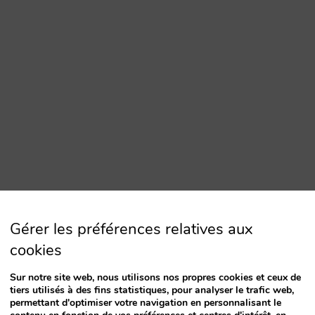
Gérer les préférences relatives aux
cookies
Sur notre site web, nous utilisons nos propres cookies et ceux de
tiers utilisés à des fins statistiques, pour analyser le trafic web,
permettant d'optimiser votre navigation en personnalisant le