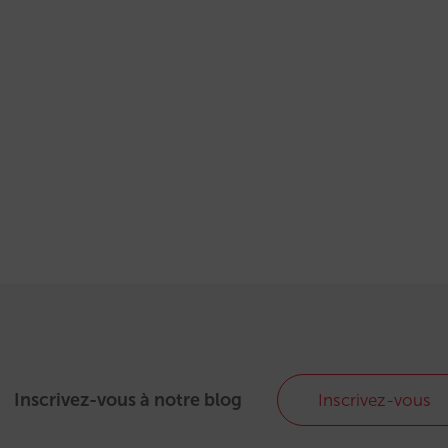
Inscrivez-vous à notre blog
Inscrivez-vous