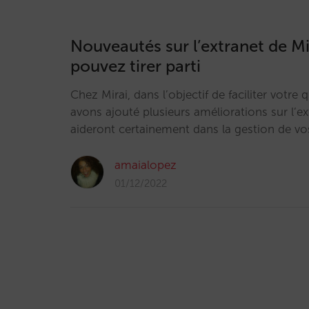
Nouveautés sur l’extranet de Mi
pouvez tirer parti
Chez Mirai, dans l’objectif de faciliter votre
avons ajouté plusieurs améliorations sur l’ex
aideront certainement dans la gestion de vo
amaialopez
01/12/2022