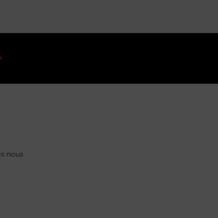
s nous