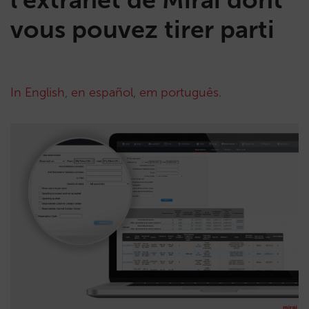
vous pouvez tirer parti
In English
,
en español
,
em português
.