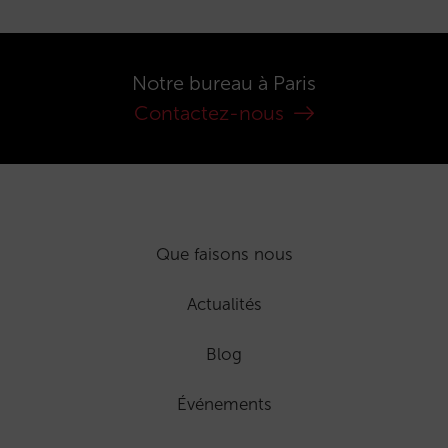
Notre bureau à Paris
Contactez-nous
Que faisons nous
Actualités
Blog
Événements