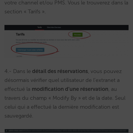
votre channel et/ou PMS. Vous le trouverez dans la
section « Tarifs ».
4.- Dans le
détail des réservations
, vous pouvez
désormais vérifier quel utilisateur de l’extranet a
effectué la
modification d’une réservation
, au
travers du champ « Modify By » et de la date. Seul
celui qui a effectué la dernière modification est
sauvegardé.