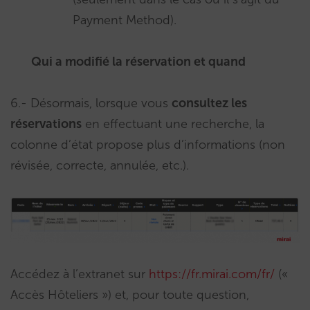
Payment Method).
Qui a modifié la réservation et quand
6.- Désormais, lorsque vous
consultez les
réservations
en effectuant une recherche, la
colonne d’état propose plus d’informations (non
révisée, correcte, annulée, etc.).
Accédez à l’extranet sur
https://fr.mirai.com/fr/
(«
Accès Hôteliers ») et, pour toute question,