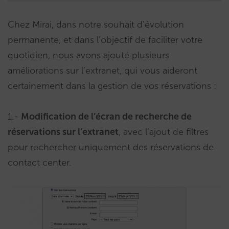
Chez Mirai, dans notre souhait d’évolution
permanente, et dans l’objectif de faciliter votre
quotidien, nous avons ajouté plusieurs
améliorations sur l’extranet, qui vous aideront
certainement dans la gestion de vos réservations :
1.-
Modification de l’écran de recherche de
réservations sur l’extranet
, avec l’ajout de filtres
pour rechercher uniquement des réservations de
contact center.