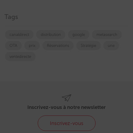
Tags
canaldirect
distribution
google
metasearch
OTA
prix
Réservations
Stratégie
une
ventedirecte
Inscrivez-vous à notre newsletter
Inscrivez-vous