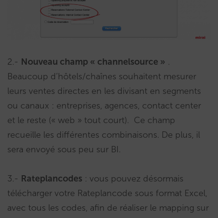
2.-
Nouveau champ « channelsource »
.
Beaucoup d’hôtels/chaînes souhaitent mesurer
leurs ventes directes en les divisant en segments
ou canaux : entreprises, agences, contact center
et le reste (« web » tout court). Ce champ
recueille les différentes combinaisons. De plus, il
sera envoyé sous peu sur BI.
3.-
Rateplancodes
: vous pouvez désormais
télécharger votre Rateplancode sous format Excel,
avec tous les codes, afin de réaliser le mapping sur