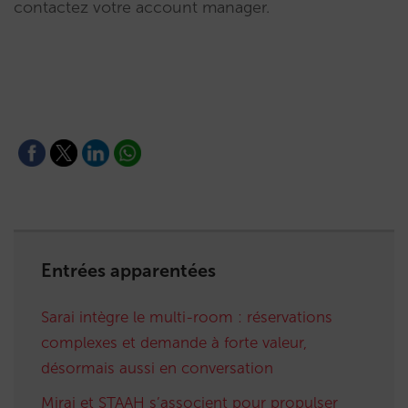
contactez votre account manager.
Entrées apparentées
Sarai intègre le multi-room : réservations
complexes et demande à forte valeur,
désormais aussi en conversation
Mirai et STAAH s’associent pour propulser