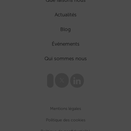
Que faisons nous
Actualités
Blog
Événements
Qui sommes nous
Mentions légales
Politique des cookies