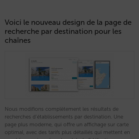
Voici le nouveau design de la page de
recherche par destination pour les
chaînes
Nous modifions complètement les résultats de
recherches d’établissements par destination. Une
page plus moderne, qui offre un affichage sur carte
optimal, avec des tarifs plus détaillés qui mettent en