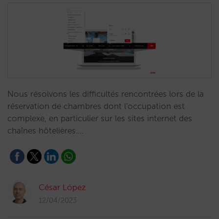
Nous résolvons les difficultés rencontrées lors de la
réservation de chambres dont l'occupation est
complexe, en particulier sur les sites internet des
chaînes hôtelières.…
César López
12/04/2023