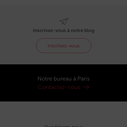
Inscrivez-vous à notre blog
Inscrivez-vous
Notre bureau à Paris
Contactez-nous