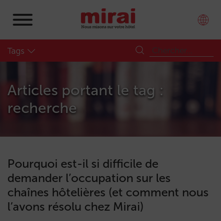
Tags
Articles portant le tag :
recherche
Pourquoi est-il si difficile de
demander l’occupation sur les
chaînes hôtelières (et comment nous
l’avons résolu chez Mirai)