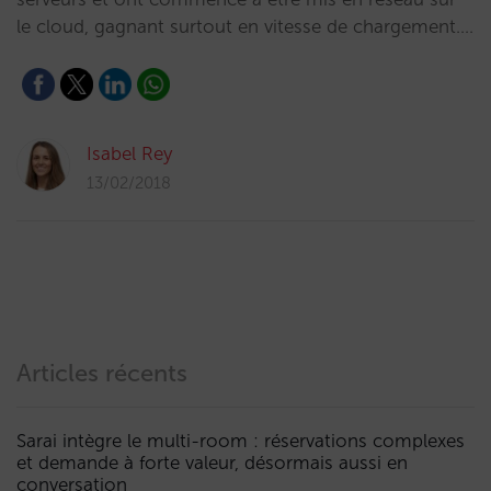
le cloud, gagnant surtout en vitesse de chargement.…
Isabel Rey
13/02/2018
Articles récents
Sarai intègre le multi-room : réservations complexes
et demande à forte valeur, désormais aussi en
conversation