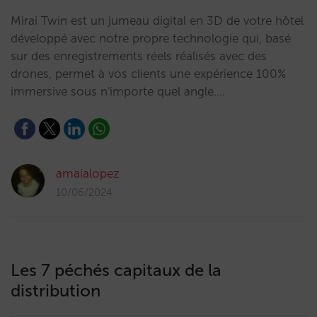
Mirai Twin est un jumeau digital en 3D de votre hôtel
développé avec notre propre technologie qui, basé
sur des enregistrements réels réalisés avec des
drones, permet à vos clients une expérience 100%
immersive sous n'importe quel angle.…
amaialopez
10/06/2024
Les 7 péchés capitaux de la
distribution