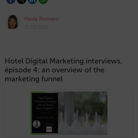
Paola Romero
31/03/2023
Hotel Digital Marketing interviews,
épisode 4: an overview of the
marketing funnel