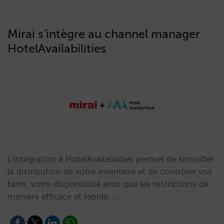
Mirai s’intègre au channel manager
HotelAvailabilities
L’intégration à HotelAvailabilities permet de simplifier
la distribution de votre inventaire et de contrôler vos
tarifs, votre disponibilité ainsi que les restrictions de
manière efficace et rapide. …