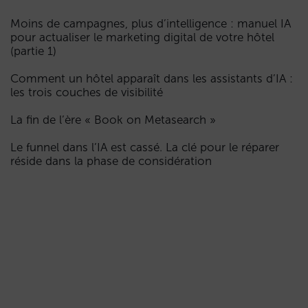
Moins de campagnes, plus d’intelligence : manuel IA
pour actualiser le marketing digital de votre hôtel
(partie 1)
Comment un hôtel apparaît dans les assistants d’IA :
les trois couches de visibilité
La fin de l’ère « Book on Metasearch »
Le funnel dans l’IA est cassé. La clé pour le réparer
réside dans la phase de considération