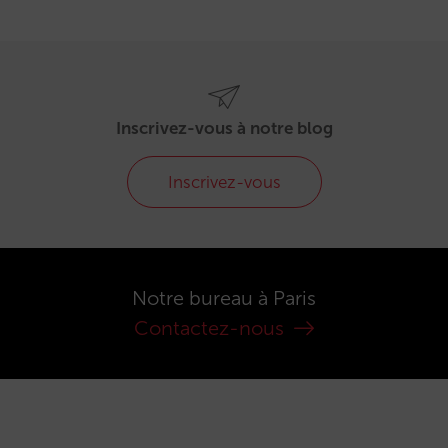
Inscrivez-vous à notre blog
Inscrivez-vous
Notre bureau à Paris
Contactez-nous