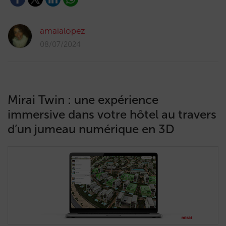
amaialopez
08/07/2024
Mirai Twin : une expérience
immersive dans votre hôtel au travers
d’un jumeau numérique en 3D