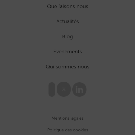
Que faisons nous
Actualités
Blog
Événements
Qui sommes nous
Mentions légales
Politique des cookies