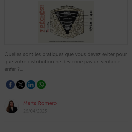
Quelles sont les pratiques que vous devez éviter pour
que votre distribution ne devienne pas un véritable
enfer ?…
Marta Romero
26/04/2023