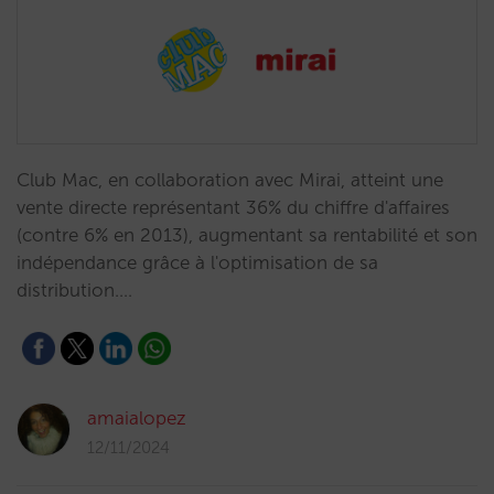
Club Mac, en collaboration avec Mirai, atteint une
vente directe représentant 36% du chiffre d'affaires
(contre 6% en 2013), augmentant sa rentabilité et son
indépendance grâce à l'optimisation de sa
distribution.…
amaialopez
12/11/2024