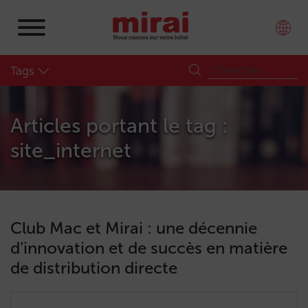
Tags
Articles portant le tag :
site_internet
Club Mac et Mirai : une décennie
d’innovation et de succès en matière
de distribution directe