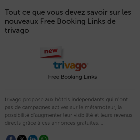
Tout ce que vous devez savoir sur les
nouveaux Free Booking Links de
trivago
trivago propose aux hôtels indépendants qui n’ont
pas de campagnes actives sur le métamoteur, la
possibilité d’augmenter leur visibilité et leurs revenus
directs grâce à ces annonces gratuites.…