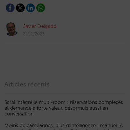
Javier Delgado
21/11/2023
Articles récents
Sarai intègre le multi-room : réservations complexes
et demande à forte valeur, désormais aussi en
conversation
Moins de campagnes, plus d’intelligence : manuel IA