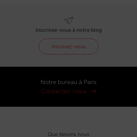
Inscrivez-vous à notre blog
Inscrivez-vous
Notre bureau à Paris
Contactez-nous
Que faisons nous