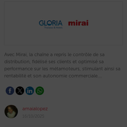
Avec Mirai, la chaîne a repris le contrôle de sa
distribution, fidélisé ses clients et optimisé sa
performance sur les métamoteurs, stimulant ainsi sa
rentabilité et son autonomie commerciale.…
amaialopez
16/10/2025