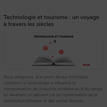
Technologie et tourisme : un voyage
à travers les siècles
Nous analysons, d'un point de vue historique,
comment la technologie a influencé la
transformation de l'industrie hôtelière au fil du temps,
en devenant un élément clé de l'optimisation de la
distribution hôtelière et des ventes directes.…