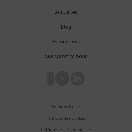
Actualités
Blog
Événements
Qui sommes nous
Mentions légales
Politique des cookies
Politique de confidentialité