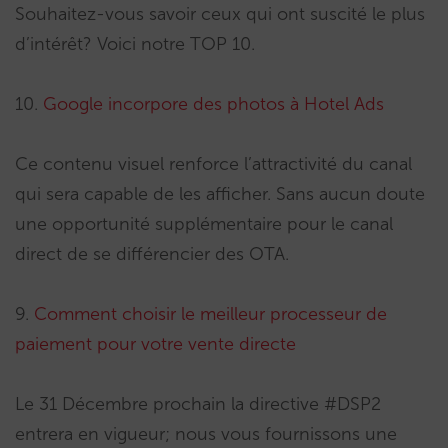
Souhaitez-vous savoir ceux qui ont suscité le plus
d’intérêt? Voici notre TOP 10.
10.
Google incorpore des photos à Hotel Ads
Ce contenu visuel renforce l’attractivité du canal
qui sera capable de les afficher. Sans aucun doute
une opportunité supplémentaire pour le canal
direct de se différencier des OTA.
9.
Comment choisir le meilleur processeur de
paiement pour votre vente directe
Le 31 Décembre prochain la directive #DSP2
entrera en vigueur; nous vous fournissons une