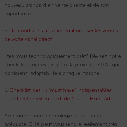
nouveau standard en vente directe et de son
importance.
6.
10 conditions pour internationaliser les ventes
de votre canal direct
Etes-vous technologiquement prêt? Révisez notre
check-list pour éviter d’être la proie des OTAs qui
dominent l’adaptabilité à chaque marché.
5.
Checklist des 15 “must have” indispensables
pour tirer le meilleur parti de Google Hotel Ads
Avec une bonne technologie et une stratégie
adéquate, GHA peut vous rendre réellement très