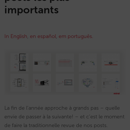
importants
In English
,
en español
,
em português.
La fin de l’année approche à grands pas – quelle
envie de passer à la suivante! – et c’est le moment
de faire la traditionnelle revue de nos posts.