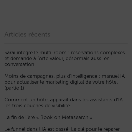
Articles récents
Sarai intègre le multi-room : réservations complexes
et demande à forte valeur, désormais aussi en
conversation
Moins de campagnes, plus d’intelligence : manuel IA
pour actualiser le marketing digital de votre hôtel
(partie 1)
Comment un hôtel apparaît dans les assistants d’IA :
les trois couches de visibilité
La fin de l’ère « Book on Metasearch »
Le funnel dans l’IA est cassé. La clé pour le réparer