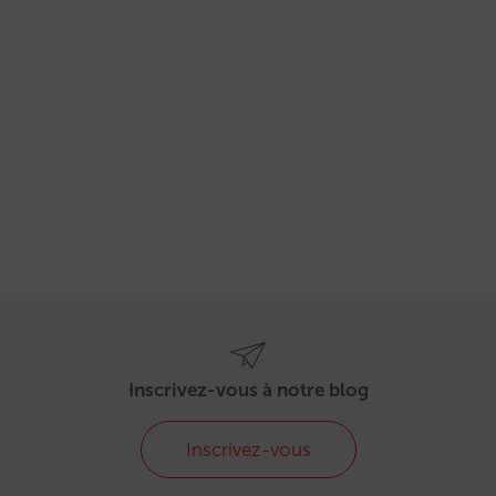
Inscrivez-vous à notre blog
Inscrivez-vous