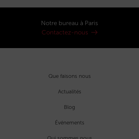
Notre bureau à Paris
Contactez-nous
Que faisons nous
Actualités
Blog
Événements
Qui sommes nous