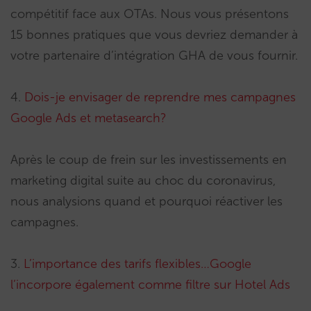
compétitif face aux OTAs. Nous vous présentons
15 bonnes pratiques que vous devriez demander à
votre partenaire d’intégration GHA de vous fournir.
4.
Dois-je envisager de reprendre mes campagnes
Google Ads et metasearch?
Après le coup de frein sur les investissements en
marketing digital suite au choc du coronavirus,
nous analysions quand et pourquoi réactiver les
campagnes.
3.
L’importance des tarifs flexibles…Google
l’incorpore également comme filtre sur Hotel Ads