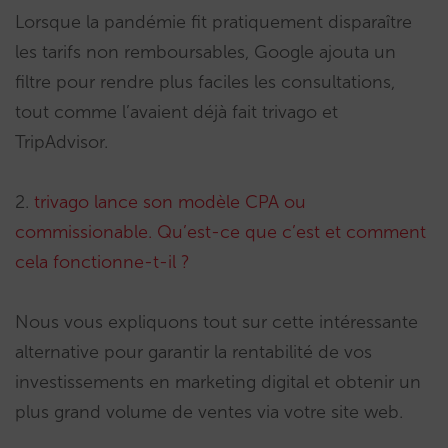
Lorsque la pandémie fit pratiquement disparaître
les tarifs non remboursables, Google ajouta un
filtre pour rendre plus faciles les consultations,
tout comme l’avaient déjà fait trivago et
TripAdvisor.
2.
trivago lance son modèle CPA ou
commissionable. Qu’est-ce que c’est et comment
cela fonctionne-t-il ?
Nous vous expliquons tout sur cette intéressante
alternative pour garantir la rentabilité de vos
investissements en marketing digital et obtenir un
plus grand volume de ventes via votre site web.