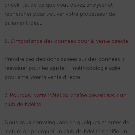
check-list de ce que vous devez analyser et
rechercher pour trouver votre processeur de
paiement idéal.
8.
L’importance des données pour la vente directe
Prendre des décisions basées sur des données +
réévaluer pour les ajuster = méthodologie agile
pour améliorer la vente directe.
7.
Pourquoi votre hôtel ou chaîne devrait avoir un
club de fidélité
Nous vous convainquons en quelques minutes de
lecture de pourquoi un club de fidélité signifie un