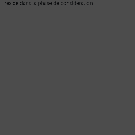
réside dans la phase de considération