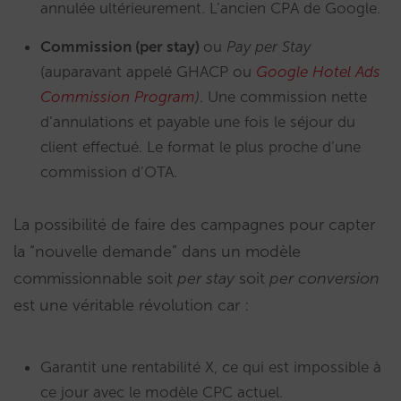
annulée ultérieurement. L’ancien CPA de Google.
Commission (per stay)
ou
Pay per Stay
(auparavant appelé GHACP ou
Google Hotel Ads
Commission Program
)
. Une commission nette
d’annulations et payable une fois le séjour du
client effectué. Le format le plus proche d’une
commission d’OTA.
La possibilité de faire des campagnes pour capter
la “nouvelle demande” dans un modèle
commissionnable soit
per stay
soit
per
conversion
est une véritable révolution car :
Garantit une rentabilité X, ce qui est impossible à
ce jour avec le modèle CPC actuel.