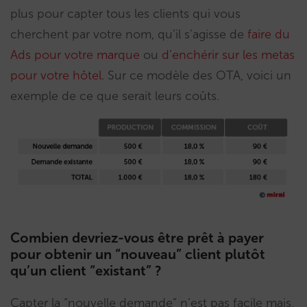
plus pour capter tous les clients qui vous
cherchent par votre nom, qu’il s’agisse de
faire du
Ads pour votre marque
ou
d’enchérir sur les metas
pour votre hôtel
. Sur ce modèle des OTA, voici un
exemple de ce que serait leurs coûts.
Combien devriez-vous être prêt à payer
pour obtenir un “nouveau” client plutôt
qu’un client “existant” ?
Capter la “nouvelle demande” n’est pas facile mais,