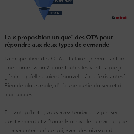
La « proposition unique” des OTA pour
répondre aux deux types de demande
La proposition des OTA est claire : je vous facture
une commission X pour toutes les ventes que je
génère, qu’elles soient “nouvelles” ou “existantes”.
Rien de plus simple, d’où une partie du secret de
leur succès.
En tant qu’hôtel, vous avez tendance à penser
positivement et à “toute la nouvelle demande que
cela va entraîner” ce qui, avec des niveaux de