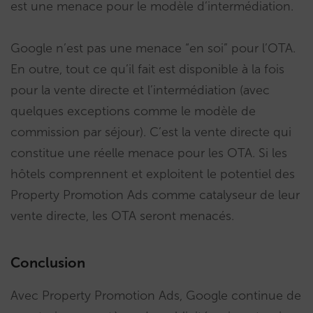
est une menace pour le modèle d’intermédiation.
Google n’est pas une menace “en soi” pour l’OTA.
En outre, tout ce qu’il fait est disponible à la fois
pour la vente directe et l’intermédiation (avec
quelques exceptions comme le modèle de
commission par séjour). C’est la vente directe qui
constitue une réelle menace pour les OTA. Si les
hôtels comprennent et exploitent le potentiel des
Property Promotion Ads comme catalyseur de leur
vente directe, les OTA seront menacés.
Conclusion
Avec Property Promotion Ads, Google continue de