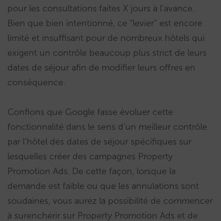
pour les consultations faites X jours à l’avance.
Bien que bien intentionné, ce “levier” est encore
limité et insuffisant pour de nombreux hôtels qui
exigent un contrôle beaucoup plus strict de leurs
dates de séjour afin de modifier leurs offres en
conséquence.
Confions que Google fasse évoluer cette
fonctionnalité dans le sens d’un meilleur contrôle
par l’hôtel des dates de séjour spécifiques sur
lesquelles créer des campagnes Property
Promotion Ads. De cette façon, lorsque la
demande est faible ou que les annulations sont
soudaines, vous aurez la possibilité de commencer
à surenchérir sur Property Promotion Ads et de