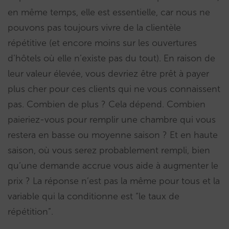
en même temps, elle est essentielle, car nous ne
pouvons pas toujours vivre de la clientèle
répétitive (et encore moins sur les ouvertures
d’hôtels où elle n’existe pas du tout). En raison de
leur valeur élevée, vous devriez être prêt à payer
plus cher pour ces clients qui ne vous connaissent
pas. Combien de plus ? Cela dépend. Combien
paieriez-vous pour remplir une chambre qui vous
restera en basse ou moyenne saison ? Et en haute
saison, où vous serez probablement rempli, bien
qu’une demande accrue vous aide à augmenter le
prix ? La réponse n’est pas la même pour tous et la
variable qui la conditionne est “le taux de
répétition”.