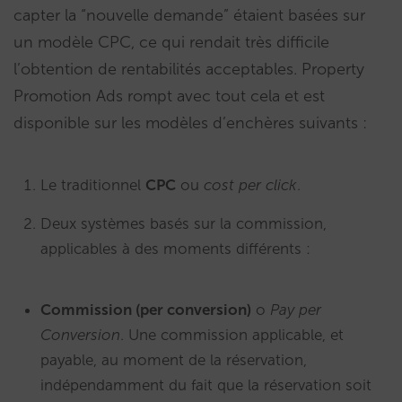
capter la “nouvelle demande” étaient basées sur
un modèle CPC, ce qui rendait très difficile
l’obtention de rentabilités acceptables. Property
Promotion Ads rompt avec tout cela et est
disponible sur les modèles d’enchères suivants :
Le traditionnel
CPC
ou
cost per click
.
Deux systèmes basés sur la commission,
applicables à des moments différents :
Commission (per conversion)
o
Pay per
Conversion
. Une commission applicable, et
payable, au moment de la réservation,
indépendamment du fait que la réservation soit