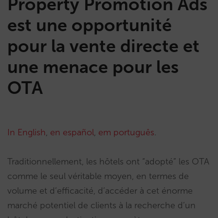
Property Promotion Ads
est une opportunité
pour la vente directe et
une menace pour les
OTA
In English
,
en español
,
em português
.
Traditionnellement, les hôtels ont “adopté” les OTA
comme le seul véritable moyen, en termes de
volume et d’efficacité, d’accéder à cet énorme
marché potentiel de clients à la recherche d’un