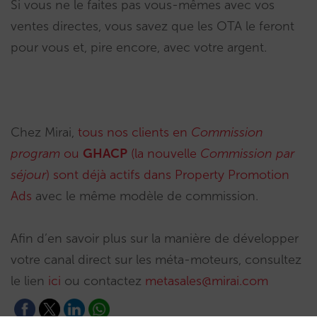
Si vous ne le faites pas vous-mêmes avec vos
ventes directes, vous savez que les OTA le feront
pour vous et, pire encore, avec votre argent.
Chez Mirai,
tous nos clients en
Commission
program
ou
GHACP
(la nouvelle
Commission par
séjour
) sont déjà actifs dans Property Promotion
Ads
avec le même modèle de commission.
Afin d’en savoir plus sur la manière de développer
votre canal direct sur les méta-moteurs, consultez
le lien
ici
ou contactez
metasales@mirai.com