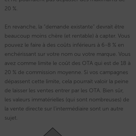
20 %.
En revanche, la “demande existante” devrait être
beaucoup moins chère (et rentable) à capter. Vous
pouvez le faire à des coûts inférieurs à 6-8 % en
enchérissant sur votre nom ou votre marque. Vous
avez comme limite le coût des OTA qui est de 18 à
20 % de commission moyenne. Si vos campagnes
dépassent cette limite, cela pourrait valoir la peine
de laisser les ventes entrer par les OTA. Bien sûr,
les valeurs immatérielles (qui sont nombreuses) de
la vente directe sur l’intermédiaire sont un autre
sujet.