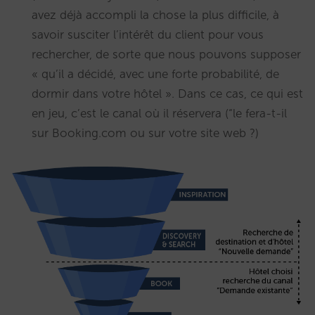
avez déjà accompli la chose la plus difficile, à
savoir susciter l’intérêt du client pour vous
rechercher, de sorte que nous pouvons supposer
« qu’il a décidé, avec une forte probabilité, de
dormir dans votre hôtel ». Dans ce cas, ce qui est
en jeu, c’est le canal où il réservera (“le fera-t-il
sur Booking.com ou sur votre site web ?)