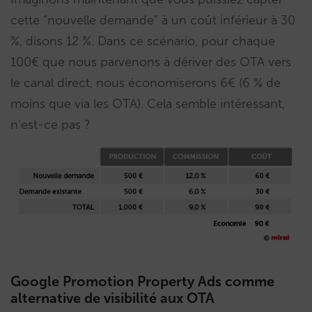
cette “nouvelle demande” à un coût inférieur à 30
%, disons 12 %. Dans ce scénario, pour chaque
100€ que nous parvenons à dériver des OTA vers
le canal direct, nous économiserons 6€ (6 % de
moins que via les OTA). Cela semble intéressant,
n’est-ce pas ?
Google Promotion Property Ads comme
alternative de visibilité aux OTA