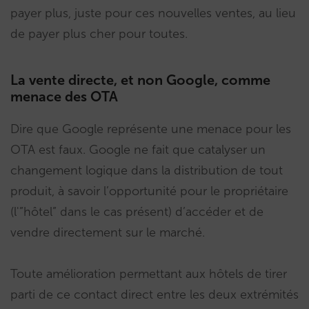
payer plus, juste pour ces nouvelles ventes, au lieu
de payer plus cher pour toutes.
La vente directe, et non Google, comme
menace des OTA
Dire que Google représente une menace pour les
OTA est faux. Google ne fait que catalyser un
changement logique dans la distribution de tout
produit, à savoir l’opportunité pour le propriétaire
(l'”hôtel” dans le cas présent) d’accéder et de
vendre directement sur le marché.
Toute amélioration permettant aux hôtels de tirer
parti de ce contact direct entre les deux extrémités