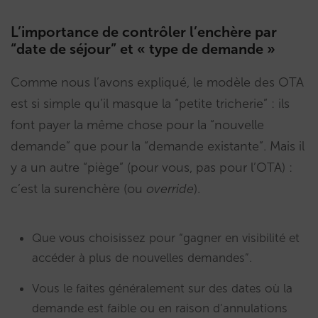
L’importance de contrôler l’enchère par
“date de séjour” et « type de demande »
Comme nous l’avons expliqué, le modèle des OTA
est si simple qu’il masque la “petite tricherie” : ils
font payer la même chose pour la “nouvelle
demande” que pour la “demande existante”. Mais il
y a un autre “piège” (pour vous, pas pour l’OTA) :
c’est la surenchère (ou
override
).
Que vous choisissez pour “gagner en visibilité et
accéder à plus de nouvelles demandes”.
Vous le faites généralement sur des dates où la
demande est faible ou en raison d’annulations