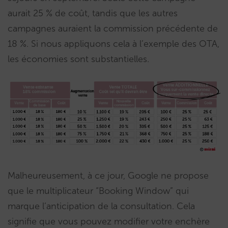
aurait 25 % de coût, tandis que les autres
campagnes auraient la commission précédente de
18 %. Si nous appliquons cela à l’exemple des OTA,
les économies sont substantielles.
Malheureusement, à ce jour, Google ne propose
que le multiplicateur “Booking Window” qui
marque l’anticipation de la consultation. Cela
signifie que vous pouvez modifier votre enchère