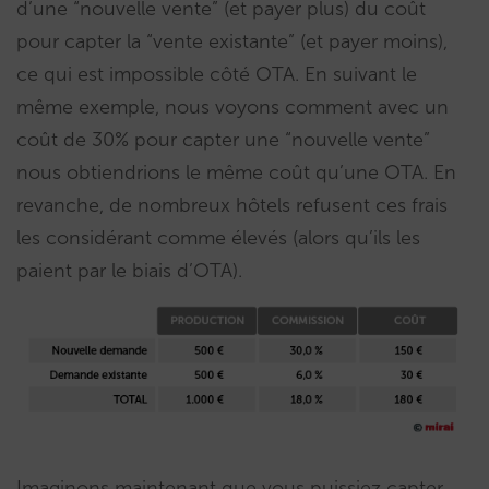
d’une “nouvelle vente” (et payer plus) du coût
pour capter la “vente existante” (et payer moins),
ce qui est impossible côté OTA. En suivant le
même exemple, nous voyons comment avec un
coût de 30% pour capter une “nouvelle vente”
nous obtiendrions le même coût qu’une OTA. En
revanche, de nombreux hôtels refusent ces frais
les considérant comme élevés (alors qu’ils les
paient par le biais d’OTA).
Imaginons maintenant que vous puissiez capter