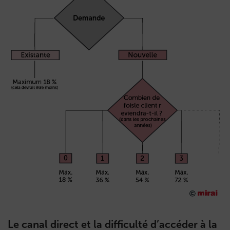
Le canal direct et la difficulté d’accéder à la