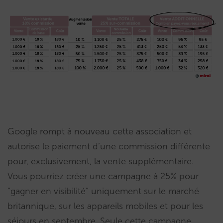
Google rompt à nouveau cette association et
autorise le paiement d’une commission différente
pour, exclusivement, la vente supplémentaire.
Vous pourriez créer une campagne à 25% pour
“gagner en visibilité” uniquement sur le marché
britannique, sur les appareils mobiles et pour les
séjours en septembre. Seule cette campagne