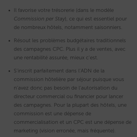
Il favorise votre trésorerie (dans le modèle
Commission per Stay
), ce qui est essentiel pour
de nombreux hôtels, notamment saisonniers.
Résout les problèmes budgétaires traditionnels
des campagnes CPC. Plus il y a de ventes, avec
une rentabilité assurée, mieux c’est.
S’inscrit parfaitement dans l’ADN de la
commission hôtelière par séjour puisque vous
n’avez donc pas besoin de l’autorisation du
directeur commercial ou financier pour lancer
des campagnes. Pour la plupart des hôtels, une
commission est une dépense de
commercialisation et un CPC est une dépense de
marketing (vision erronée, mais fréquente).