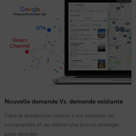
Nouvelle demande Vs. demande existante
Dans la distribution online, il est essentiel de
comprendre et de définir une bonne stratégie
pour aborder :