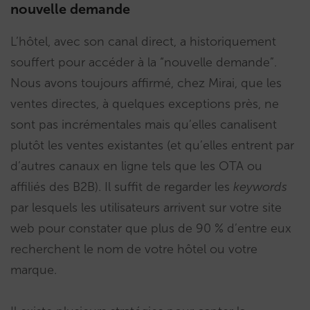
nouvelle demande
L’hôtel, avec son canal direct, a historiquement
souffert pour accéder à la “nouvelle demande”.
Nous avons toujours affirmé, chez Mirai, que les
ventes directes, à quelques exceptions près, ne
sont pas incrémentales mais qu’elles canalisent
plutôt les ventes existantes (et qu’elles entrent par
d’autres canaux en ligne tels que les OTA ou
affiliés des B2B). Il suffit de regarder les
keywords
par lesquels les utilisateurs arrivent sur votre site
web pour constater que plus de 90 % d’entre eux
recherchent le nom de votre hôtel ou votre
marque.