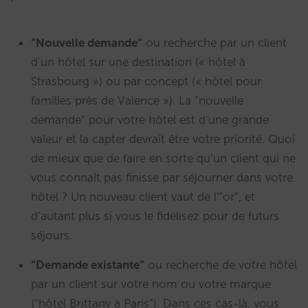
“Nouvelle demande”
ou recherche par un client
d’un hôtel sur une destination (« hôtel à
Strasbourg ») ou par concept (« hôtel pour
familles près de Valence »). La “nouvelle
demande” pour votre hôtel est d’une grande
valeur et la capter devrait être votre priorité. Quoi
de mieux que de faire en sorte qu’un client qui ne
vous connaît pas finisse par séjourner dans votre
hôtel ? Un nouveau client vaut de l'”or”, et
d’autant plus si vous le fidélisez pour de futurs
séjours.
“Demande existante”
ou recherche de votre hôtel
par un client sur votre nom ou votre marque
(“hôtel Brittany à Paris”). Dans ces cas-là, vous