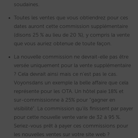
soudaines.
Toutes les ventes que vous obtiendrez pour ces
dates auront cette commission supplémentaire
(disons 25 % au lieu de 20 %), y compris la vente
que vous auriez obtenue de toute façon.
La nouvelle commission ne devrait-elle pas être
versée uniquement pour la vente supplémentaire
? Cela devrait ainsi mais ce n’est pas le cas.
Voyonsdans un exemple la belle affaire que cela
représente pour les OTA. Un hôtel paie 18% et
sur-commissionne à 25% pour “gagner en
visibilité”. La commission qu’ils finissent par payer
pour cette nouvelle vente varie de 32 à 95 %.
Seriez-vous prêt à payer ces commissions pour
les nouvelles ventes sur votre site web ?