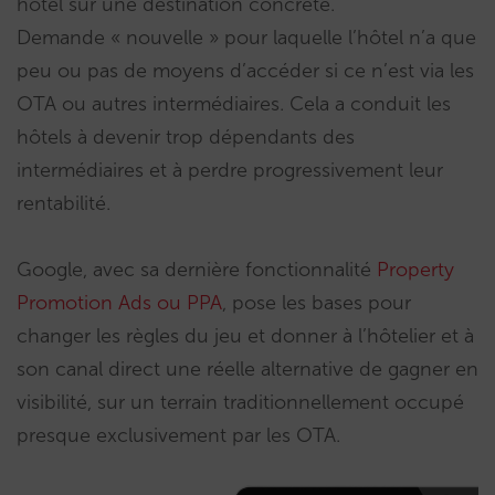
hôtel sur une destination concrète.
Demande « nouvelle » pour laquelle l’hôtel n’a que
peu ou pas de moyens d’accéder si ce n’est via les
OTA ou autres intermédiaires. Cela a conduit les
hôtels à devenir trop dépendants des
intermédiaires et à perdre progressivement leur
rentabilité.
Google, avec sa dernière fonctionnalité
Property
Promotion Ads ou PPA
, pose les bases pour
changer les règles du jeu et donner à l’hôtelier et à
son canal direct une réelle alternative de gagner en
visibilité, sur un terrain traditionnellement occupé
presque exclusivement par les OTA.