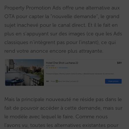
Property Promotion Ads offre une alternative aux
OTA pour capter la “nouvelle demande”, le grand
sujet inachevé pour le canal direct. Et il le fait en
plus en s’appuyant sur des images (ce que les Ads
classiques n’intègrent pas pour l’instant), ce qui
rend votre anonce encore plus attrayante.
Mais la principale nouveauté ne réside pas dans le
fait de pouvoir accéder à cette demande, mais sur
le modèle avec lequel le faire. Comme nous
l’avons vu, toutes les alternatives existantes pour