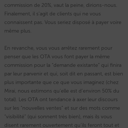
commission de 20%, vaut la peine, dirions-nous.
Finalement, il s’agit de clients qui ne vous
connaissent pas. Vous seriez disposé à payer voire
même plus.
En revanche, vous vous arrêtez rarement pour
penser que les OTA vous font payer la même
commission pour la “demande existante” qui finira
par leur parvenir et qui, soit dit en passant, est bien
plus importante que ce que vous imaginez (chez
Mirai, nous estimons qu’elle est d’environ 50% du
total). Les OTA ont tendance à axer leur discours
sur les “nouvelles ventes” et sur des mots comme
“visibilité” (qui sonnent très bien), mais ils vous
disent rarement ouvertement qu’ils feront tout et