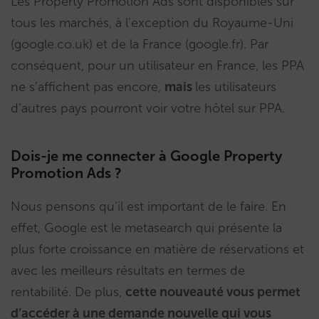
Les Property Promotion Ads sont disponibles sur
tous les marchés, à l’exception du Royaume-Uni
(google.co.uk) et de la France (google.fr). Par
conséquent, pour un utilisateur en France, les PPA
ne s’affichent pas encore,
mais
les utilisateurs
d’autres pays pourront voir votre hôtel sur PPA.
Dois-je me connecter à Google Property
Promotion Ads ?
Nous pensons qu’il est important de le faire. En
effet, Google est le metasearch qui présente la
plus forte croissance en matière de réservations et
avec les meilleurs résultats en termes de
rentabilité. De plus,
cette nouveauté vous permet
d’accéder à une demande nouvelle qui vous