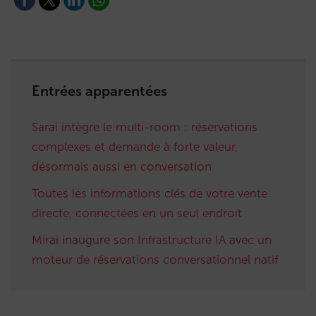
Entrées apparentées
Sarai intègre le multi-room : réservations
complexes et demande à forte valeur,
désormais aussi en conversation
Toutes les informations clés de votre vente
directe, connectées en un seul endroit
Mirai inaugure son Infrastructure IA avec un
moteur de réservations conversationnel natif