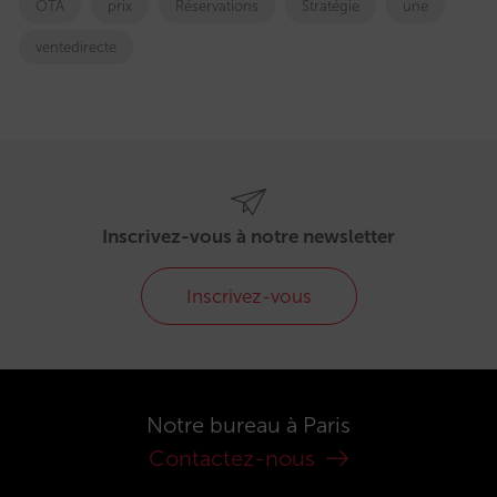
OTA
prix
Réservations
Stratégie
une
ventedirecte
Inscrivez-vous à notre newsletter
Inscrivez-vous
Notre bureau à Paris
Contactez-nous