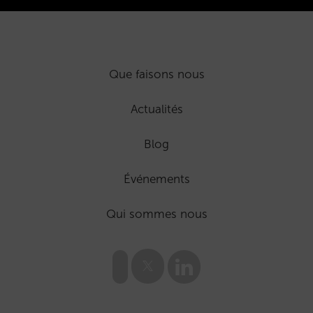
Que faisons nous
Actualités
Blog
Événements
Qui sommes nous