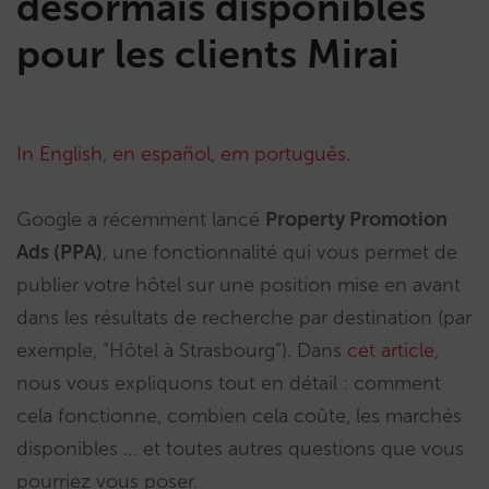
désormais disponibles
pour les clients Mirai
In English
,
en español
,
em português
.
Google a récemment lancé
Property Promotion
Ads (PPA)
, une fonctionnalité qui vous permet de
publier votre hôtel sur une position mise en avant
dans les résultats de recherche par destination (par
exemple, “Hôtel à Strasbourg”). Dans
cet article
,
nous vous expliquons tout en détail : comment
cela fonctionne, combien cela coûte, les marchés
disponibles … et toutes autres questions que vous
pourriez vous poser.