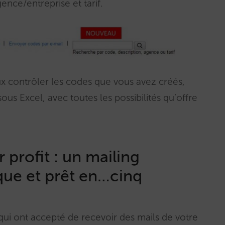
ence/entreprise et tarif.
x contrôler les codes que vous avez créés,
us Excel, avec toutes les possibilités qu’offre
 profit : un mailing
ue et prêt en…cinq
ui ont accepté de recevoir des mails de votre