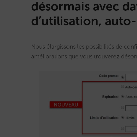
désormais avec dat
d’utilisation, aut
Nous élargissons les possibilités de con
améliorations que vous trouverez désor