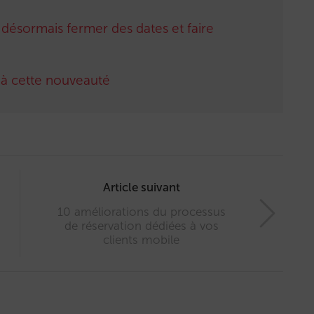
ésormais fermer des dates et faire
e à cette nouveauté
Article suivant
10 améliorations du processus
de réservation dédiées à vos
clients mobile