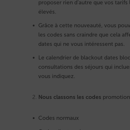
proposer rien d’autre que vos tarifs 
élevés.
Grâce à cette nouveauté, vous pouv
les codes sans craindre que cela aff
dates qui ne vous intéressent pas.
Le calendrier de blackout dates blo
consultations des séjours qui inclue
vous indiquez.
Nous classons les codes
promotionn
Codes normaux