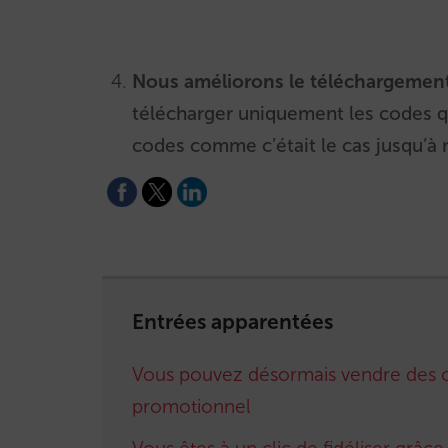
Nous améliorons le téléchargemen
télécharger uniquement les codes q
codes comme c’était le cas jusqu’à 
Entrées apparentées
Vous pouvez désormais vendre des 
promotionnel