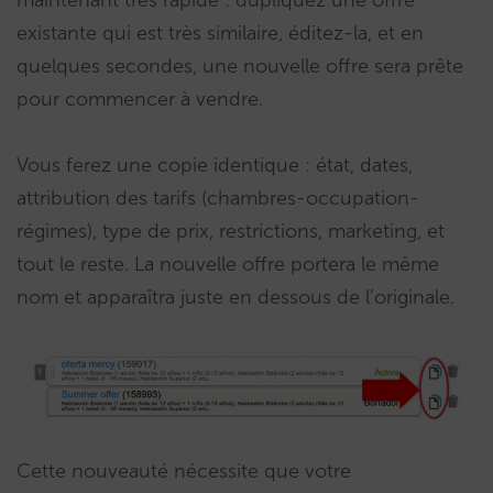
maintenant très rapide : dupliquez une offre
existante qui est très similaire, éditez-la, et en
quelques secondes, une nouvelle offre sera prête
pour commencer à vendre.
Vous ferez une copie identique : état, dates,
attribution des tarifs (chambres-occupation-
régimes), type de prix, restrictions, marketing, et
tout le reste. La nouvelle offre portera le même
nom et apparaîtra juste en dessous de l’originale.
Cette nouveauté nécessite que votre