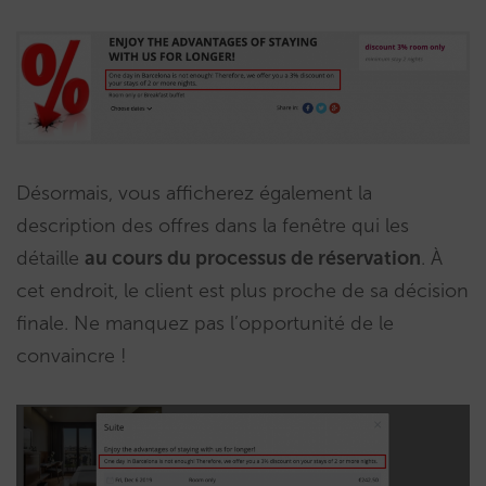
Désormais, vous afficherez également la
description des offres dans la fenêtre qui les
détaille
au cours du processus de réservation
. À
cet endroit, le client est plus proche de sa décision
finale. Ne manquez pas l’opportunité de le
convaincre !