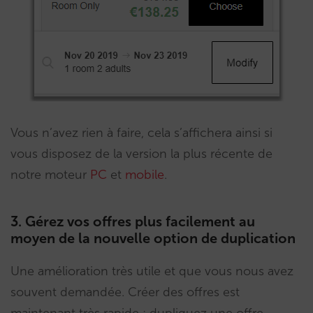
Vous n’avez rien à faire, cela s’affichera ainsi si
vous disposez de la version la plus récente de
notre moteur
PC
et
mobile
.
3. Gérez vos offres plus facilement au
moyen de la nouvelle option de duplication
Une amélioration très utile et que vous nous avez
souvent demandée. Créer des offres est