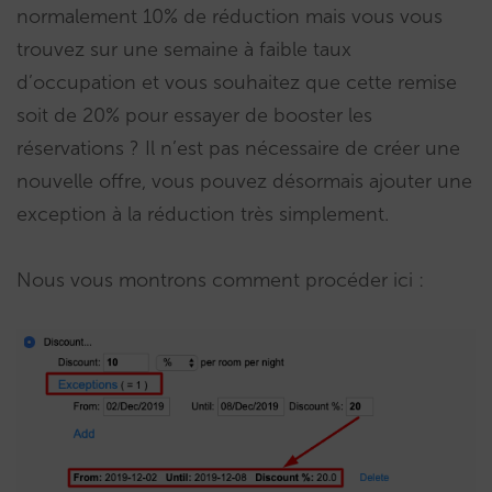
normalement 10% de réduction mais vous vous
trouvez sur une semaine à faible taux
d’occupation et vous souhaitez que cette remise
soit de 20% pour essayer de booster les
réservations ? Il n’est pas nécessaire de créer une
nouvelle offre, vous pouvez désormais ajouter une
exception à la réduction très simplement.
Nous vous montrons comment procéder ici :