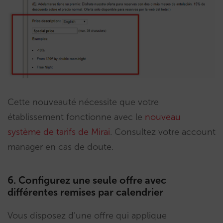
Cette nouveauté nécessite que votre
établissement fonctionne avec le
nouveau
système de tarifs de Mirai
. Consultez votre account
manager en cas de doute.
6. Configurez une seule offre avec
différentes remises par calendrier
Vous disposez d’une offre qui applique