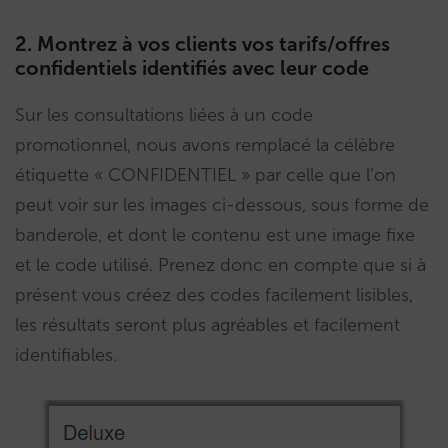
2. Montrez à vos clients vos tarifs/offres
confidentiels identifiés avec leur code
Sur les consultations liées à un code
promotionnel, nous avons remplacé la célèbre
étiquette « CONFIDENTIEL » par celle que l’on
peut voir sur les images ci-dessous, sous forme de
banderole, et dont le contenu est une image fixe
et le code utilisé. Prenez donc en compte que si à
présent vous créez des codes facilement lisibles,
les résultats seront plus agréables et facilement
identifiables.