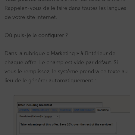
Rappelez-vous de le faire dans toutes les langues
de votre site internet.
Où puis-je le configurer ?
Dans la rubrique « Marketing » à l’intérieur de
chaque offre. Le champ est vide par défaut. Si
vous le remplissez, le système prendra ce texte au
lieu de le générer automatiquement :