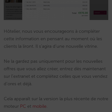
Hôtelier, nous vous encourageons à compléter
cette information en pensant au moment où les
clients la liront. Il s’agira d’une nouvelle vitrine.
Ne la gardez pas uniquement pour les nouvelles
offres que vous allez créer, entrez dès maintenant
sur l’extranet et complétez celles que vous vendez
d’ores et déjà.
Cela apparaît sur la version la plus récente de notre
moteur
PC
et
mobile
.