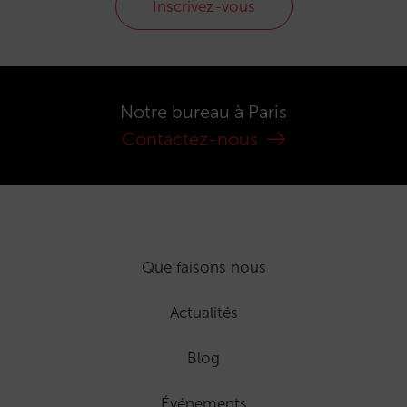
Inscrivez-vous
Notre bureau à Paris
Contactez-nous
Que faisons nous
Actualités
Blog
Événements