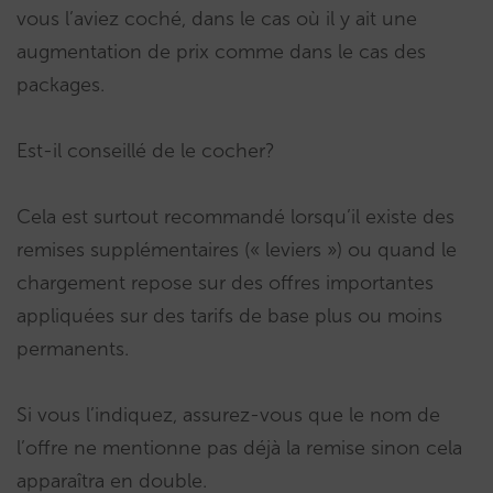
vous l’aviez coché, dans le cas où il y ait une
augmentation de prix comme dans le cas des
packages.
Est-il conseillé de le cocher?
Cela est surtout recommandé lorsqu’il existe des
remises supplémentaires (« leviers ») ou quand le
chargement repose sur des offres importantes
appliquées sur des tarifs de base plus ou moins
permanents.
Si vous l’indiquez, assurez-vous que le nom de
l’offre ne mentionne pas déjà la remise sinon cela
apparaîtra en double.