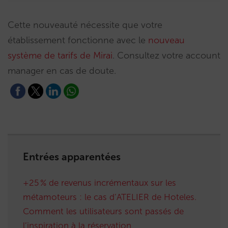
Cette nouveauté nécessite que votre
établissement fonctionne avec le
nouveau
système de tarifs de Mirai
. Consultez votre account
manager en cas de doute.
Entrées apparentées
+25 % de revenus incrémentaux sur les
métamoteurs : le cas d’ATELIER de Hoteles.
Comment les utilisateurs sont passés de
l’inspiration à la réservation