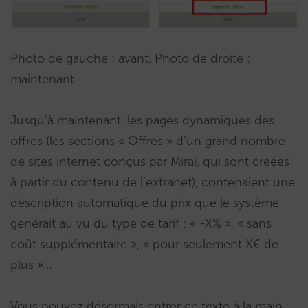
Photo de gauche : avant. Photo de droite :
maintenant.
Jusqu’à maintenant, les pages dynamiques des
offres (les sections « Offres » d’un grand nombre
de sites internet conçus par Mirai, qui sont créées
à partir du contenu de l’extranet), contenaient une
description automatique du prix que le système
générait au vu du type de tarif : « -X% », « sans
coût supplémentaire », « pour seulement X€ de
plus »…
Vous pouvez désormais entrer ce texte à la main.