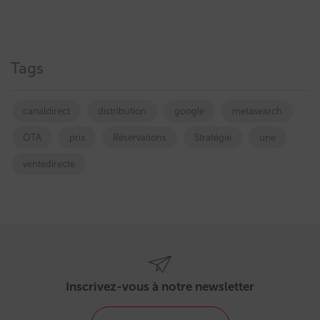
Tags
canaldirect
distribution
google
metasearch
OTA
prix
Réservations
Stratégie
une
ventedirecte
Inscrivez-vous à notre newsletter