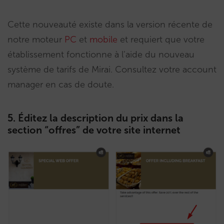
Cette nouveauté existe dans la version récente de
notre moteur
PC
et
mobile
et requiert que votre
établissement fonctionne à l’aide du nouveau
système de tarifs de Mirai. Consultez votre account
manager en cas de doute.
5. Éditez la description du prix dans la
section “offres” de votre site internet