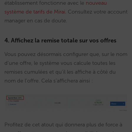
établissement fonctionne avec le
nouveau
système de tarifs de Mirai
. Consultez votre account
manager en cas de doute.
4. Affichez la remise totale sur vos offres
Vous pouvez désormais configurer que, sur le nom
d’une offre, le système vous calcule toutes les
remises cumulées et qu’il les affiche à côté du
nom de l’offre. Cela s’affichera ainsi :
Profitez de cet atout qui donnera plus de force à