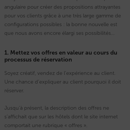
angulaire pour créer des propositions attrayantes
pour vos clients grâce à une très large gamme de
configurations possibles : la bonne nouvelle est
que nous avons encore élargi ses possibilités…
1. Mettez vos offres en valeur au cours du
processus de réservation
Soyez créatif, vendez de l’expérience au client.
Une chance d’expliquer au client pourquoi il doit
réserver.
Jusqu’à présent, la description des offres ne
s’affichait que sur les hôtels dont le site internet
comportait une rubrique « offres ».