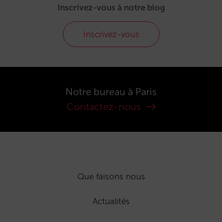
Inscrivez-vous à notre blog
Inscrivez-vous
Notre bureau à Paris
Contactez-nous
Que faisons nous
Actualités