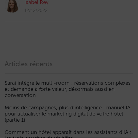
Isabel Rey
12/12/2022
Articles récents
Sarai intègre le multi-room : réservations complexes
et demande à forte valeur, désormais aussi en
conversation
Moins de campagnes, plus d’intelligence : manuel IA
pour actualiser le marketing digital de votre hôtel
(partie 1)
Comment un hôtel apparaît dans les assistants d’IA :