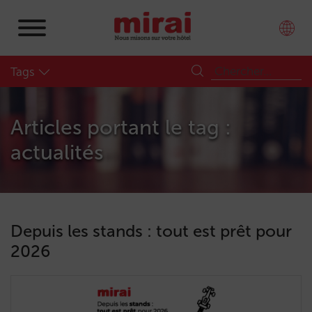
Tags
Articles portant le tag :
actualités
Depuis les stands : tout est prêt pour
2026