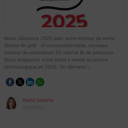
Nous clôturons 2025 avec votre moteur de vente
directe fin prêt : IA conversationnelle, nouveau
moteur de réservation 3D natif et BI de précision.
Nous préparons votre hôtel à mener la course
technologique en 2026. On démarre !…
María Saldaña
29/12/2025