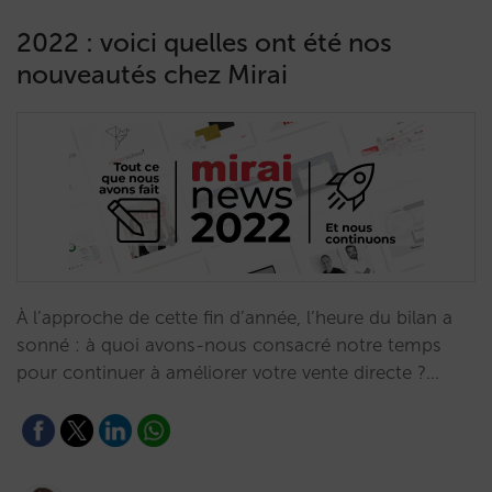
2022 : voici quelles ont été nos
nouveautés chez Mirai
À l’approche de cette fin d’année, l’heure du bilan a
sonné : à quoi avons-nous consacré notre temps
pour continuer à améliorer votre vente directe ?…