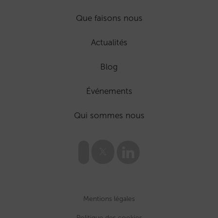
Que faisons nous
Actualités
Blog
Événements
Qui sommes nous
Mentions légales
Politique des cookies