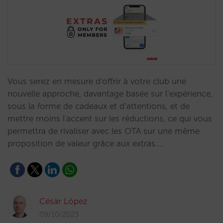
Vous serez en mesure d'offrir à votre club une
nouvelle approche, davantage basée sur l’expérience,
sous la forme de cadeaux et d’attentions, et de
mettre moins l'accent sur les réductions, ce qui vous
permettra de rivaliser avec les OTA sur une même
proposition de valeur grâce aux extras.…
César López
09/10/2023