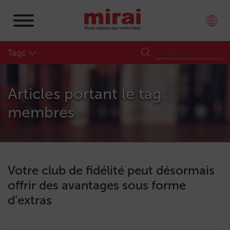
Tags
Articles portant le tag :
membres
Votre club de fidélité peut désormais
offrir des avantages sous forme
d’extras