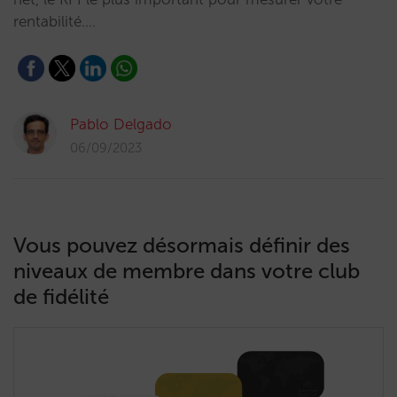
rentabilité.…
Pablo Delgado
06/09/2023
Vous pouvez désormais définir des
niveaux de membre dans votre club
de fidélité