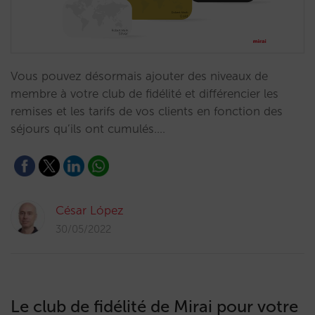
Vous pouvez désormais ajouter des niveaux de
membre à votre club de fidélité et différencier les
remises et les tarifs de vos clients en fonction des
séjours qu’ils ont cumulés.…
César López
30/05/2022
Le club de fidélité de Mirai pour votre