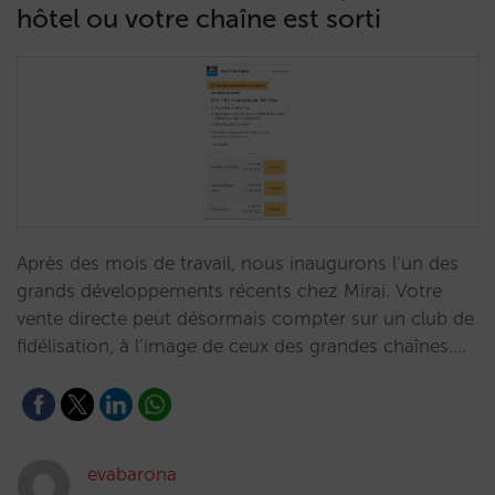
hôtel ou votre chaîne est sorti
Après des mois de travail, nous inaugurons l’un des
grands développements récents chez Mirai. Votre
vente directe peut désormais compter sur un club de
fidélisation, à l’image de ceux des grandes chaînes.…
evabarona