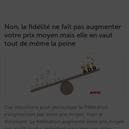
Non, la fidélité ne fait pas augmenter
votre prix moyen mais elle en vaut
tout de même la peine
Des réductions pour encourager la fidélisation
n'augmentent pas votre prix moyen, mais le
diminuent. La fidélisation augmente votre prix moyen
net, le KPI le plus important pour mesurer votre