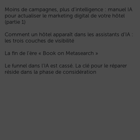
Moins de campagnes, plus d’intelligence : manuel IA
pour actualiser le marketing digital de votre hôtel
(partie 1)
Comment un hôtel apparaît dans les assistants d’IA :
les trois couches de visibilité
La fin de l’ère « Book on Metasearch »
Le funnel dans l’IA est cassé. La clé pour le réparer
réside dans la phase de considération