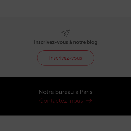
Inscrivez-vous à notre blog
Inscrivez-vous
Notre bureau à Paris
Contactez-nous