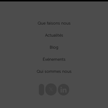
Que faisons nous
Actualités
Blog
Événements
Qui sommes nous