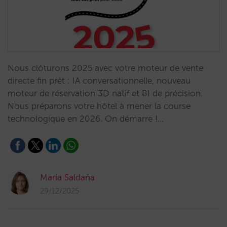
Nous clôturons 2025 avec votre moteur de vente
directe fin prêt : IA conversationnelle, nouveau
moteur de réservation 3D natif et BI de précision.
Nous préparons votre hôtel à mener la course
technologique en 2026. On démarre !…
María Saldaña
29/12/2025