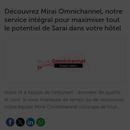
Découvrez Mirai Omnichannel, notre
service intégral pour maximiser tout
le potentiel de Sarai dans votre hôtel
Votre IA a besoin de carburant : données de qualité
et suivi. Si vous manquez de temps ou de ressources,
notre équipe Mirai Omnichannel s'occupe de tout.…