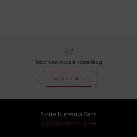
Inscrivez-vous à notre blog
Inscrivez-vous
Notre bureau à Paris
Contactez-nous