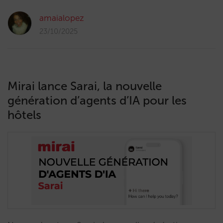
amaialopez
23/10/2025
Mirai lance Sarai, la nouvelle
génération d’agents d’IA pour les
hôtels