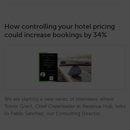
How controlling your hotel pricing
could increase bookings by 34%
We are starting a new series of interviews where
Trevor Grant, Chief Cheerleader at Revenue Hub, talks
to Pablo Sánchez, our Consulting Director.…