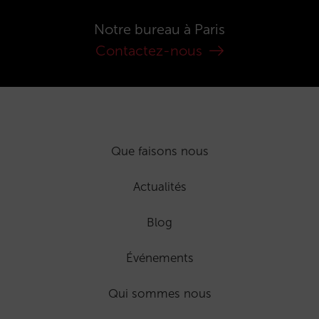
Notre bureau à Paris
Contactez-nous
Que faisons nous
Actualités
Blog
Événements
Qui sommes nous