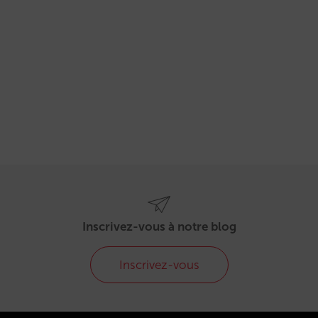
Inscrivez-vous à notre blog
Inscrivez-vous