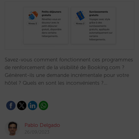
Savez-vous comment fonctionnent ces programmes
de renforcement de la visibilité de Booking.com ?
Génèrent-ils une demande incrémentale pour votre
hôtel ? Quels en sont les inconvénients ?…
Pablo Delgado
26/09/2023