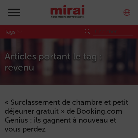
Tags
Articles portant le tag :
revenu
« Surclassement de chambre et petit
déjeuner gratuit » de Booking.com
Genius : ils gagnent à nouveau et
vous perdez