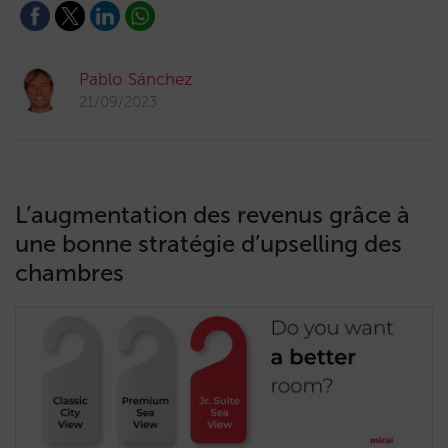
Pablo Sánchez
21/09/2023
L’augmentation des revenus grâce à
une bonne stratégie d’upselling des
chambres