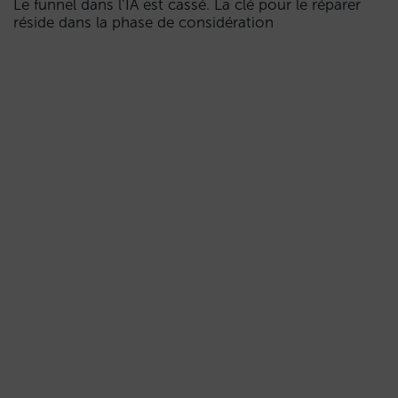
Le funnel dans l’IA est cassé. La clé pour le réparer
réside dans la phase de considération