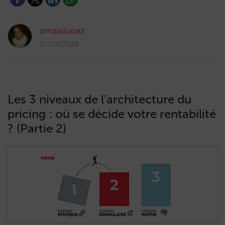
amaialopez
15/04/2026
Les 3 niveaux de l’architecture du
pricing : où se décide votre rentabilité
? (Partie 2)