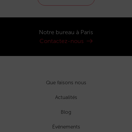
Notre bureau à Paris
Contactez-nous
Que faisons nous
Actualités
Blog
Événements