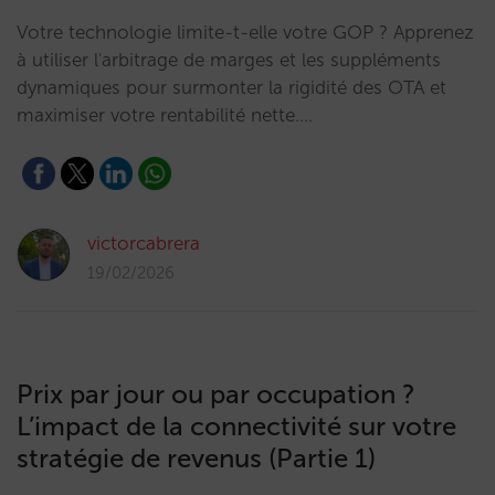
Votre technologie limite-t-elle votre GOP ? Apprenez
à utiliser l'arbitrage de marges et les suppléments
dynamiques pour surmonter la rigidité des OTA et
maximiser votre rentabilité nette.…
victorcabrera
19/02/2026
Prix par jour ou par occupation ?
L’impact de la connectivité sur votre
stratégie de revenus (Partie 1)