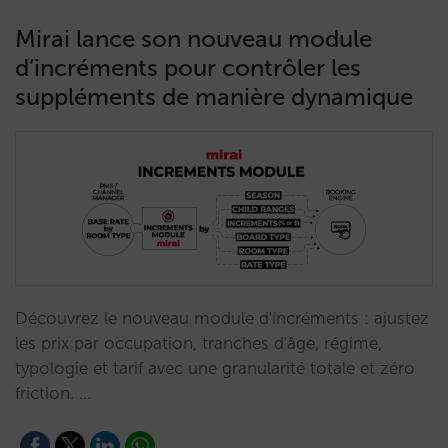
Mirai lance son nouveau module
d’incréments pour contrôler les
suppléments de manière dynamique
Découvrez le nouveau module d'incréments : ajustez
les prix par occupation, tranches d'âge, régime,
typologie et tarif avec une granularité totale et zéro
friction. …