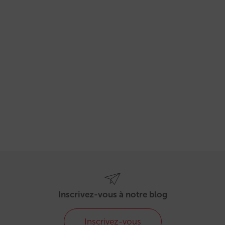
Inscrivez-vous à notre blog
Inscrivez-vous