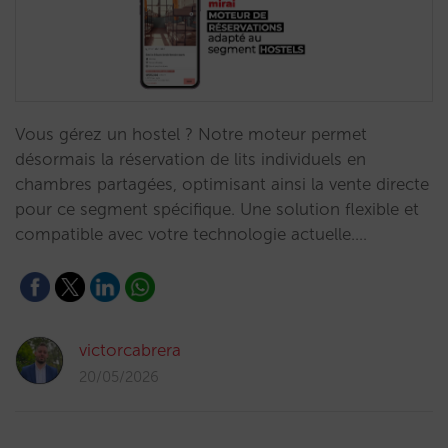
Vous gérez un hostel ? Notre moteur permet
désormais la réservation de lits individuels en
chambres partagées, optimisant ainsi la vente directe
pour ce segment spécifique. Une solution flexible et
compatible avec votre technologie actuelle.…
victorcabrera
20/05/2026