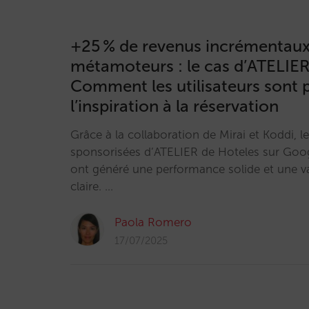
+25 % de revenus incrémentaux 
métamoteurs : le cas d’ATELIER
Comment les utilisateurs sont 
l’inspiration à la réservation
Grâce à la collaboration de Mirai et Koddi,
sponsorisées d’ATELIER de Hoteles sur Goog
ont généré une performance solide et une v
claire. …
Paola Romero
17/07/2025