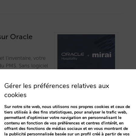
sur Oracle
et l'inventaire, votre
du PMS. Sans logiciel
atégie de vente
Gérer les préférences relatives aux
cookies
Sur notre site web, nous utilisons nos propres cookies et ceux de
tiers utilisés à des fins statistiques, pour analyser le trafic web,
permettant d'optimiser votre navigation en personnalisant le
contenu en fonction de vos préférences et centres d'intérêt, en
offrant des fonctions de médias sociaux et en vous montrant de
la publicité personnalisée basée sur un profil créé à partir de vos