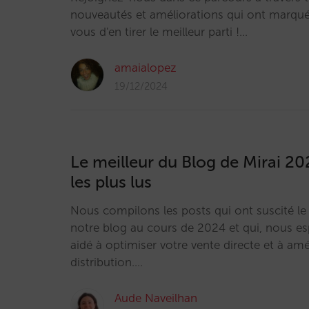
nouveautés et améliorations qui ont marqué
vous d'en tirer le meilleur parti !…
amaialopez
19/12/2024
Le meilleur du Blog de Mirai 20
les plus lus
Nous compilons les posts qui ont suscité le p
notre blog au cours de 2024 et qui, nous e
aidé à optimiser votre vente directe et à amé
distribution.…
Aude Naveilhan