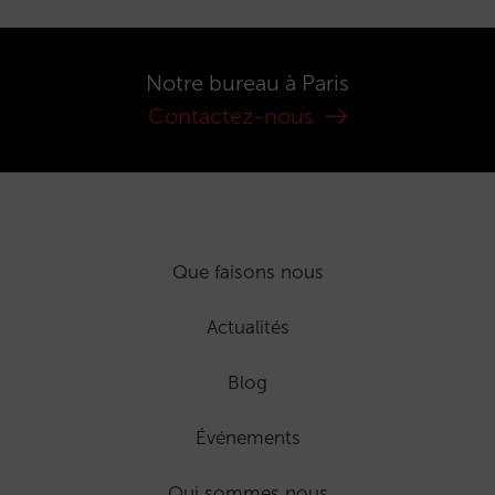
Notre bureau à Paris
Contactez-nous
Que faisons nous
Actualités
Blog
Événements
Qui sommes nous