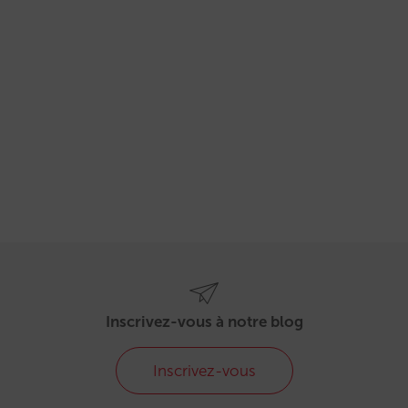
Inscrivez-vous à notre blog
Inscrivez-vous