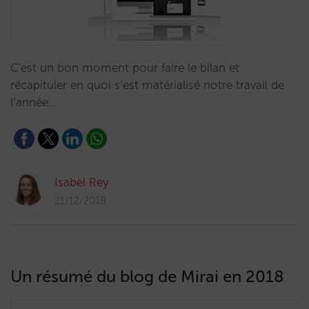
C'est un bon moment pour faire le bilan et
récapituler en quoi s’est matérialisé notre travail de
l’année.…
Isabel Rey
21/12/2018
Un résumé du blog de Mirai en 2018