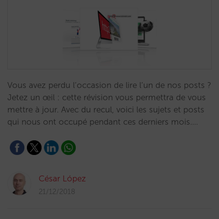
Vous avez perdu l’occasion de lire l’un de nos posts ?
Jetez un œil : cette révision vous permettra de vous
mettre à jour. Avec du recul, voici les sujets et posts
qui nous ont occupé pendant ces derniers mois.…
César López
21/12/2018