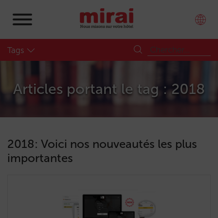
Tags
Articles portant le tag : 2018
2018: Voici nos nouveautés les plus
importantes