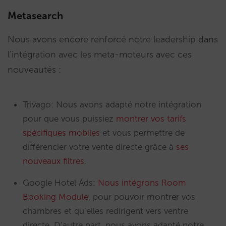
Metasearch
Nous avons encore renforcé notre leadership dans
l’intégration avec les meta-moteurs avec ces
nouveautés :
Trivago: Nous avons adapté notre intégration
pour que vous puissiez
montrer vos tarifs
spécifiques mobiles
et vous permettre de
différencier votre vente directe grâce à
ses
nouveaux filtres
.
Google Hotel Ads:
Nous intégrons Room
Booking Module
, pour pouvoir montrer vos
chambres et qu’elles redirigent vers ventre
directe. D’autre part, nous avons adapté notre