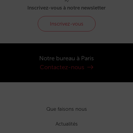
Inscrivez-vous à notre newsletter
Inscrivez-vous
Notre bureau à Paris
Contactez-nous
Que faisons nous
Actualités