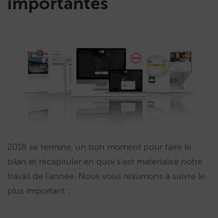
importantes
2018 se termine, un bon moment pour faire le
bilan et récapituler en quoi s’est matérialisé notre
travail de l’année. Nous vous résumons à suivre le
plus important :