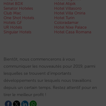
Hôtel BDX
Hôtel Atipik
Senator Hoteles
Hotel Villasoro
Club Mac
Hotel Villa Oniria
One Shot Hotels
Hotel Turin
Hotels GF
Coloradamar
UR Hotels
Hotel Nixe Palace
Singular Hotels
Hotel Casa Romana
Bientôt, nous commencerons à vous
communiquer les nouveautés pour 2019, parmi
lesquelles se trouvent d’importants
développements sur lesquels nous travaillons
depuis un certain temps. Restez attentif pour en
tirer le meilleur profit !