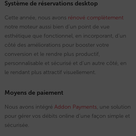
Système de réservations desktop
Cette année, nous avons
rénové complètement
notre moteur aussi bien d’un point de vue
esthétique que fonctionnel, en incorporant, d’un
côté des améliorations pour booster votre
conversion et le rendre plus productif,
personnalisable et sécurisé et d’un autre côté, en
le rendant plus attractif visuellement.
Moyens de paiement
Nous avons intégré
Addon Payments
, une solution
pour gérer vos débits online d’une façon simple et
sécurisée.