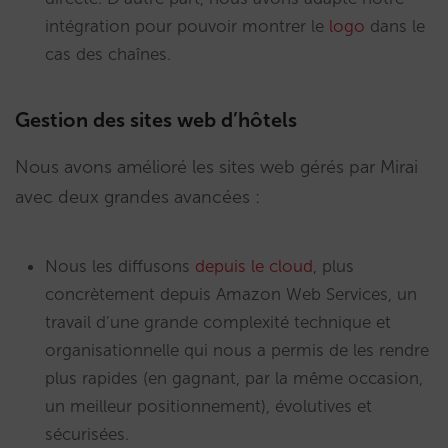
intégration pour pouvoir montrer le
logo
dans le
cas des chaînes.
Gestion des sites web d’hôtels
Nous avons amélioré les sites web gérés par Mirai
avec deux grandes avancées :
Nous les diffusons
depuis le cloud
, plus
concrètement depuis Amazon Web Services, un
travail d’une grande complexité technique et
organisationnelle qui nous a permis de les rendre
plus rapides (en gagnant, par la même occasion,
un meilleur positionnement), évolutives et
sécurisées.