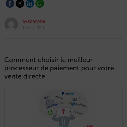
evabarona
15/12/2020
Comment choisir le meilleur
processeur de paiement pour votre
vente directe