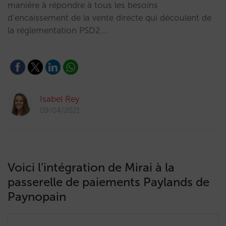
manière à répondre à tous les besoins
d’encaissement de la vente directe qui découlent de
la réglementation PSD2.…
Isabel Rey
09/04/2021
Voici l’intégration de Mirai à la
passerelle de paiements Paylands de
Paynopain