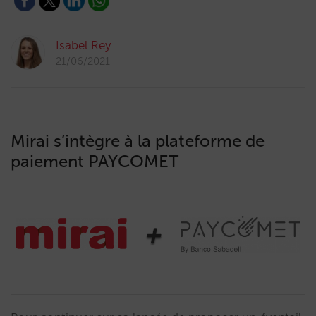
Isabel Rey
21/06/2021
Mirai s’intègre à la plateforme de
paiement PAYCOMET