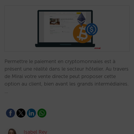
Permettre le paiement en cryptomonnaies est à
présent une réalité dans le secteur hôtelier. Au travers
de Mirai votre vente directe peut proposer cette
option au client, bien avant les grands intermédiaires.
…
Isabel Rey