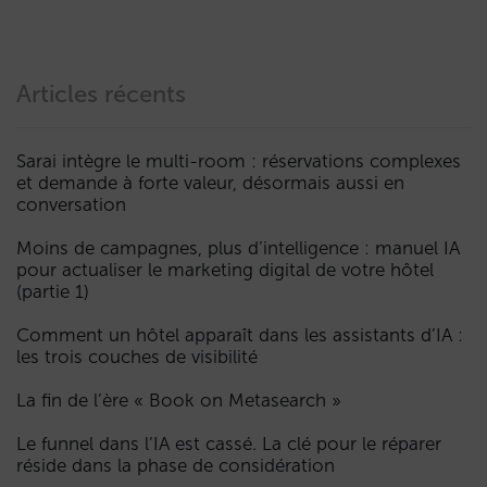
Articles récents
Sarai intègre le multi-room : réservations complexes
et demande à forte valeur, désormais aussi en
conversation
Moins de campagnes, plus d’intelligence : manuel IA
pour actualiser le marketing digital de votre hôtel
(partie 1)
Comment un hôtel apparaît dans les assistants d’IA :
les trois couches de visibilité
La fin de l’ère « Book on Metasearch »
Le funnel dans l’IA est cassé. La clé pour le réparer
réside dans la phase de considération