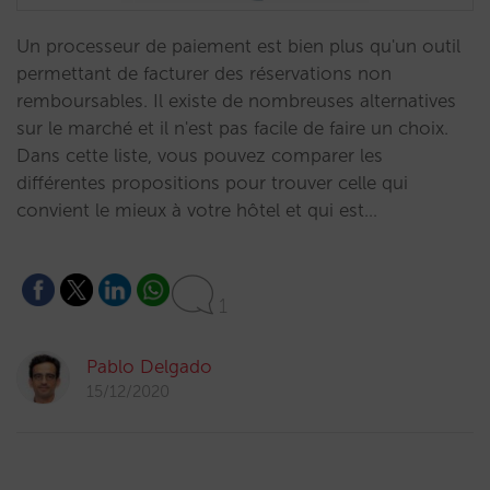
Un processeur de paiement est bien plus qu'un outil
permettant de facturer des réservations non
remboursables. Il existe de nombreuses alternatives
sur le marché et il n'est pas facile de faire un choix.
Dans cette liste, vous pouvez comparer les
différentes propositions pour trouver celle qui
convient le mieux à votre hôtel et qui est…
1
Pablo Delgado
15/12/2020