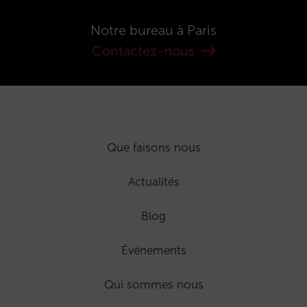
Notre bureau à Paris
Contactez-nous
Que faisons nous
Actualités
Blog
Événements
Qui sommes nous