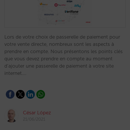
Lors de votre choix de passerelle de paiement pour
votre vente directe, nombreux sont les aspects à
prendre en compte. Nous présentons les points clés
que vous devez prendre en compte au moment
d’ajouter une passerelle de paiement à votre site
internet.…
César López
21/06/2021