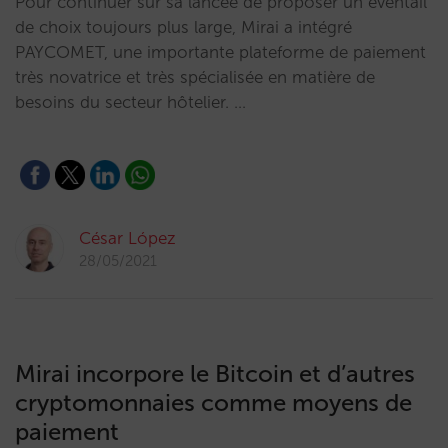
Pour continuer sur sa lancée de proposer un éventail
de choix toujours plus large, Mirai a intégré
PAYCOMET, une importante plateforme de paiement
très novatrice et très spécialisée en matière de
besoins du secteur hôtelier. …
César López
28/05/2021
Mirai incorpore le Bitcoin et d’autres
cryptomonnaies comme moyens de
paiement