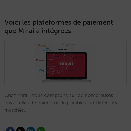
Voici les plateformes de paiement
que Mirai a intégrées
Chez Mirai, nous comptons sur de nombreuses
passerelles de paiement disponibles sur différents
marchés…