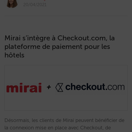
20/04/2021
Mirai s’intègre à Checkout.com, la
plateforme de paiement pour les
hôtels
Désormais, les clients de Mirai peuvent bénéficier de
la connexion mise en place avec Checkout, de