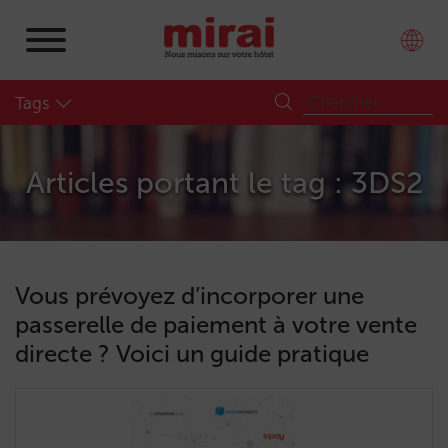
Tags
Articles portant le tag : 3DS2
Vous prévoyez d’incorporer une
passerelle de paiement à votre vente
directe ? Voici un guide pratique