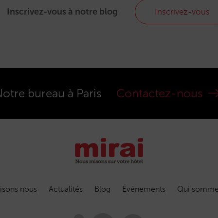
Inscrivez-vous à notre blog
Inscrivez-vous
otre bureau à Paris
Contactez-nous
isons nous
Actualités
Blog
Événements
Qui somme