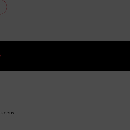
s nous