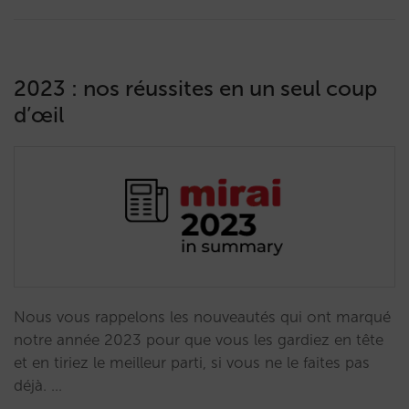
2023 : nos réussites en un seul coup
d’œil
Nous vous rappelons les nouveautés qui ont marqué
notre année 2023 pour que vous les gardiez en tête
et en tiriez le meilleur parti, si vous ne le faites pas
déjà. …