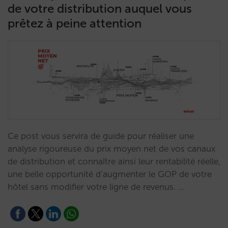
de votre distribution auquel vous
prêtez à peine attention
Ce post vous servira de guide pour réaliser une
analyse rigoureuse du prix moyen net de vos canaux
de distribution et connaître ainsi leur rentabilité réelle,
une belle opportunité d’augmenter le GOP de votre
hôtel sans modifier votre ligne de revenus. …