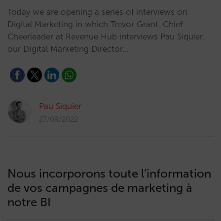
Today we are opening a series of interviews on
Digital Marketing in which Trevor Grant, Chief
Cheerleader at Revenue Hub interviews Pau Siquier,
our Digital Marketing Director…
Pau Siquier
27/09/2022
Nous incorporons toute l’information
de vos campagnes de marketing à
notre BI