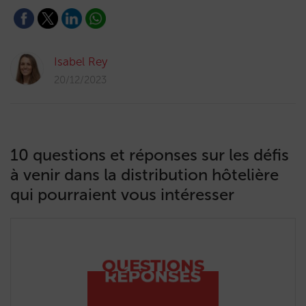
Isabel Rey
20/12/2023
10 questions et réponses sur les défis
à venir dans la distribution hôtelière
qui pourraient vous intéresser