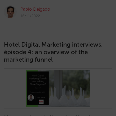
Pablo Delgado
16/11/2022
Hotel Digital Marketing interviews,
épisode 4: an overview of the
marketing funnel