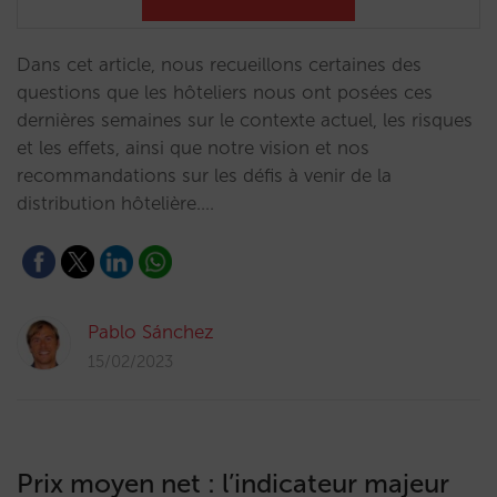
Dans cet article, nous recueillons certaines des
questions que les hôteliers nous ont posées ces
dernières semaines sur le contexte actuel, les risques
et les effets, ainsi que notre vision et nos
recommandations sur les défis à venir de la
distribution hôtelière.…
Pablo Sánchez
15/02/2023
Prix moyen net : l’indicateur majeur