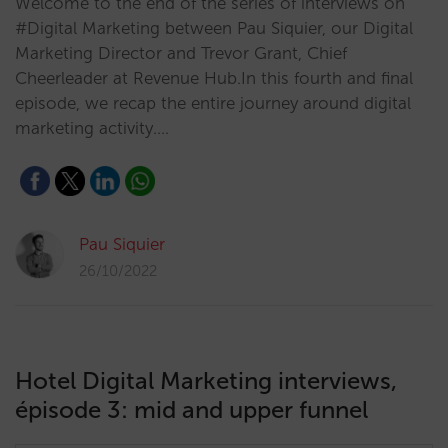
Welcome to the end of the series of interviews on
#Digital Marketing between Pau Siquier, our Digital
Marketing Director and Trevor Grant, Chief
Cheerleader at Revenue Hub.In this fourth and final
episode, we recap the entire journey around digital
marketing activity.…
Pau Siquier
26/10/2022
Hotel Digital Marketing interviews,
épisode 3: mid and upper funnel