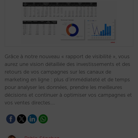
Grâce à notre nouveau « rapport de visibilité », vous
aurez une vision détaillée des investissements et des
retours de vos campagnes sur les canaux de
marketing en ligne : plus d’immédiateté et de temps
pour analyser les données, prendre les meilleures
décisions et continuer à optimiser vos campagnes et
vos ventes directes.…