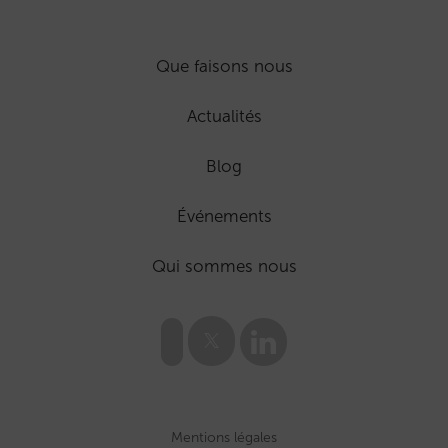
Que faisons nous
Actualités
Blog
Événements
Qui sommes nous
Mentions légales