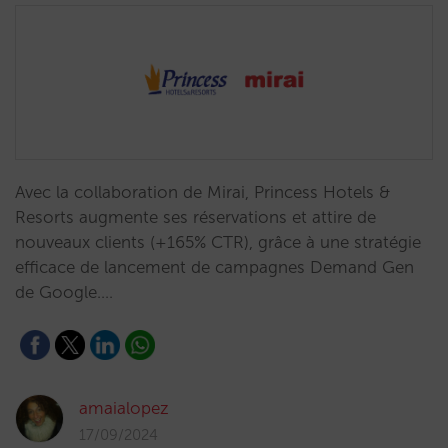
Avec la collaboration de Mirai, Princess Hotels &
Resorts augmente ses réservations et attire de
nouveaux clients (+165% CTR), grâce à une stratégie
efficace de lancement de campagnes Demand Gen
de Google.…
amaialopez
17/09/2024