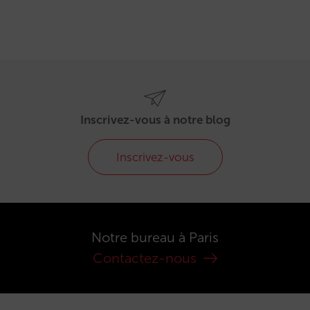
Inscrivez-vous à notre blog
Inscrivez-vous
Notre bureau à Paris
Contactez-nous