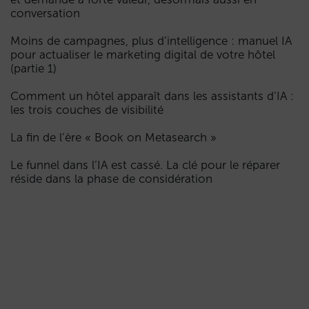
conversation
Moins de campagnes, plus d’intelligence : manuel IA
pour actualiser le marketing digital de votre hôtel
(partie 1)
Comment un hôtel apparaît dans les assistants d’IA :
les trois couches de visibilité
La fin de l’ère « Book on Metasearch »
Le funnel dans l’IA est cassé. La clé pour le réparer
réside dans la phase de considération