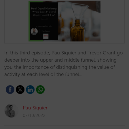
In this third episode, Pau Siquier and Trevor Grant go
deeper into the upper and middle funnel, showing
you the importance of distinguishing the value of
activity at each level of the funnel.…
Pau Siquier
07/10/2022