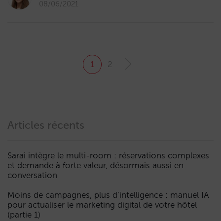
08/06/2021
1
2
Articles récents
Sarai intègre le multi-room : réservations complexes
et demande à forte valeur, désormais aussi en
conversation
Moins de campagnes, plus d’intelligence : manuel IA
pour actualiser le marketing digital de votre hôtel
(partie 1)