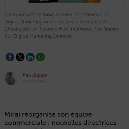
Today we are opening a series of interviews on
Digital Marketing in which Trevor Grant, Chief
Cheerleader at Revenue Hub interviews Pau Siquier,
our Digital Marketing Director…
Pau Siquier
27/09/2022
Mirai réorganise son équipe
commerciale : nouvelles directrices