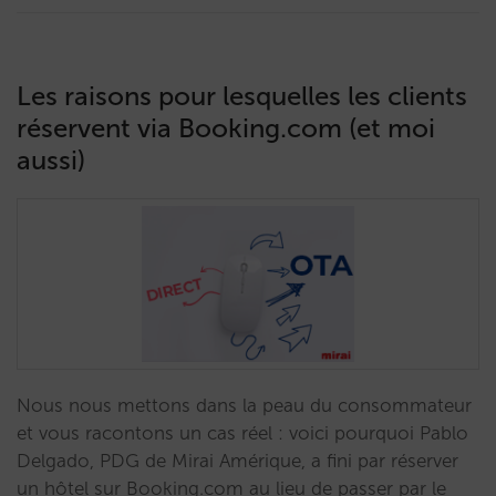
Les raisons pour lesquelles les clients
réservent via Booking.com (et moi
aussi)
Nous nous mettons dans la peau du consommateur
et vous racontons un cas réel : voici pourquoi Pablo
Delgado, PDG de Mirai Amérique, a fini par réserver
un hôtel sur Booking.com au lieu de passer par le