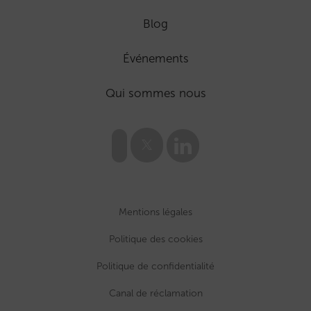
Blog
Événements
Qui sommes nous
Mentions légales
Politique des cookies
Politique de confidentialité
Canal de réclamation