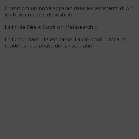
Comment un hôtel apparaît dans les assistants d’IA :
les trois couches de visibilité
La fin de l’ère « Book on Metasearch »
Le funnel dans l’IA est cassé. La clé pour le réparer
réside dans la phase de considération