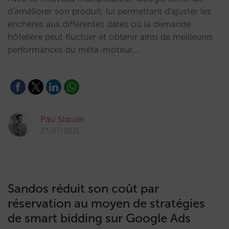
d'améliorer son produit, lui permettant d'ajuster les
enchères aux différentes dates où la demande
hôtelière peut fluctuer et obtenir ainsi de meilleures
performances du méta-moteur.…
Pau Siquier
27/07/2021
Sandos réduit son coût par
réservation au moyen de stratégies
de smart bidding sur Google Ads