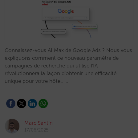
Connaissez-vous AI Max de Google Ads ? Nous vous
expliquons comment ce nouveau paramètre de
campagnes de recherche qui utilise l'IA
révolutionnera la façon d'obtenir une efficacité
unique pour votre hôtel. …
Marc Santín
17/06/2025