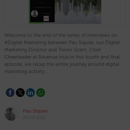
Welcome to the end of the series of interviews on
#Digital Marketing between Pau Siquier, our Digital
Marketing Director and Trevor Grant, Chief
Cheerleader at Revenue Hub.In this fourth and final
episode, we recap the entire journey around digital
marketing activity.…
Pau Siquier
26/10/2022