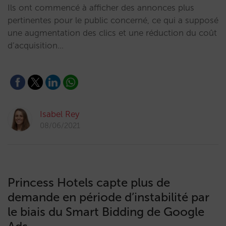
Ils ont commencé à afficher des annonces plus
pertinentes pour le public concerné, ce qui a supposé
une augmentation des clics et une réduction du coût
d’acquisition…
Isabel Rey
08/06/2021
Princess Hotels capte plus de
demande en période d’instabilité par
le biais du Smart Bidding de Google