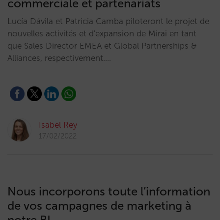
commerciale et partenariats
Lucía Dávila et Patricia Camba piloteront le projet de
nouvelles activités et d'expansion de Mirai en tant
que Sales Director EMEA et Global Partnerships &
Alliances, respectivement.…
Isabel Rey
17/02/2022
Nous incorporons toute l’information
de vos campagnes de marketing à
notre BI