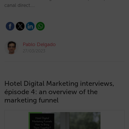
canal direct.…
Pablo Delgado
27/03/2023
Hotel Digital Marketing interviews,
épisode 4: an overview of the
marketing funnel