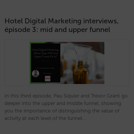
Hotel Digital Marketing interviews,
épisode 3: mid and upper funnel
In this third episode, Pau Siquier and Trevor Grant go
deeper into the upper and middle funnel, showing
you the importance of distinguishing the value of
activity at each level of the funnel.…