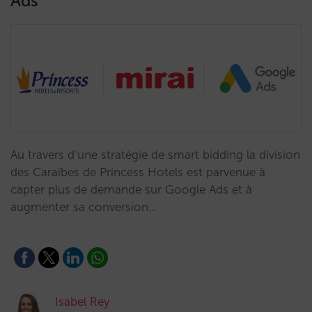
Ads
Au travers d’une stratégie de smart bidding la division
des Caraïbes de Princess Hotels est parvenue à
capter plus de demande sur Google Ads et à
augmenter sa conversion…
Isabel Rey