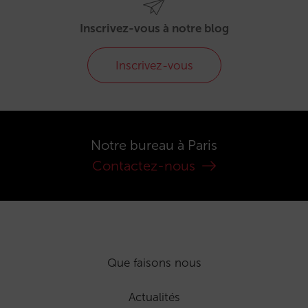
Inscrivez-vous à notre blog
Inscrivez-vous
Notre bureau à Paris
Contactez-nous
Que faisons nous
Actualités