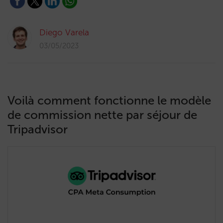
Diego Varela
03/05/2023
Voilà comment fonctionne le modèle
de commission nette par séjour de
Tripadvisor