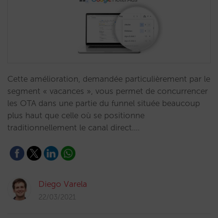
Cette amélioration, demandée particulièrement par le
segment « vacances », vous permet de concurrencer
les OTA dans une partie du funnel située beaucoup
plus haut que celle où se positionne
traditionnellement le canal direct.…
Diego Varela
22/03/2021