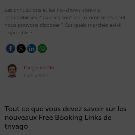
Les annulations et les no-shows sont-ils
comptabilisés ? Quelles sont les commissions dont
nous pouvons disposer ? Sur quels marchés est-il
disponible ? ...…
Diego Varela
03/05/2023
Tout ce que vous devez savoir sur les
nouveaux Free Booking Links de
trivago