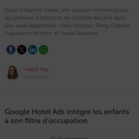
Nous intégrons Veetal, une solution technologique
qui propose 4 solutions de contrôle des prix dans
une seule application : Rate Shopper, Parity Checker,
Reputation Monitor et Veetal Assistant…
Isabel Rey
05/04/2021
Google Hotel Ads intègre les enfants
à son filtre d’occupation