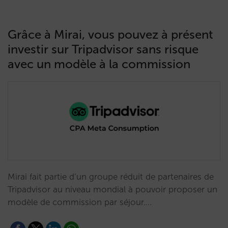
Grâce à Mirai, vous pouvez à présent
investir sur Tripadvisor sans risque
avec un modèle à la commission
Mirai fait partie d’un groupe réduit de partenaires de
Tripadvisor au niveau mondial à pouvoir proposer un
modèle de commission par séjour.…