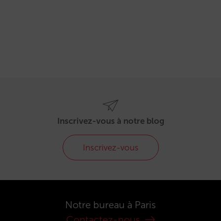
Inscrivez-vous à notre blog
Inscrivez-vous
Notre bureau à Paris
Contactez-nous