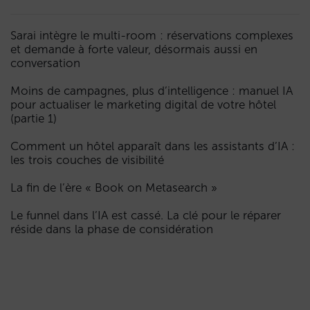
Sarai intègre le multi-room : réservations complexes
et demande à forte valeur, désormais aussi en
conversation
Moins de campagnes, plus d’intelligence : manuel IA
pour actualiser le marketing digital de votre hôtel
(partie 1)
Comment un hôtel apparaît dans les assistants d’IA :
les trois couches de visibilité
La fin de l’ère « Book on Metasearch »
Le funnel dans l’IA est cassé. La clé pour le réparer
réside dans la phase de considération