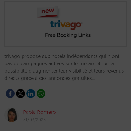
trivago propose aux hôtels indépendants qui n’ont
pas de campagnes actives sur le métamoteur, la
possibilité d’augmenter leur visibilité et leurs revenus
directs grâce à ces annonces gratuites.…
Paola Romero
31/03/2023