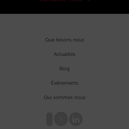
Que faisons nous
Actualités
Blog
Événements
Qui sommes nous