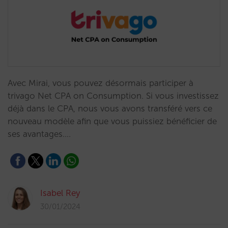
Avec Mirai, vous pouvez désormais participer à
trivago Net CPA on Consumption. Si vous investissez
déjà dans le CPA, nous vous avons transféré vers ce
nouveau modèle afin que vous puissiez bénéficier de
ses avantages.…
Isabel Rey
30/01/2024