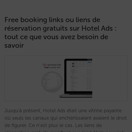
Free booking links ou liens de
réservation gratuits sur Hotel Ads :
tout ce que vous avez besoin de
savoir
Jusqu'à présent, Hotel Ads était une vitrine payante
où seuls les canaux qui enchérissaient avaient le droit
de figurer. Ce n’est plus le cas. Les liens de