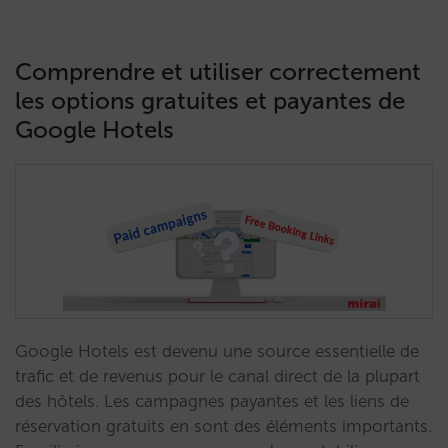
Comprendre et utiliser correctement
les options gratuites et payantes de
Google Hotels
Google Hotels est devenu une source essentielle de
trafic et de revenus pour le canal direct de la plupart
des hôtels. Les campagnes payantes et les liens de
réservation gratuits en sont des éléments importants.