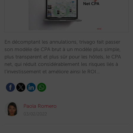
En décomptant les annulations, trivago fait passer
son modèle de CPA brut à un modèle plus simple,
plus transparent et plus sûr pour les hôtels, le CPA
net, qui réduit considérablement les risques liés à
l’investissement et améliore ainsi le ROI…
Paola Romero
03/02/2022