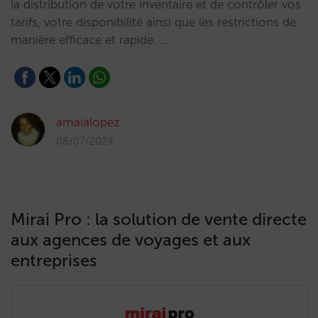
la distribution de votre inventaire et de contrôler vos
tarifs, votre disponibilité ainsi que les restrictions de
manière efficace et rapide. …
amaialopez
08/07/2024
Mirai Pro : la solution de vente directe
aux agences de voyages et aux
entreprises