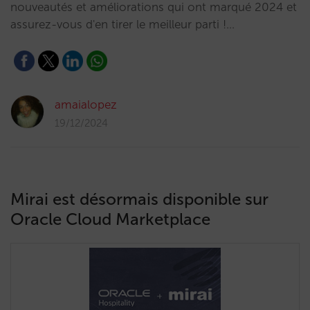
nouveautés et améliorations qui ont marqué 2024 et
assurez-vous d'en tirer le meilleur parti !…
amaialopez
19/12/2024
Mirai est désormais disponible sur
Oracle Cloud Marketplace