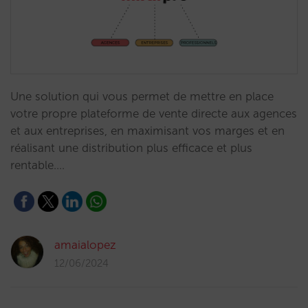
Une solution qui vous permet de mettre en place
votre propre plateforme de vente directe aux agences
et aux entreprises, en maximisant vos marges et en
réalisant une distribution plus efficace et plus
rentable.…
amaialopez
12/06/2024