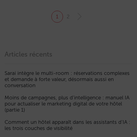
1
2
Articles récents
Sarai intègre le multi-room : réservations complexes
et demande à forte valeur, désormais aussi en
conversation
Moins de campagnes, plus d’intelligence : manuel IA
pour actualiser le marketing digital de votre hôtel
(partie 1)
Comment un hôtel apparaît dans les assistants d’IA :
les trois couches de visibilité