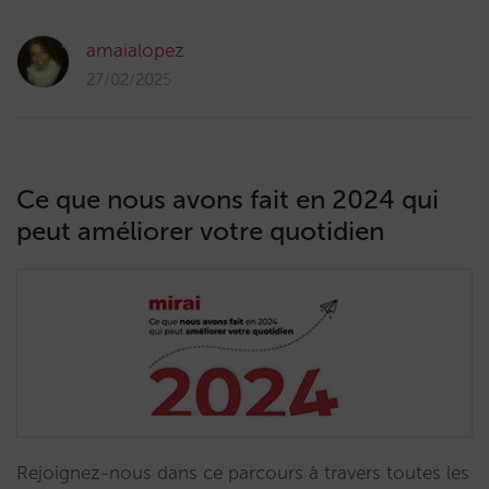
amaialopez
27/02/2025
Ce que nous avons fait en 2024 qui
peut améliorer votre quotidien
Rejoignez-nous dans ce parcours à travers toutes les