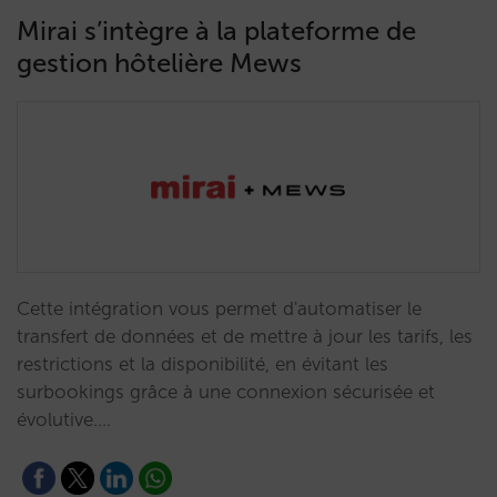
Mirai s’intègre à la plateforme de
gestion hôtelière Mews
Cette intégration vous permet d'automatiser le
transfert de données et de mettre à jour les tarifs, les
restrictions et la disponibilité, en évitant les
surbookings grâce à une connexion sécurisée et
évolutive.…