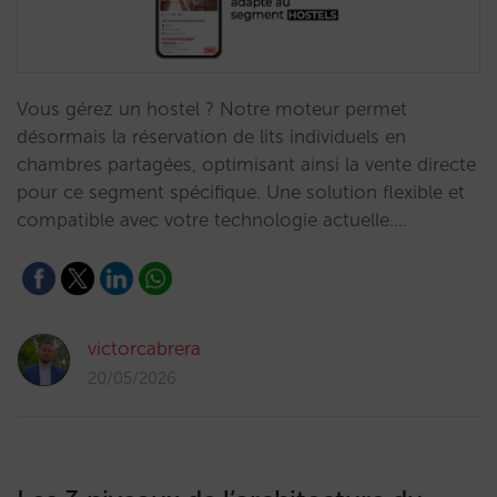
Vous gérez un hostel ? Notre moteur permet
désormais la réservation de lits individuels en
chambres partagées, optimisant ainsi la vente directe
pour ce segment spécifique. Une solution flexible et
compatible avec votre technologie actuelle.…
victorcabrera
20/05/2026