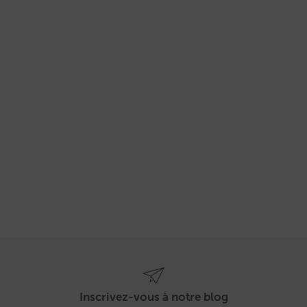
Inscrivez-vous à notre blog