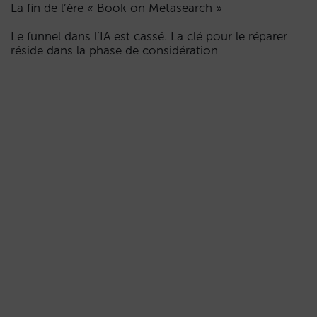
La fin de l’ère « Book on Metasearch »
Le funnel dans l’IA est cassé. La clé pour le réparer
réside dans la phase de considération