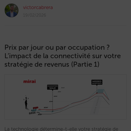
victorcabrera
19/02/2026
Prix par jour ou par occupation ?
L’impact de la connectivité sur votre
stratégie de revenus (Partie 1)
La technologie détermine-t-elle votre stratégie de