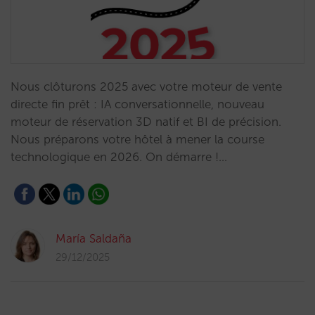
Nous clôturons 2025 avec votre moteur de vente
directe fin prêt : IA conversationnelle, nouveau
moteur de réservation 3D natif et BI de précision.
Nous préparons votre hôtel à mener la course
technologique en 2026. On démarre !…
María Saldaña
29/12/2025