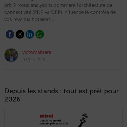
prix ? Nous analysons comment l'architecture de
connectivité (PDP vs OBP) influence le contrôle de
vos revenus hôteliers.…
victorcabrera
03/02/2026
Depuis les stands : tout est prêt pour
2026