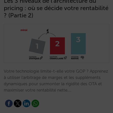
Les 3 niveaux de l’architecture du
pricing : où se décide votre rentabilité
? (Partie 2)
Votre technologie limite-t-elle votre GOP ? Apprenez
à utiliser l'arbitrage de marges et les suppléments
dynamiques pour surmonter la rigidité des OTA et
maximiser votre rentabilité nette.…