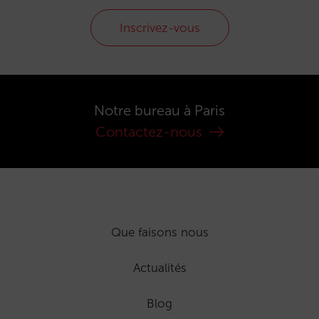
Inscrivez-vous
Notre bureau à Paris
Contactez-nous
Que faisons nous
Actualités
Blog