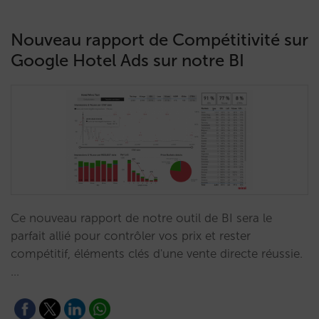
Nouveau rapport de Compétitivité sur
Google Hotel Ads sur notre BI
Ce nouveau rapport de notre outil de BI sera le
parfait allié pour contrôler vos prix et rester
compétitif, éléments clés d'une vente directe réussie.
…