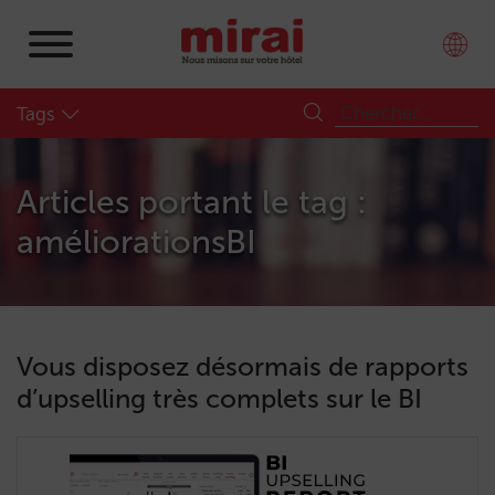
Tags
Articles portant le tag :
améliorationsBI
Vous disposez désormais de rapports
d’upselling très complets sur le BI