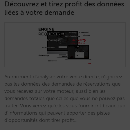
Découvrez et tirez profit des données
liées à votre demande
Au moment d’analyser votre vente directe, n’ignorez
pas les données des demandes de réservations que
vous recevez sur votre moteur, aussi bien les
demandes totales que celles que vous ne pouvez pas
traiter. Vous verrez qu’elles vous fourniront beaucoup
d’informations qui peuvent apporter des pistes
d’opportunités dont tirer profit.…