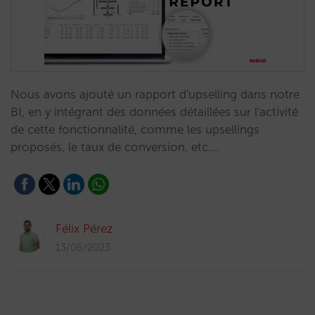
Nous avons ajouté un rapport d'upselling dans notre
BI, en y intégrant des données détaillées sur l'activité
de cette fonctionnalité, comme les upsellings
proposés, le taux de conversion, etc.…
Félix Pérez
13/06/2023