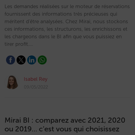
Les demandes réalisées sur le moteur de réservations
fournissent des informations très précieuses qui
méritent d'être analysées. Chez Mirai, nous stockons
ces informations, les structurons, les enrichissons et
les chargeons dans le BI afin que vous puissiez en
tirer profit.…
Isabel Rey
09/05/2022
Mirai BI : comparez avec 2021, 2020
ou 2019… c’est vous qui choisissez