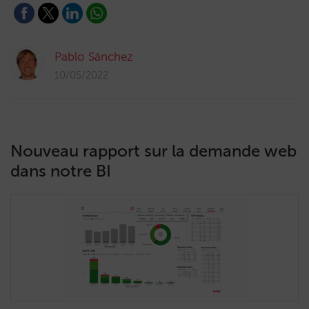
Pablo Sánchez
10/05/2022
Nouveau rapport sur la demande web
dans notre BI