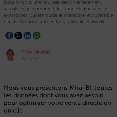
Nous lançons une nouvelle version entièrement
actualisée qui comprend des données granulaires et
exportables, qui est rapide et interactive, et accessible
depuis n’importe quel endroit, utilisable et visuelle…
Pablo Sánchez
25/06/2021
Nous vous présentons Mirai BI, toutes
les données dont vous avez besoin
pour optimiser votre vente directe en
un clic