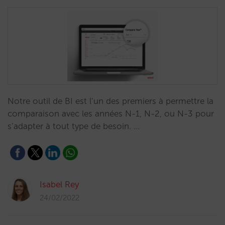
Notre outil de BI est l’un des premiers à permettre la
comparaison avec les années N-1, N-2, ou N-3 pour
s’adapter à tout type de besoin. …
Isabel Rey
24/02/2022