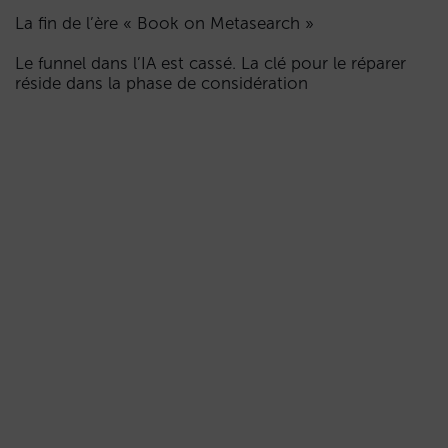
La fin de l’ère « Book on Metasearch »
Le funnel dans l’IA est cassé. La clé pour le réparer
réside dans la phase de considération