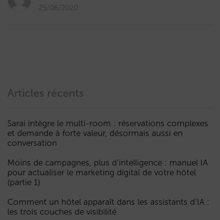
25/06/2020
Articles récents
Sarai intègre le multi-room : réservations complexes
et demande à forte valeur, désormais aussi en
conversation
Moins de campagnes, plus d’intelligence : manuel IA
pour actualiser le marketing digital de votre hôtel
(partie 1)
Comment un hôtel apparaît dans les assistants d’IA :
les trois couches de visibilité