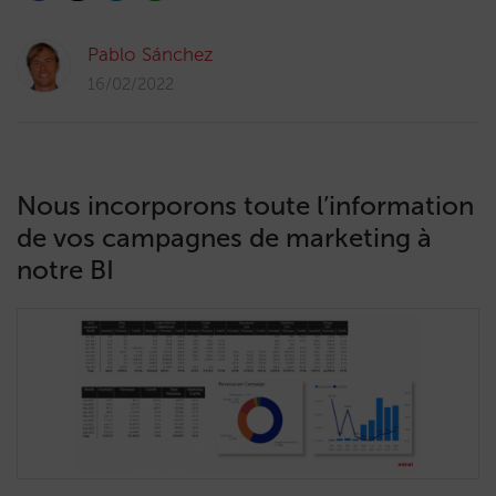
Pablo Sánchez
16/02/2022
Nous incorporons toute l’information
de vos campagnes de marketing à
notre BI