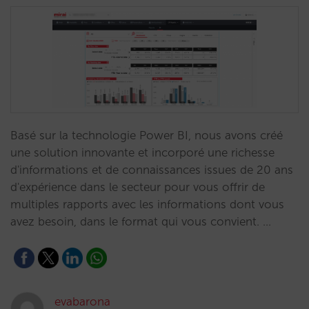
Basé sur la technologie Power BI, nous avons créé
une solution innovante et incorporé une richesse
d'informations et de connaissances issues de 20 ans
d'expérience dans le secteur pour vous offrir de
multiples rapports avec les informations dont vous
avez besoin, dans le format qui vous convient. …
evabarona