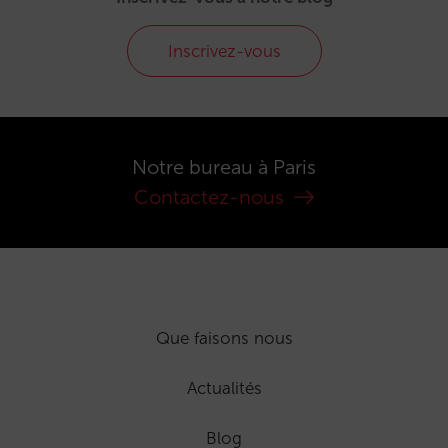
Inscrivez-vous
Notre bureau à Paris
Contactez-nous
Que faisons nous
Actualités
Blog