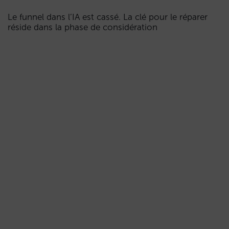
Le funnel dans l’IA est cassé. La clé pour le réparer
réside dans la phase de considération