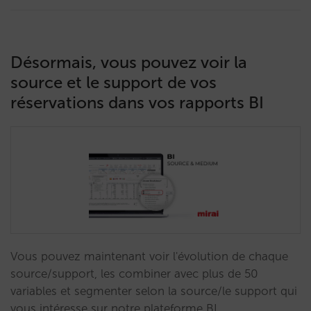
Désormais, vous pouvez voir la
source et le support de vos
réservations dans vos rapports BI
Vous pouvez maintenant voir l'évolution de chaque
source/support, les combiner avec plus de 50
variables et segmenter selon la source/le support qui
vous intéresse sur notre plateforme BI.…