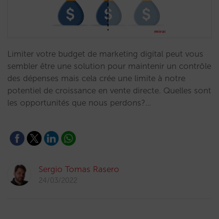
Limiter votre budget de marketing digital peut vous
sembler être une solution pour maintenir un contrôle
des dépenses mais cela crée une limite à notre
potentiel de croissance en vente directe. Quelles sont
les opportunités que nous perdons?…
Sergio Tomas Rasero
24/03/2022