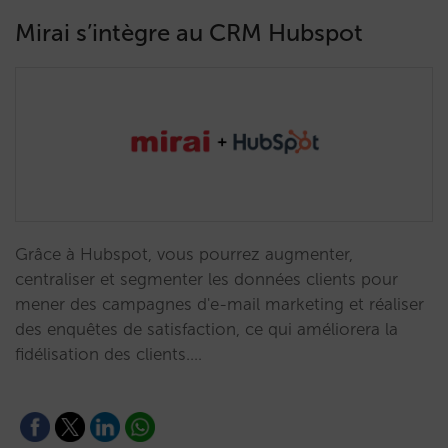
Mirai s’intègre au CRM Hubspot
Grâce à Hubspot, vous pourrez augmenter,
centraliser et segmenter les données clients pour
mener des campagnes d'e-mail marketing et réaliser
des enquêtes de satisfaction, ce qui améliorera la
fidélisation des clients.…