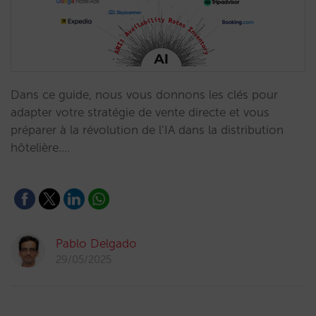
Dans ce guide, nous vous donnons les clés pour
adapter votre stratégie de vente directe et vous
préparer à la révolution de l’IA dans la distribution
hôtelière.…
Pablo Delgado
29/05/2025