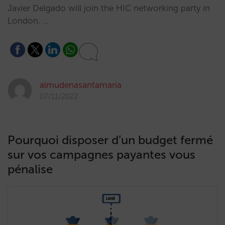
Javier Delgado will join the HIC networking party in
London. …
almudenasantamaria
07/11/2022
Pourquoi disposer d’un budget fermé
sur vos campagnes payantes vous
pénalise