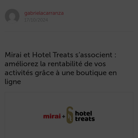
gabrielacarranza
17/10/2024
Mirai et Hotel Treats s’associent :
améliorez la rentabilité de vos
activités grâce à une boutique en
ligne