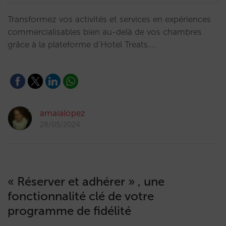
Transformez vos activités et services en expériences
commercialisables bien au-delà de vos chambres
grâce à la plateforme d’Hotel Treats.…
amaialopez
28/05/2024
« Réserver et adhérer » , une
fonctionnalité clé de votre
programme de fidélité