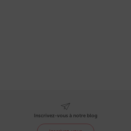
Inscrivez-vous à notre blog