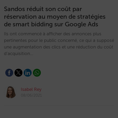
Sandos réduit son coût par
réservation au moyen de stratégies
de smart bidding sur Google Ads
Ils ont commencé à afficher des annonces plus
pertinentes pour le public concerné, ce qui a supposé
une augmentation des clics et une réduction du coût
d’acquisition…
Isabel Rey
08/06/2021