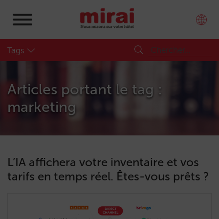
Tags
Articles portant le tag :
marketing
L’IA affichera votre inventaire et vos
tarifs en temps réel. Êtes-vous prêts ?