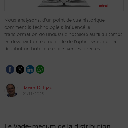
Nous analysons, d'un point de vue historique,
comment la technologie a influencé la
transformation de l'industrie hôtelière au fil du temps,
en devenant un élément clé de l'optimisation de la
distribution hôtelière et des ventes directes.…
Javier Delgado
21/11/2023
Le Vade-mecum de la distribution