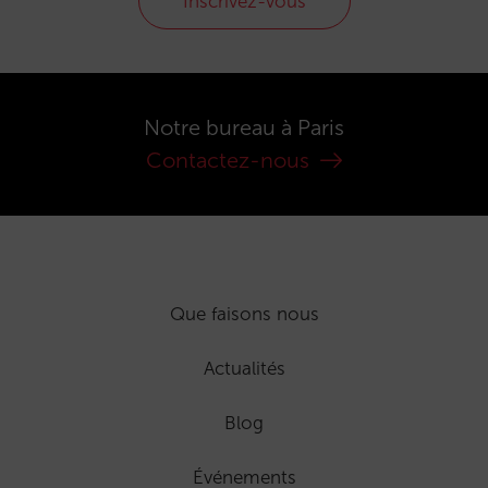
Inscrivez-vous
Notre bureau à Paris
Contactez-nous
Que faisons nous
Actualités
Blog
Événements