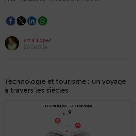
amaialopez
22/01/2024
Technologie et tourisme : un voyage
à travers les siècles