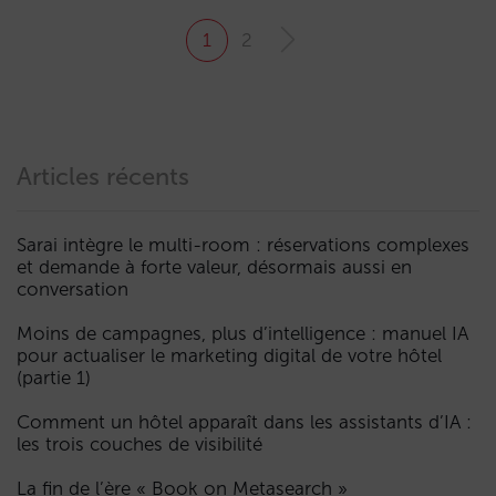
1
2
Articles récents
Sarai intègre le multi-room : réservations complexes
et demande à forte valeur, désormais aussi en
conversation
Moins de campagnes, plus d’intelligence : manuel IA
pour actualiser le marketing digital de votre hôtel
(partie 1)
Comment un hôtel apparaît dans les assistants d’IA :
les trois couches de visibilité
La fin de l’ère « Book on Metasearch »