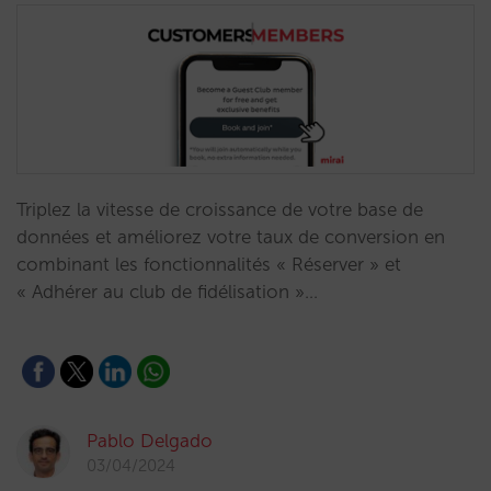
Triplez la vitesse de croissance de votre base de
données et améliorez votre taux de conversion en
combinant les fonctionnalités « Réserver » et
« Adhérer au club de fidélisation »…
Pablo Delgado
03/04/2024